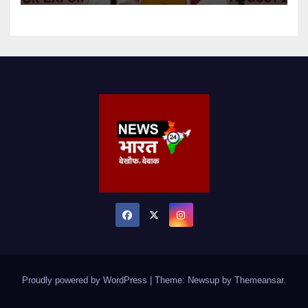
Proudly powered by WordPress
|
Theme: Newsup by
Themeansar
.