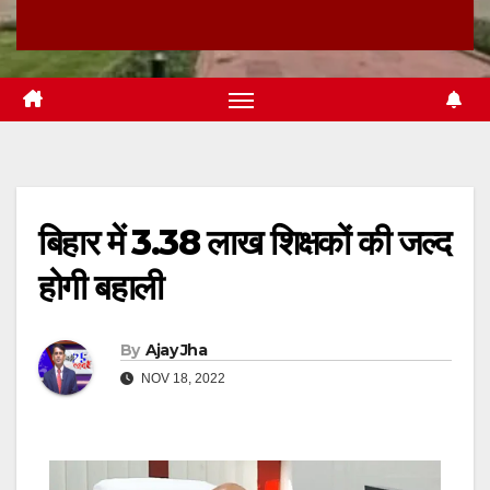
बिहार में 3.38 लाख शिक्षकों की जल्द
होगी बहाली
By
Ajay Jha
NOV 18, 2022