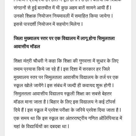
संगठनों से हुई बातचीत में भी कुछ अहम बातें सामने आयी हैं I
उनको शिक्षक नियोजन नियमावली में समाहित किया जायेगा I
इससे पारदर्शी नियोजन में सहयोग मिलेगा I
जिला मुख्यालय स्तर पर एक विद्यालय में लागू होगा सिमुलतला
आवासीय मॉडल
शिक्षा मंत्री चौधरी ने कहा कि शिक्षा की गुणवत्ता में सुधार के लिए
तमाम प्रयास किये जा रहे हैं I इस दिशा में सरकार हर जिले
मुख्यालय स्तर पर सिमुलतला आवासीय विद्यालय के तर्ज पर एक
स्कूल खोले जायेंगे I इस संबंध में जल्दी ही कवायद शुरू होगी I
सिमुलतला आवासीय विद्यालय स्कूली शिक्षा का सबसे बेहतर
मॉडल माना जाता है I बिहार के लिए इस विद्यालय ने कई टॉपर्स
दिये हैं I इस स्कूूल में प्रवेश परीक्षा के जरिये प्रवेश दिया जाता है I
एक समय था कि इस स्कूल का अंतरराष्ट्रीय गणित ऑलिंपियाड में
यहां के विद्यार्थियों का दबदबा था I