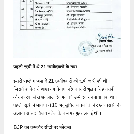
पहली सूची में थे 21 उम्मीदवारों के नाम
इससे पहले भाजपा ने 21 उम्मीदवारों की सूची जारी की थी।
जिसमें कांकेर से आशाराम नेताम, प्रेमनगर से भूलन सिंह मरावी
और कोरबा से लखनलाल देवांगन को उम्मीदवार बनाया गया था।
पहली सूची में भाजपा ने 10 अनुसूचित जनजाति और एक एससी के
अलावा सांसद विजय बघेल के नाम पर मुहर लगाई थी।
BJP का कमजोर सीटों पर फोकस