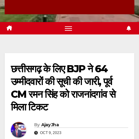
छत्तीसगढ़ के लिए BJP ने 64
उम्मीदवारों की सूची की जारी, पूर्व
CM रमन सिंह को राजनांदगांव से
मिला टिकट
By
Ajay Jha
OCT 9, 2023