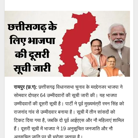
रायपुर (छ.ग):
छत्तीसगढ़ विधानसभा चुनाव के मदद्देनजर भाजपा ने
सोमवार दोपहर 64 उम्मीदवारों की सूची जारी की। यह भाजपा
उम्मीदवारों की दूसरी सूची है। पार्टी ने पूर्व मुख्यमंत्री रमन सिंह को
राजनांद गांव से उम्मीदवार बनाया है। सूची में तीन सांसदों को
टिकट दिया गया है, जबकि दो पूर्व आईएएस और नौ महिलाएं शामिल
हैं। दूसरी सूची में भाजपा ने 19 अनुसूचित जनजाति और नौ
अनुसूचित जाति पर भी भरोसा जताया है।