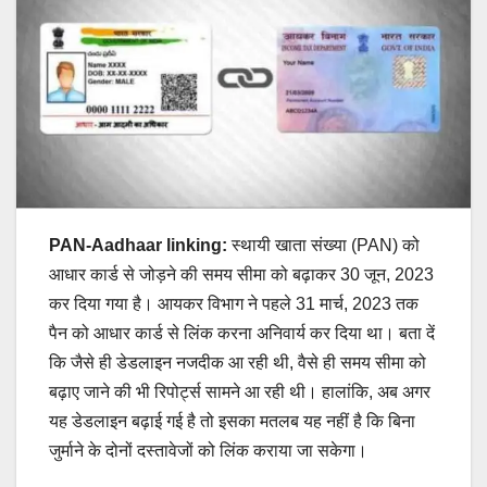
PAN-Aadhaar linking:
स्थायी खाता संख्या (PAN) को
आधार कार्ड से जोड़ने की समय सीमा को बढ़ाकर 30 जून, 2023
कर दिया गया है। आयकर विभाग ने पहले 31 मार्च, 2023 तक
पैन को आधार कार्ड से लिंक करना अनिवार्य कर दिया था। बता दें
कि जैसे ही डेडलाइन नजदीक आ रही थी, वैसे ही समय सीमा को
बढ़ाए जाने की भी रिपोर्ट्स सामने आ रही थी। हालांकि, अब अगर
यह डेडलाइन बढ़ाई गई है तो इसका मतलब यह नहीं है कि बिना
जुर्माने के दोनों दस्तावेजों को लिंक कराया जा सकेगा।