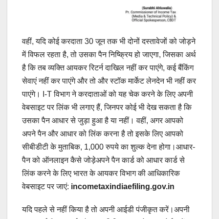
वहीं, यदि कोई करदाता 30 जून तक भी दोनों दस्तावेजों को जोड़ने
में विफल रहता है, तो उसका पैन निष्क्रिय हो जाएगा, जिसका अर्थ
है कि तब व्यक्ति आयकर रिटर्न दाखिल नहीं कर पाएंगे, कई बैंकिंग
सेवाएं नहीं कर पाएंगे और तो और स्टॉक मार्केट लेनदेन भी नहीं कर
पाएंगे। I-T विभाग ने करदाताओं को यह चेक करने के लिए अपनी
वेबसाइट पर लिंक भी लगाए हैं, जिनपर कोई भी देख सकता है कि
उसका पैन आधार से जुड़ा हुआ है या नहीं। वहीं, अगर आपको
अपने पैन और आधार को लिंक करना है तो इसके लिए आपको
सीबीडीटी के मुताबिक, 1,000 रुपये का शुल्क देना होगा।आधार-
पैन को ऑनलाइन कैसे जोड़ेअपने पैन कार्ड को आधार कार्ड से
लिंक करने के लिए भारत के आयकर विभाग की आधिकारिक
वेबसाइट पर जाएं:
incometaxindiaefiling.gov.in
यदि पहले से नहीं किया है तो अपनी आईडी पंजीकृत करें।अपनी