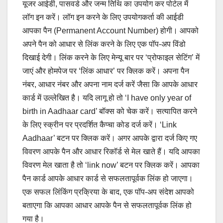
यूजर आईडी, पासवर्ड और जन्म तिथि का उपयोग कर पोर्टल में
लॉग इन करें। लॉग इन करने के लिए उपयोगकर्ता की आईडी
आपका पैन (Permanent Account Number) होगी। आपको
अपने पैन को आधार से लिंक करने के लिए एक पॉप-अप विंडो
दिखाई देगी। लिंक करने के लिए मेन्यू बार पर ‘प्रोफाइल सेटिंग’ में
जाएं और होमपेज पर ‘लिंक आधार’ पर क्लिक करें। अपना पैन
नंबर, आधार नंबर और अपना नाम दर्ज करें जैसा कि आपके आधार
कार्ड में उल्लेखित है। यदि लागू हो तो ‘I have only year of
birth in Aadhaar card’ बॉक्स को चेक करें। सत्यापित करने
के लिए स्क्रीन पर प्रदर्शित कैप्चा कोड दर्ज करें। ‘Link
Aadhaar’ बटन पर क्लिक करें। अगर आपके द्वारा दर्ज किए गए
विवरण आपके पैन और आधार रिकॉर्ड से मेल खाते हैं। यदि आपका
विवरण मेल खाता है तो ‘link now’ बटन पर क्लिक करें। आपका
पैन कार्ड आपके आधार कार्ड से सफलतापूर्वक लिंक हो जाएगा।
एक सफल लिंकिंग प्रक्रिया के बाद, एक पॉप-अप संदेश आपको
बताएगा कि आपका आधार आपके पैन से सफलतापूर्वक लिंक हो
गया है।