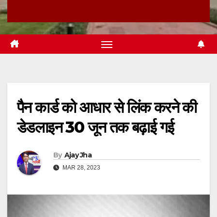
पैन कार्ड को आधार से लिंक करने की
डेडलाइन 30 जून तक बढ़ाई गई
By
Ajay Jha
MAR 28, 2023