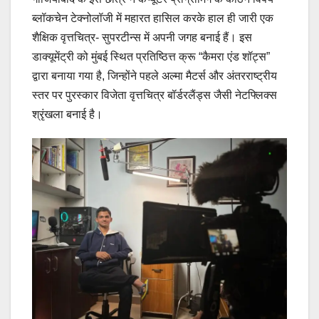
ब्लॉकचेन टेक्नोलॉजी में महारत हासिल करके हाल ही जारी एक
शैक्षिक वृत्तचित्र- सुपरटीन्स में अपनी जगह बनाई हैं। इस
डाक्यूमेंट्री को मुंबई स्थित प्रतिष्ठित्त क्रू “कैमरा एंड शॉट्स”
द्वारा बनाया गया है, जिन्होंने पहले अल्मा मैटर्स और अंतरराष्ट्रीय
स्तर पर पुरस्कार विजेता वृत्तचित्र बॉर्डरलैंड्स जैसी नेटफ्लिक्स
श्रृंखला बनाई है।