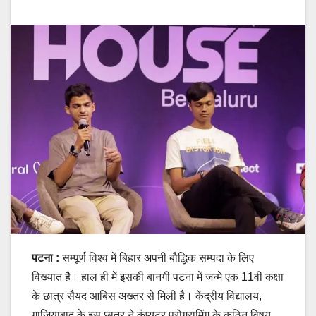
पटना :
सम्पूर्ण विश्व में बिहार अपनी बौद्धिक सम्पदा के लिए
विख्यात है। हाल ही में इसकी बानगी पटना में जन्मे एक 11वीं कक्षा
के छात्र सैयद आबिस अख्तर से मिली है। केंद्रीय विद्यालय,
गाजियाबाद के इस छात्र ने कंप्यूटर प्रोग्रामिंग के कठिन विषय