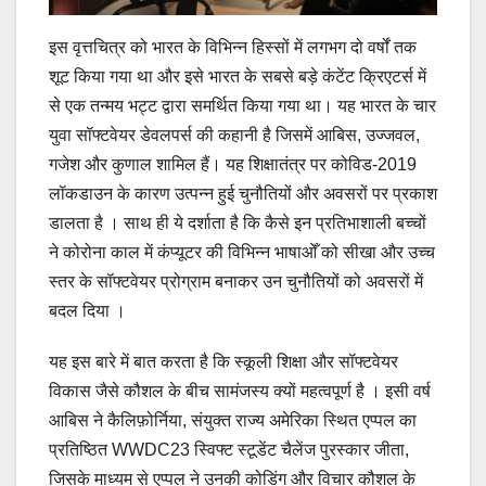
इस वृत्तचित्र को भारत के विभिन्न हिस्सों में लगभग दो वर्षों तक
शूट किया गया था और इसे भारत के सबसे बड़े कंटेंट क्रिएटर्स में
से एक तन्मय भट्ट द्वारा समर्थित किया गया था। यह भारत के चार
युवा सॉफ्टवेयर डेवलपर्स की कहानी है जिसमें आबिस, उज्जवल,
गजेश और कुणाल शामिल हैं। यह शिक्षातंत्र पर कोविड-2019
लॉकडाउन के कारण उत्पन्न हुई चुनौतियों और अवसरों पर प्रकाश
डालता है । साथ ही ये दर्शाता है कि कैसे इन प्रतिभाशाली बच्चों
ने कोरोना काल में कंप्यूटर की विभिन्न भाषाओँ को सीखा और उच्च
स्तर के सॉफ्टवेयर प्रोग्राम बनाकर उन चुनौतियों को अवसरों में
बदल दिया ।
यह इस बारे में बात करता है कि स्कूली शिक्षा और सॉफ्टवेयर
विकास जैसे कौशल के बीच सामंजस्य क्यों महत्वपूर्ण है । इसी वर्ष
आबिस ने कैलिफ़ोर्निया, संयुक्त राज्य अमेरिका स्थित एप्पल का
प्रतिष्ठित WWDC23 स्विफ्ट स्टूडेंट चैलेंज पुरस्कार जीता,
जिसके माध्यम से एप्पल ने उनकी कोडिंग और विचार कौशल के