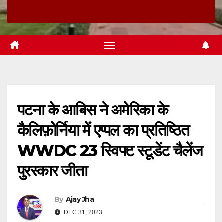
पटना के आबिस ने अमेरिका के
कैलिफ़ोर्निया में एप्पल का प्रतिष्ठित
WWDC 23 स्विफ्ट स्टूडेंट चैलेंज
पुरस्कार जीता
By
Ajay Jha
DEC 31, 2023