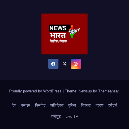
Proudly powered by WordPress
|
Theme: Newsup by
Themeansar
.
देश
क्राइम
क्रिकेट
पॉलिटिक्स
दुनिया
बिजनेस
प्रदेश
स्पोर्ट्स
बॉलीवुड
Live TV