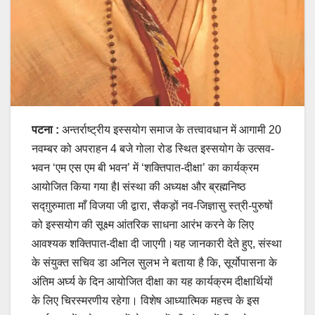
पटना :
अन्तर्राष्ट्रीय इस्सयोग समाज के तत्त्वावधान में आगामी 20
नवम्बर को अपराहन 4 बजे गोला रोड स्थित इस्सयोग के उत्सव-
भवन ‘एम एस एम बी भवन’ में ‘शक्तिपात-दीक्षा’ का कार्यक्रम
आयोजित किया गया हैI संस्था की अध्यक्ष और ब्रह्मनिष्ठ
सद्ग़ुरुमाता माँ विजया जी द्वारा, सैकड़ों नव-जिज्ञासु स्त्री-पुरुषों
को इस्सयोग की सूक्ष्म आंतरिक साधना आरंभ करने के लिए
आवश्यक शक्तिपात-दीक्षा दी जाएगी।यह जानकारी देते हुए, संस्था
के संयुक्त सचिव डा अनिल सुलभ ने बताया है कि, सूर्योपासना के
अंतिम अर्घ्य के दिन आयोजित दीक्षा का यह कार्यक्रम दीक्षार्थियों
के लिए चिरस्मरणीय रहेगा। विशेष आध्यात्मिक महत्त्व के इस