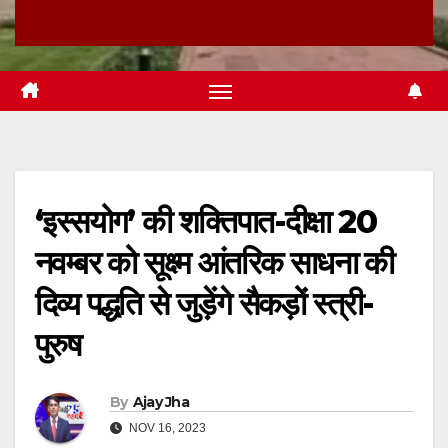
‘इस्सयोग’ की शक्तिपात-दीक्षा 20
नवम्बर को सूक्ष्म आंतरिक साधना की
दिव्य पद्धति से जुड़ेंगे सैकड़ों स्त्री-
पुरुष
By
Ajay Jha
NOV 16, 2023