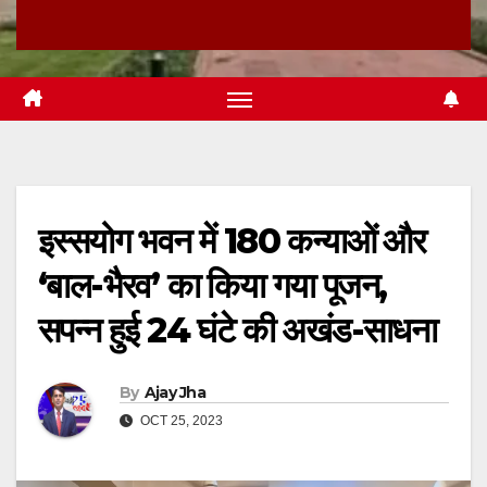
इस्सयोग भवन में 180 कन्याओं और
‘बाल-भैरव’ का किया गया पूजन,
सपन्न हुई 24 घंटे की अखंड-साधना
By
Ajay Jha
OCT 25, 2023