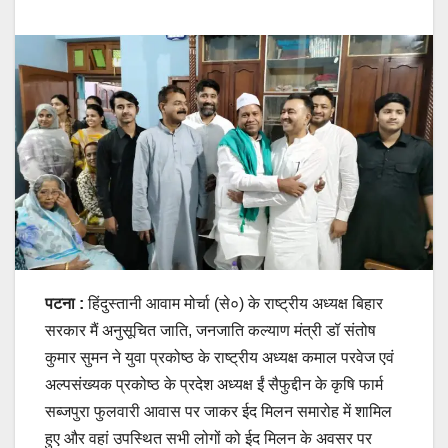
पटना :
हिंदुस्तानी आवाम मोर्चा (से०) के राष्ट्रीय अध्यक्ष बिहार
सरकार मैं अनुसूचित जाति, जनजाति कल्याण मंत्री डॉ संतोष
कुमार सुमन ने युवा प्रकोष्ठ के राष्ट्रीय अध्यक्ष कमाल परवेज एवं
अल्पसंख्यक प्रकोष्ठ के प्रदेश अध्यक्ष ईं सैफुद्दीन के कृषि फार्म
सब्जपुरा फुलवारी आवास पर जाकर ईद मिलन समारोह में शामिल
हुए और वहां उपस्थित सभी लोगों को ईद मिलन के अवसर पर