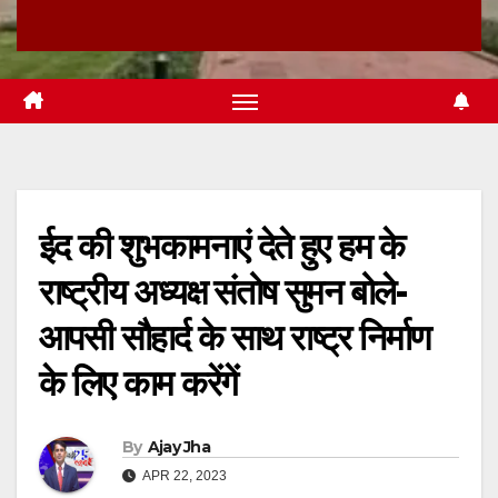
ईद की शुभकामनाएं देते हुए हम के
राष्ट्रीय अध्यक्ष संतोष सुमन बोले-
आपसी सौहार्द के साथ राष्ट्र निर्माण
के लिए काम करेंगें
By
Ajay Jha
APR 22, 2023