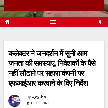
कलेक्टर ने जनदर्शन में सुनी आम
जनता की समस्याएं, निवेशकों के पैसे
नहीं लौटाने पर सहारा कंपनी पर
एफआईआर करवाने के दिए निर्देश
By
Ajay Jha
OCT 11, 2022