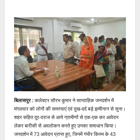
बिलासपुर :
कलेक्टर सौरभ कुमार ने साप्ताहिक जनदर्शन में
मंगलवार को लोगों की समस्याएं एवं दुख-दर्द बड़े इत्मीनान से सुना।
शहर सहित दूर-दराज से आये ग्रामीणों से एक-एक कर आवेदन
लेकर बारीकी से अवलोकन करते हुए उनका समाधान किया।
जनदर्शन में 73 आवेदन प्राप्त हुए, जिनमें गंभीर किस्म के 43