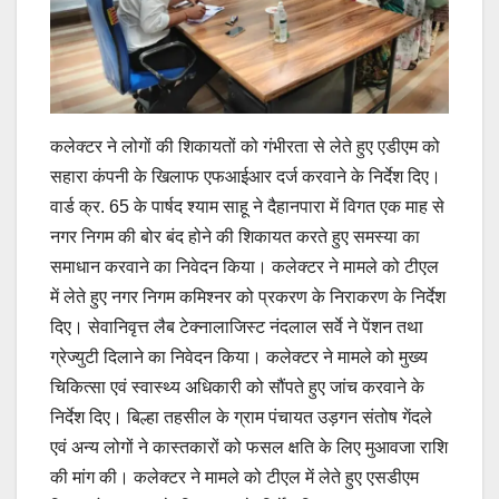
कलेक्टर ने लोगों की शिकायतों को गंभीरता से लेते हुए एडीएम को
सहारा कंपनी के खिलाफ एफआईआर दर्ज करवाने के निर्देश दिए।
वार्ड क्र. 65 के पार्षद श्याम साहू ने दैहानपारा में विगत एक माह से
नगर निगम की बोर बंद होने की शिकायत करते हुए समस्या का
समाधान करवाने का निवेदन किया। कलेक्टर ने मामले को टीएल
में लेते हुए नगर निगम कमिश्नर को प्रकरण के निराकरण के निर्देश
दिए। सेवानिवृत्त लैब टेक्नालाजिस्ट नंदलाल सर्वे ने पेंशन तथा
ग्रेज्युटी दिलाने का निवेदन किया। कलेक्टर ने मामले को मुख्य
चिकित्सा एवं स्वास्थ्य अधिकारी को सौंपते हुए जांच करवाने के
निर्देश दिए। बिल्हा तहसील के ग्राम पंचायत उड़गन संतोष गेंदले
एवं अन्य लोगों ने कास्तकारों को फसल क्षति के लिए मुआवजा राशि
की मांग की। कलेक्टर ने मामले को टीएल में लेते हुए एसडीएम