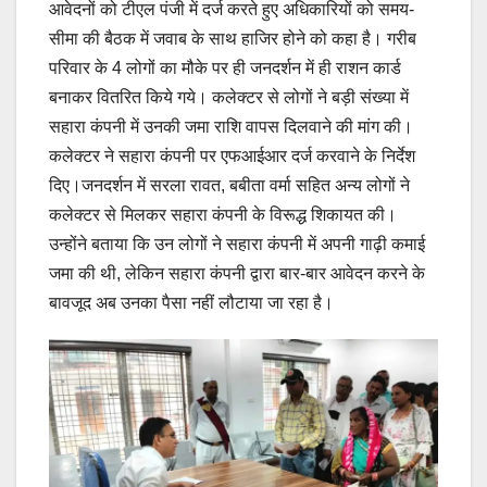
आवेदनों को टीएल पंजी में दर्ज करते हुए अधिकारियों को समय-
सीमा की बैठक में जवाब के साथ हाजिर होने को कहा है। गरीब
परिवार के 4 लोगों का मौके पर ही जनदर्शन में ही राशन कार्ड
बनाकर वितरित किये गये। कलेक्टर से लोगों ने बड़ी संख्या में
सहारा कंपनी में उनकी जमा राशि वापस दिलवाने की मांग की।
कलेक्टर ने सहारा कंपनी पर एफआईआर दर्ज करवाने के निर्देश
दिए।जनदर्शन में सरला रावत, बबीता वर्मा सहित अन्य लोगों ने
कलेक्टर से मिलकर सहारा कंपनी के विरूद्ध शिकायत की।
उन्होंने बताया कि उन लोगों ने सहारा कंपनी में अपनी गाढ़ी कमाई
जमा की थी, लेकिन सहारा कंपनी द्वारा बार-बार आवेदन करने के
बावजूद अब उनका पैसा नहीं लौटाया जा रहा है।