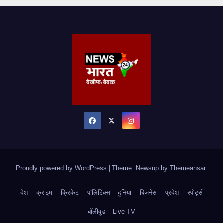
Proudly powered by WordPress
|
Theme: Newsup by
Themeansar
.
देश
क्राइम
क्रिकेट
पॉलिटिक्स
दुनिया
बिजनेस
प्रदेश
स्पोर्ट्स
बॉलीवुड
Live TV