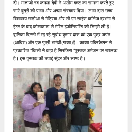
दी। माताजी स्व कमला देवी ने असीम कष्ट का सामना करते हुए
सारे पुत्रों को पाला और अच्छा संस्कार दिया। लाल दास उच्च
विद्यालय खड़ौआ से मैट्रिक और सी एम साइंस कॉलेज दरभंगा से
इंटर के बाद कोलकाता से मेरिन इंजीनियरिंग की डिग्री ली है।
द्वारिका दिल्ली में रह रहे सुबोध कुमार दास को एक पुत्र जयंत
(आदिश) और एक पुत्री भार्गवी(गाव्या)है। काव्या पब्लिकेशन से
प्रकाशित “किसी ने कहा है सिरफिरा “पुस्तक अमेजन पर उपलब्ध
है। इस पुस्तक की छपाई सुंदर और स्पष्ट है।