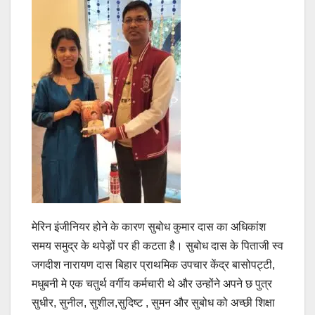
मेरिन इंजीनियर होने के कारण सुबोध कुमार दास का अधिकांश
समय समुद्र के थपेड़ों पर ही कटता है। सुबोध दास के पिताजी स्व
जगदीश नारायण दास बिहार प्राथमिक उपचार केंद्र बासोपट्टी,
मधुबनी मे एक चतुर्थ वर्गीय कर्मचारी थे और उन्होंने अपने छ पुत्र
सुधीर, सुनील, सुशील,सुदिष्ट , सुमन और सुबोध को अच्छी शिक्षा