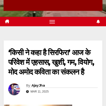
‘किसी ने कहा है सिरफिरा’ आज के
परिवेश में एहसास, खुशी, गम, वियोग,
मोद अमोद कविता का संकलन है
By
Ajay Jha
MAR 11, 2025