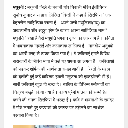
मधुबनी :
मधुबनी जिले के नवानी गांव निवासी मेरिन इंजीनियर
सुबोध कुमार दास द्वारा लिखित “किसी ने कहा है सिरफिरा ” एक
बेहतरीन साहित्यिक रचना है। अपने पत्नी मधुलिका(मधु) का
अकल्पनीय और अद्भुत प्रेम के कारण अपना साहित्यिक नाम ”
मधुपति ” रखा है वैसे मधुपति भगवान कृष्ण का एक नाम है। कविता
मे भावनात्मक गहराई और कलात्मक लालित्य है। मानवीय अनुभवों
को अच्छी तरह से व्यक्त किया गया है। ये कविताएं हमारे विविध
सरोकारों के जीवंत भाषा मे कहे गए अपना सा लगता है। कविताओं
को पढ़कर शीर्षक की सार्थकता समझ आती है। रिश्तों के महत्व
को दर्शाती हुई कई कविताएं हमारी मनुजता को झकझोरती भी हैं।
सारी कविताएं बहुत ही उम्दा है। व्यक्ति के विभिन्न मनोभावों का
चित्रण बखूबी किया गया है। काव्य प्रेमी पाठक को सम्मोहित
करने की क्षमता सिरफिरा मे भरपूर है। कवि ने भावनाओं के समंदर
में गोते लगाते हुए जज्बातों को कागज पर उड़ेलने का सार्थक
प्रयास किया है।