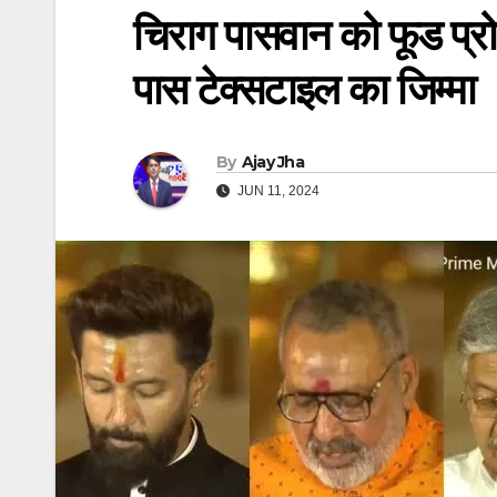
चिराग पासवान को फूड प्र
पास टेक्सटाइल का जिम्मा
By
Ajay Jha
JUN 11, 2024