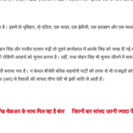
 गया है। इसमें दो भूमिहार, दो दलित, एक यादव, एक ईबीसी, एक ब्राह्मण और एक मल्ल
ोहन सिंह और राजीव प्रताप रुढ़ी तो दूसरे कार्यकाल में आरके सिंह को जगह दी गई
ी रोहिणी आचार्य को चुनाव हराया है। वहीं, राधा मोहन सिंह भी चुनाव जीतने में सफल
्री बनाया गया है। न केवल बीजेपी बल्कि सहयोगी पार्टी की तरफ से भी राजपूतों क
ा (आर) से वैशाली की सांसद वीणा देवी भी इसी जाति से आती हैं।
S
h
ar
ँख चेकअप के साथ मिल रहा है बंपर
जितनी बार सांसद उतनी ज्यादा पें
e