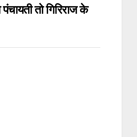
पंचायती तो गिरिराज के