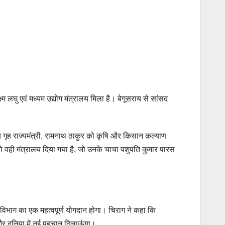
म लघु एवं मध्यम उद्योग मंत्रालय मिला है। बेगूसराय से सांसद
रीय गृह राज्यमंत्री, रामनाथ ठाकुर को कृषि और किसान कल्याण
को वही मंत्रालय दिया गया है, जो उनके चाचा पशुपति कुमार पारस
स विभाग का एक महत्वपूर्ण योगदान होगा। चिराग ने कहा कि
 और दुनिया में नई पहचान दिलाऊंगा।