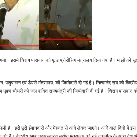
। इसमें चिराग पासवान को फूड प्रोसेसिंग मंत्रालय दिया गया है। मांझी को सूक्ष्
, पशुपालन एवं डेयरी मंत्रालय. की जिम्मेदारी दी गई है। नित्यानंद राय को केंद्
ाज भूषण चौधरी को जल शक्ति राज्यमंत्री की जिम्मेदारी दी गई है। चिराग पासवान 
 मिली है। इसे पूरी ईमानदारी और मेहनत से आगे लेकर जाएंगे। आने वाले दिनों में इ
ुरुआत की है। केंद्रीय खाद्य प्रसंस्करण उद्योग मंत्रालय को नई तकनीक के साथ देश