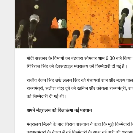
मोदी सरकार के विभागों का बंटवारा सोमवार शाम 6:30 बजे किया गया
गिरिराज सिंह को टेक्सटाइल मंत्रालय की जिम्मेदारी दी गई है।
राजीव रंजन सिंह उर्फ ​​ललन सिंह को पंचायती राज और मत्स्य पालन
राज्यमंत्री, सतीश चंद्र दुबे को खनिज और कोयला राज्यमंत्री, र
को जिम्मेदारी दी गई थी।
अपने मंत्रालय को दिलाऊंगा नई पहचान
मंत्रालय मिलने के बाद चिराग पासवान ने कहा कि मुझे जिम्मेदारी
प्रधानमंत्री के नेतृत्व में नई जिम्मेदारी के साथ नई पारी की श