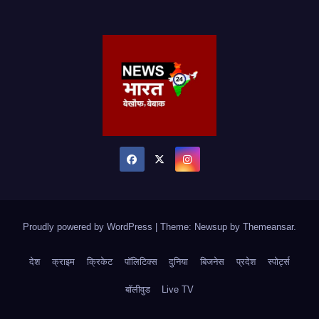
Proudly powered by WordPress
|
Theme: Newsup by
Themeansar
.
देश
क्राइम
क्रिकेट
पॉलिटिक्स
दुनिया
बिजनेस
प्रदेश
स्पोर्ट्स
बॉलीवुड
Live TV