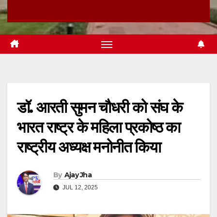
डॉ. आरती सुमन चौधरी को संघ के
भारत राष्ट्र के महिला प्रकोष्ठ का
राष्ट्रीय अध्यक्ष मनोनीत किया
By
Ajay Jha
JUL 12, 2025