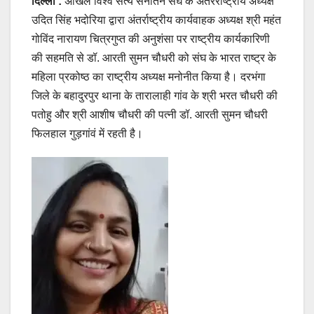
दिल्ली :
अखिल विश्व सत्य सनातन संघ के अंतरराष्ट्रीय अध्यक्ष
उदित सिंह भदोरिया द्वारा अंतर्राष्ट्रीय कार्यवाहक अध्यक्ष श्री महंत
गोविंद नारायण चित्रगुप्त की अनुशंसा पर राष्ट्रीय कार्यकारिणी
की सहमति से डॉ. आरती सुमन चौधरी को संघ के भारत राष्ट्र के
महिला प्रकोष्ठ का राष्ट्रीय अध्यक्ष मनोनीत किया है। दरभंगा
जिले के बहादुरपुर थाना के तारालाही गांव के श्री भरत चौधरी की
पतोहु और श्री आशीष चौधरी की पत्नी डॉ. आरती सुमन चौधरी
फिलहाल गुड़गांवं में रहती है।