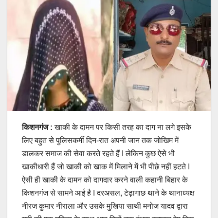
किशनगंज :
खाकी के दामन पर किसी तरह का दाग ना लगे इसके
लिए बहुत से पुलिसकर्मी दिन-रात अपनी जान तक जोखिम में
डालकर समाज की सेवा करते रहते हैं I लेकिन कुछ ऐसे भी
खाकीधारी हैं जो खाकी को खाक में मिलाने में भी पीछे नहीं हटते I
ऐसी ही खाकी के दामन को दागदार करने वाली कहानी बिहार के
किशनगंज से सामने आई है I दरअसल, टेढ़ागाछ थाने के थानाध्यक्ष
नीरज कुमार नीराला और उसके मुखिया साथी मनोज यादव द्वारा