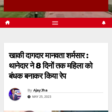
खाकी दागदार मानवता शर्मसार :
थानेदार ने 8 दिनों तक महिला को
बंधक बनाकर किया रेप
By
Ajay Jha
MAY 25, 2023