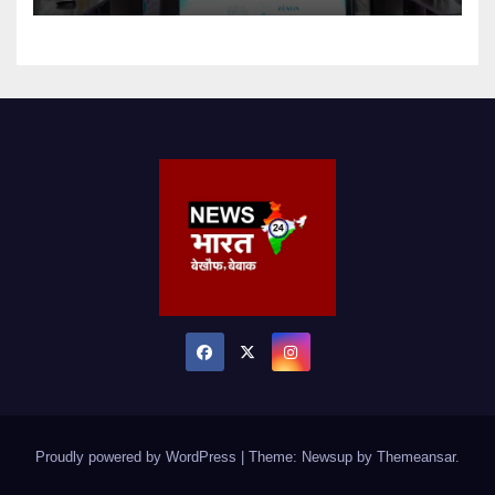
Proudly powered by WordPress
|
Theme: Newsup by
Themeansar
.