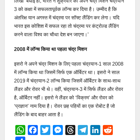
लिखा ‘बधाई हो, भारत ने शुक्रवार को अपने चंद्र मिशन चंद्रयान
3 को कक्षा में सफलतापूर्वक लॉन्च कर दिया है। उम्मीद है कि
अंतरिक्ष यान अगस्त में चंद्रमा पर सॉफ्ट लैंडिंग कर लेगा। यदि
भारत इस कोशिश में सफल रहा तो चंद्रमा पर कंट्रोल्ड लैंडिंग
करने वाला विश्व का चौथा देश बन जाएगा।’
2008 में लॉन्च किया था पहला चंद्र मिशन
इसरो ने अपने चंद्र मिशन के लिए पहला चंद्रयान-1 साल 2008
में लॉन्च किया था जिसमें सिर्फ एक ऑर्बिटर था। इसरो ने साल
2019 में चंद्रयान-2 लॉन्च किया जिसमें ऑर्बिटर के साथ-साथ
लैंडर और रोवर भी थे। वहीं, चंद्रयान-3 में सिर्फ लैंडर और रोवर
है, ऑर्बिटर नहीं। इसरो ने लैंडर को ‘विक्रम’ और रोवर को
‘प्रज्ञान’ नाम दिया है। रोवर छह पहियों का एक रोबोट है जो
लैंडिंग के बाद बाहर आता है।
W
F
T
M
T
T
Li
R