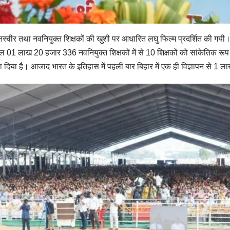
बदलती तस्वीर तथा नवनियुक्त शिक्षकों की खुशी पर आधारित लघु फिल्म प्रदर्शित की गयी
कुल 01 लाख 20 हजार 336 नवनियुक्त शिक्षकों में से 10 शिक्षकों को सांकेतिक रूप
 तोहफा दिया है। आजाद भारत के इतिहास में पहली बार बिहार में एक ही विज्ञापन से 