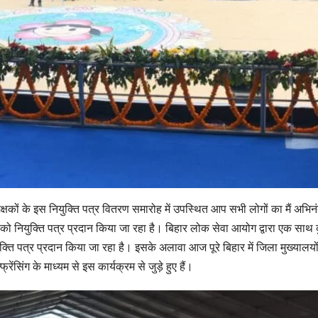
शिक्षकों के इस नियुक्ति पत्र वितरण समारोह में उपस्थित आप सभी लोगों का मैं अ
को नियुक्ति पत्र प्रदान किया जा रहा है। बिहार लोक सेवा आयोग द्वारा एक साथ 
 नियुक्ति पत्र प्रदान किया जा रहा है। इसके अलावा आज पूरे बिहार में जिला मुख्याल
सिंग के माध्यम से इस कार्यक्रम से जुड़े हुए हैं।