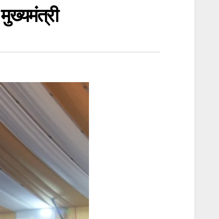
मुख्यमंत्री