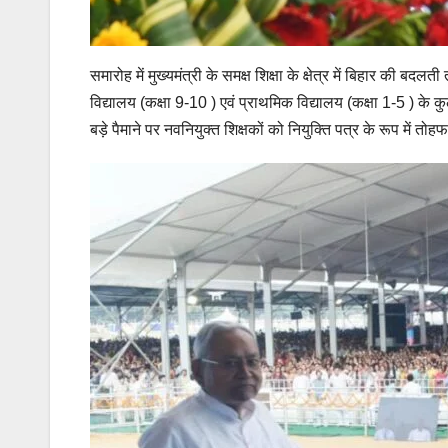
समारोह में मुख्यमंत्री के समक्ष शिक्षा के क्षेत्र में बिहार की 
विद्यालय (कक्षा 9-10 ) एवं प्राथमिक विद्यालय (कक्षा 1-5 ) के 
बड़े पैमाने पर नवनियुक्त शिक्षकों को नियुक्ति पत्र के रूप में