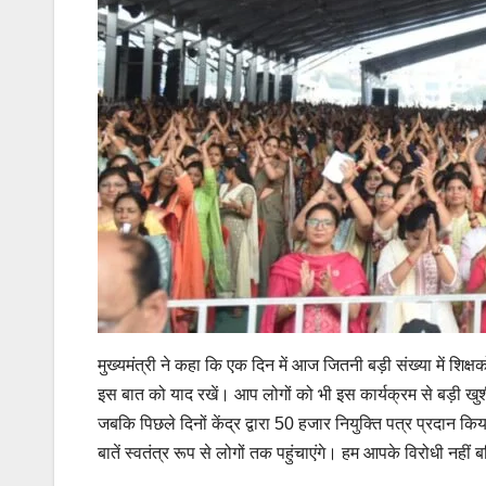
मुख्यमंत्री ने कहा कि एक दिन में आज जितनी बड़ी संख्या में शिक्षक
इस बात को याद रखें। आप लोगों को भी इस कार्यक्रम से बड़ी खु
जबकि पिछले दिनों केंद्र द्वारा 50 हजार नियुक्ति पत्र प्रदान
बातें स्वतंत्र रूप से लोगों तक पहुंचाएंगे। हम आपके विरोधी नहीं बल