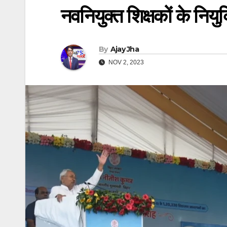
नवनियुक्त शिक्षकों के नियुक
By
Ajay Jha
NOV 2, 2023