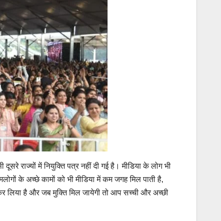
दूसरे राज्यों में नियुक्ति पत्र नहीं दी गई है। मीडिया के लोग भी
गों के अच्छे कामों को भी मीडिया में कम जगह मिल पाती है,
जा कर लिया है और जब मुक्ति मिल जायेगी तो आप सच्ची और अच्छी