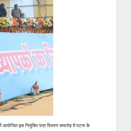
 में आयोजित इस नियुक्ति पत्र वितरण समारोह में पटना के