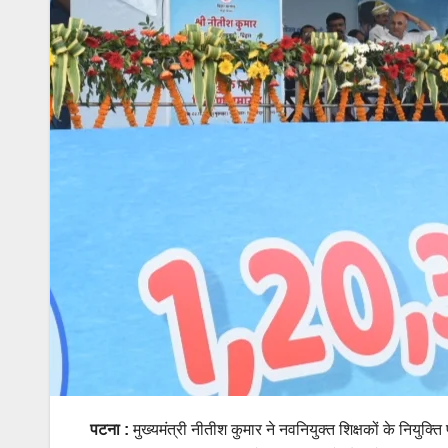
पटना :
मुख्यमंत्री नीतीश कुमार ने नवनियुक्त शिक्षकों के नियुक