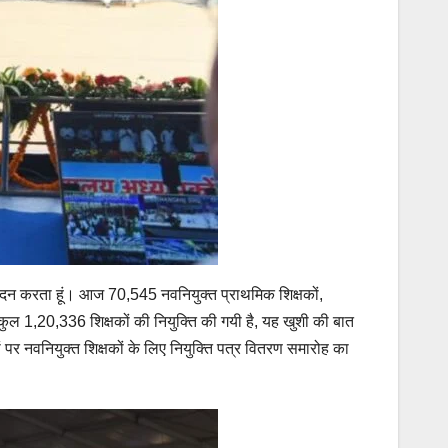
भिनंदन करता हूं। आज 70,545 नवनियुक्त प्राथमिक शिक्षकों,
कुल 1,20,336 शिक्षकों की नियुक्ति की गयी है, यह खुशी की बात
यों पर नवनियुक्त शिक्षकों के लिए नियुक्ति पत्र वितरण समारोह का