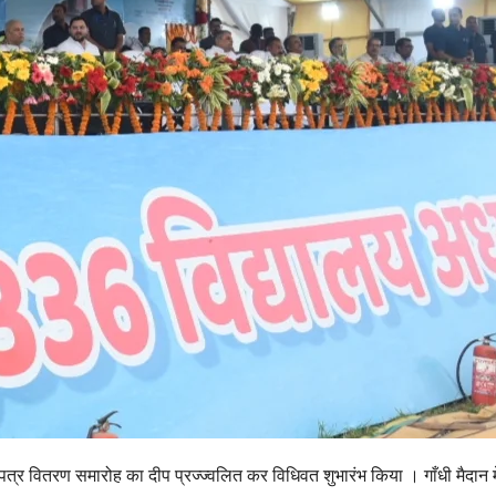
्ति पत्र वितरण समारोह का दीप प्रज्ज्वलित कर विधिवत शुभारंभ किया । गाँधी मैदान