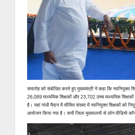
समारोह को संबोधित करते हुए मुख्यमंत्री ने कहा कि नवनियुक्त 
26,089 माध्यमिक शिक्षकों और 23,702 उच्च माध्यमिक शिक्षकों 
है। यहां गांधी मैदान में सीमित संख्या में नवनियुक्त शिक्षकों को
आयोजन किया गया है। सभी जिला मुख्यालयों से लोग वीडियो कॉन्फ्रें