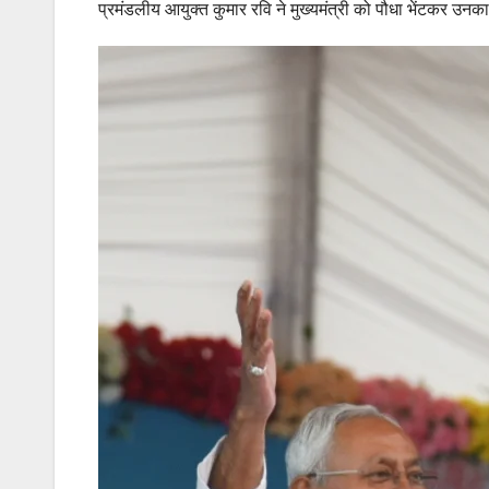
प्रमंडलीय आयुक्त कुमार रवि ने मुख्यमंत्री को पौधा भेंटकर उ