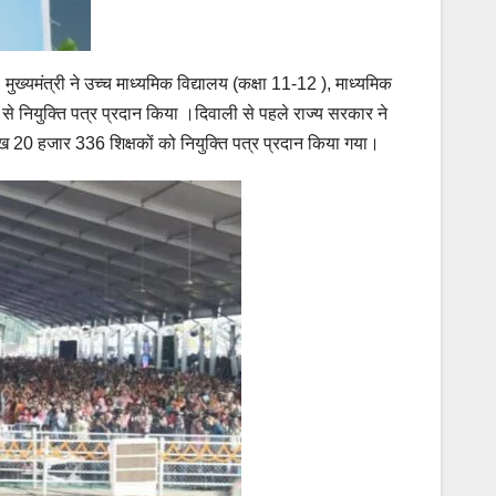
। मुख्यमंत्री ने उच्च माध्यमिक विद्यालय (कक्षा 11-12 ), माध्यमिक
 से नियुक्ति पत्र प्रदान किया ।दिवाली से पहले राज्य सरकार ने
1 लाख 20 हजार 336 शिक्षकों को नियुक्ति पत्र प्रदान किया गया।