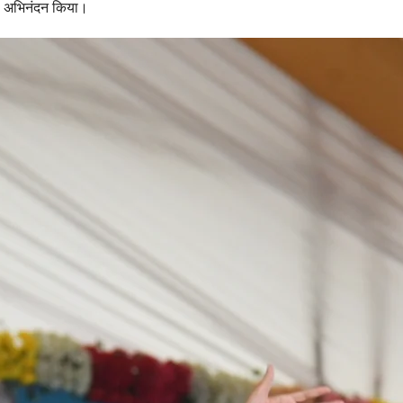
नका अभिनंदन किया।