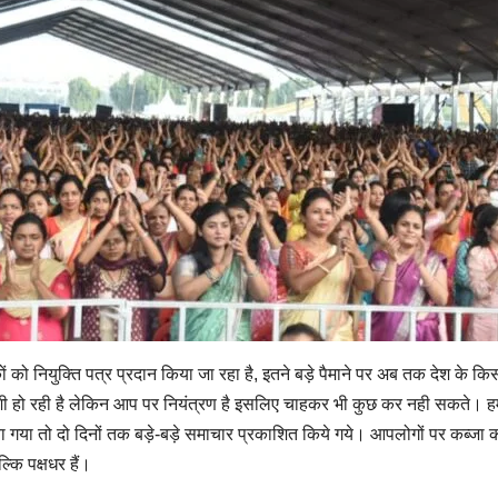
ों को नियुक्ति पत्र प्रदान किया जा रहा है, इतने बड़े पैमाने पर अब तक देश के किसी 
शी हो रही है लेकिन आप पर नियंत्रण है इसलिए चाहकर भी कुछ कर नही सकते। हमलो
 किया गया तो दो दिनों तक बड़े-बड़े समाचार प्रकाशित किये गये। आपलोगों पर कब्
्कि पक्षधर हैं।