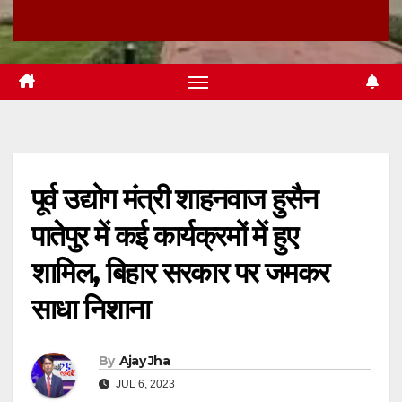
पूर्व उद्योग मंत्री शाहनवाज हुसैन
पातेपुर में कई कार्यक्रमों में हुए
शामिल, बिहार सरकार पर जमकर
साधा निशाना
By
Ajay Jha
JUL 6, 2023