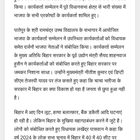
किया। कार्यकर्ता सम्मेलन में पूरे विधानसभा क्षेत्र से भारी संख्या में
भाजपा के सभी प्रकोष्ठों के कार्यकर्ता शामिल हुए।
पातेपुर के श्री रामचंद्र उच्च विद्यालय के सभागार में आयोजित
भाजपा के कार्यकर्ता सम्मेलन में उपस्थित कार्यकर्ताओं को विधायक
समेत दर्जनों भाजपा नेताओं ने संबोधित किया। कार्यकर्ता सम्मेलन
के मुख्य अतिथि बिहार सरकार के पूर्व उद्योग मंत्री सैयद शाहनवाज
हुसैन ने कार्यकर्ताओं को संबोधित करते हुए बिहार सरकार पर
जमकर निशाना साधा। उन्होंने मुख्यमंत्री नीतीश कुमार एवं डिप्टी
सीएम तेजस्वी यादव पर तंज कसते हुए कहा कि चाचा भतीजा के
सरकार में बिहार का क्या विकाश हो रहा है जनता से छुपा हुआ नही
है‌।
बिहार में आए दिन लूट, हत्या बलात्कार, बैंक डकैती आदि घटनाएं
हो रही है। लेकिन बिहार के मुखिया महागठबंधन करने में जुटे है।
लोगों को संबोधित करते हुए विधायक लखेंद्र पासवान ने कहा कि
वर्ष 2024 के लोक सभा चुनाव में बिहार में 40 में 40 सीट पर