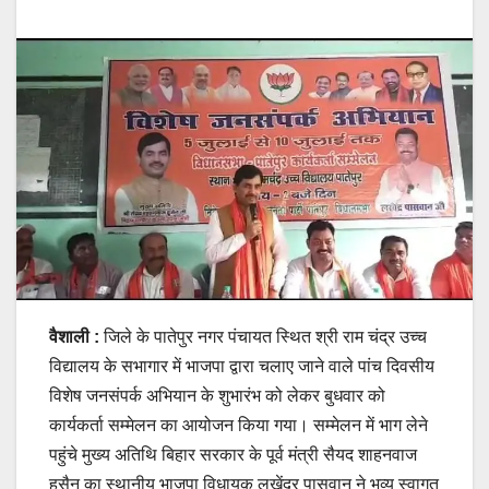
वैशाली :
जिले के पातेपुर नगर पंचायत स्थित श्री राम चंद्र उच्च
विद्यालय के सभागार में भाजपा द्वारा चलाए जाने वाले पांच दिवसीय
विशेष जनसंपर्क अभियान के शुभारंभ को लेकर बुधवार को
कार्यकर्ता सम्मेलन का आयोजन किया गया। सम्मेलन में भाग लेने
पहुंचे मुख्य अतिथि बिहार सरकार के पूर्व मंत्री सैयद शाहनवाज
हुसैन का स्थानीय भाजपा विधायक लखेंद्र पासवान ने भव्य स्वागत