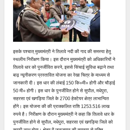
इसके पश्चात् मुख्यमंत्री ने तिलावे नदी की गाद की समस्या हेतु
स्थलीय निरीक्षण किया। इस दौरान मुख्यमंत्री को अधिकारियों ने
तिलावे धार को पुनर्जीवित करने, इससे सिंचाई सुविधा बढ़ाने तथा
बाढ़ न्यूनीकरण प्रस्तावित योजना का रेखा चित्र के माध्यम से
जानकारी दी। इस धार की लंबाई 150 कि०मी० होगी और चौड़ाई
50 मी० होगी। इस धार के पुनर्जीवित होने से सुपौल, मधेपुरा,
सहरसा एवं खगड़िया जिले के 2700 हेक्टेयर क्षेत्र लाभान्वित
होंगे। इस योजना की की प्राक्कलित राशि 1253.516 लाख
रुपये है। निरीक्षण के दौरान मुख्यमंत्री ने कहा कि तिलावे धार के
पुनर्जीवित होने से सुपौल, मधेपुरा, सहरसा एवं खगड़िया जिले को
काफी लाभ होगा। क्षेत्र में जलजमाव की समस्या से मुक्ति