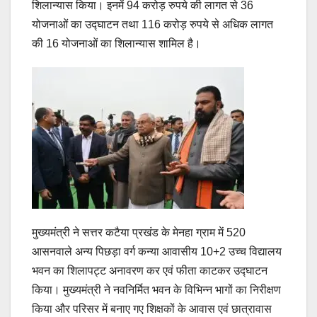
शिलान्यास किया। इनमें 94 करोड़ रुपये की लागत से 36
योजनाओं का उ‌द्घाटन तथा 116 करोड़ रुपये से अधिक लागत
की 16 योजनाओं का शिलान्यास शामिल है।
मुख्यमंत्री ने सत्तर कटैया प्रखंड के मेनहा ग्राम में 520
आसनवाले अन्य पिछड़ा वर्ग कन्या आवासीय 10+2 उच्च विद्यालय
भवन का शिलापट्ट अनावरण कर एवं फीता काटकर उद्घाटन
किया। मुख्यमंत्री ने नवनिर्मित भवन के विभिन्न भागों का निरीक्षण
किया और परिसर में बनाए गए शिक्षकों के आवास एवं छात्रावास