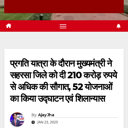
प्रगति यात्रा के दौरान मुख्यमंत्री ने
सहरसा जिले को दी 210 करोड़ रुपये
से अधिक की सौगात, 52 योजनाओं
का किया उद्घाटन एवं शिलान्यास
By
Ajay Jha
JAN 23, 2025