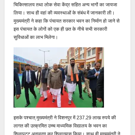
चिकित्सालय तथा लोक सेवा केंद्र सहित अन्य भागों का जायजा
लिया। साथ ही वहां की व्यवस्थाओं के संबंध में जानकारी ली।
मुख्यमंत्री ने कहा कि पंचायत सरकार भवन का निर्माण हो जाने से
इस पंचायत के लोगों को एक ही छत के नीचे सभी सरकारी
सुविधाओं का लाभ मिलेगा।
इसके पश्चात् मुख्यमंत्री ने विशनपुर में 237.29 लाख रुपये की
लागत की उत्क्रमित उच्च माध्यमिक विद्यालय के भवन का
शिलापट्ट अनावरण कर शिलान्यास किया। साथ ही मुख्यमंत्री ने