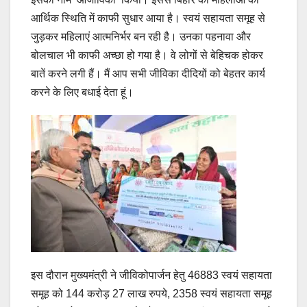
आर्थिक स्थिति में काफी सुधार आया है। स्वयं सहायता समूह से
जुड़कर महिलाएं आत्मनिर्भर बन रही है। उनका पहनावा और
बोलचाल भी काफी अच्छा हो गया है। वे लोगों से बेहिचक होकर
बातें करने लगी हैं। मैं आप सभी जीविका दीदियों को बेहतर कार्य
करने के लिए बधाई देता हूं।
इस दौरान मुख्यमंत्री ने जीविकोपार्जन हेतु 46883 स्वयं सहायता
समूह को 144 करोड़ 27 लाख रुपये, 2358 स्वयं सहायता समूह