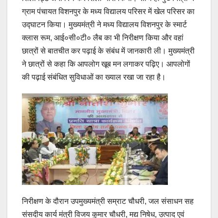
ग्राम पंचायत विशनपुर के मध्य विद्यालय परिसर में खेल परिसर का
उद्घाटन किया। मुख्यमंत्री ने मध्य विद्यालय विशनपुर के स्मार्ट
क्लास रूम, आई०सी०टी० लैब का भी निरीक्षण किया और वहां
छात्रों से बातचीत कर पढ़ाई के संबंध में जानकारी ली। मुख्यमंत्री
ने छात्रों से कहा कि आपलोग खूब मन लगाकर पढ़िए। आपलोगों
की पढ़ाई संबंधित सुविधाओं का ख्याल रखा जा रहा है।
निरीक्षण के दौरान उपमुख्यमंत्री सम्राट चौधरी, जल संसाधन सह
संसदीय कार्य मंत्री विजय कुमार चौधरी, मद्य निषेध, उत्पाद एवं