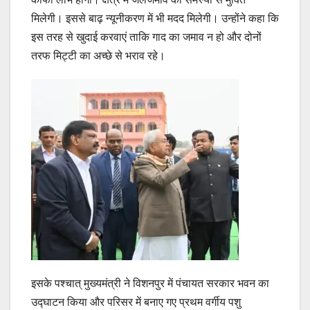
मिलेगी। इससे बाढ़ न्यूनीकरण में भी मदद मिलेगी। उन्होंने कहा कि
इस तरह से खुदाई करवाएं ताकि गाद का जमाव न हो और दोनों
तरफ मिट्टी का अच्छे से भराव रहे।
इसके पश्चात् मुख्यमंत्री ने विशनपुर में पंचायत सरकार भवन का
उद्घाटन किया और परिसर में बनाए गए प्रथम वर्गीय पशु