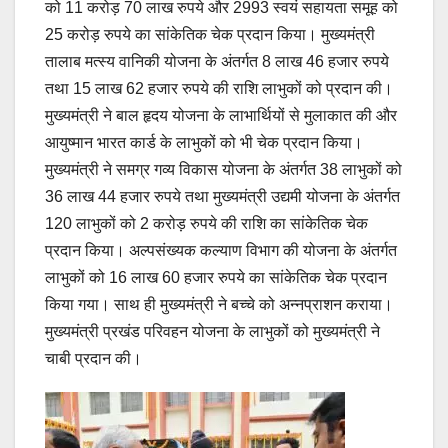
को 11 करोड़ 70 लाख रुपये और 2993 स्वयं सहायता समूह को
25 करोड़ रुपये का सांकेतिक चेक प्रदान किया। मुख्यमंत्री
तालाब मत्स्य वानिकी योजना के अंतर्गत 8 लाख 46 हजार रुपये
तथा 15 लाख 62 हजार रुपये की राशि लाभुकों को प्रदान की।
मुख्यमंत्री ने बाल हृदय योजना के लाभार्थियों से मुलाकात की और
आयुष्मान भारत कार्ड के लाभुकों को भी चेक प्रदान किया।
मुख्यमंत्री ने समग्र गव्य विकास योजना के अंतर्गत 38 लाभुकों को
36 लाख 44 हजार रुपये तथा मुख्यमंत्री उद्यमी योजना के अंतर्गत
120 लाभुकों को 2 करोड़ रुपये की राशि का सांकेतिक चेक
प्रदान किया। अल्पसंख्यक कल्याण विभाग की योजना के अंतर्गत
लाभुकों को 16 लाख 60 हजार रुपये का सांकेतिक चेक प्रदान
किया गया। साथ ही मुख्यमंत्री ने बच्चे को अन्नप्राशन कराया।
मुख्यमंत्री प्रखंड परिवहन योजना के लाभुकों को मुख्यमंत्री ने
चाबी प्रदान की।