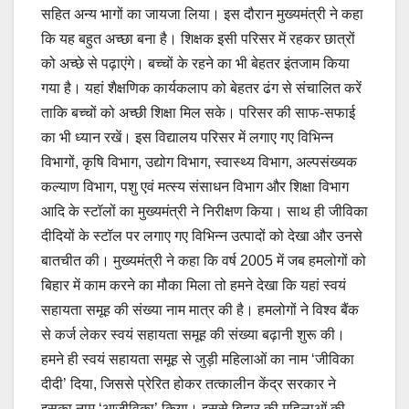
सहित अन्य भागों का जायजा लिया। इस दौरान मुख्यमंत्री ने कहा
कि यह बहुत अच्छा बना है। शिक्षक इसी परिसर में रहकर छात्रों
को अच्छे से पढ़ाएंगे। बच्चों के रहने का भी बेहतर इंतजाम किया
गया है। यहां शैक्षणिक कार्यकलाप को बेहतर ढंग से संचालित करें
ताकि बच्चों को अच्छी शिक्षा मिल सके। परिसर की साफ-सफाई
का भी ध्यान रखें। इस विद्यालय परिसर में लगाए गए विभिन्न
विभागों, कृषि विभाग, उद्योग विभाग, स्वास्थ्य विभाग, अल्पसंख्यक
कल्याण विभाग, पशु एवं मत्स्य संसाधन विभाग और शिक्षा विभाग
आदि के स्टॉलों का मुख्यमंत्री ने निरीक्षण किया। साथ ही जीविका
दीदियों के स्टॉल पर लगाए गए विभिन्न उत्पादों को देखा और उनसे
बातचीत की। मुख्यमंत्री ने कहा कि वर्ष 2005 में जब हमलोगों को
बिहार में काम करने का मौका मिला तो हमने देखा कि यहां स्वयं
सहायता समूह की संख्या नाम मात्र की है। हमलोगों ने विश्व बैंक
से कर्ज लेकर स्वयं सहायता समूह की संख्या बढ़ानी शुरू की।
हमने ही स्वयं सहायता समूह से जुड़ी महिलाओं का नाम ‘जीविका
दीदी’ दिया, जिससे प्रेरित होकर तत्कालीन केंद्र सरकार ने
इसका नाम ‘आजीविका’ किया। इससे बिहार की महिलाओं की