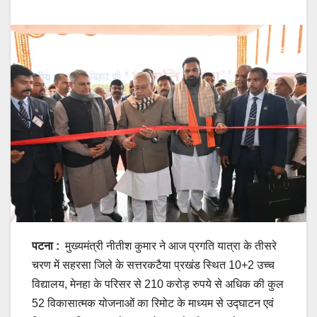
पटना :
मुख्यमंत्री नीतीश कुमार ने आज प्रगति यात्रा के तीसरे
चरण में सहरसा जिले के सत्तरकटैया प्रखंड स्थित 10+2 उच्च
विद्यालय, मेनहा के परिसर से 210 करोड़ रुपये से अधिक की कुल
52 विकासात्मक योजनाओं का रिमोट के माध्यम से उ‌द्घाटन एवं