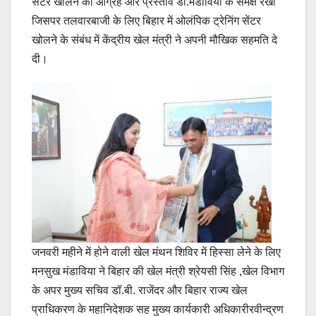
सेंटर खोलने का आग्रह और प्रस्ताव डॉ.मंडाविया के समक्ष रखा
जिसपर तलवारबाजी के लिए बिहार में ओलंपिक ट्रेनिंग सेंटर
खोलने के संबंध में केंद्रीय खेल मंत्री ने अपनी मौखिक सहमति दे
दी।
जनवरी महीने में होने वाली खेल मंथन शिविर में हिस्सा लेने के लिए
मनसुख मंडाविया ने बिहार की खेल मंत्री श्रेयसी सिंह ,खेल विभाग
के अपर मुख्य सचिव डॉ.बी. राजेंदर और बिहार राज्य खेल
प्राधिकरण के महानिदेशक सह मुख्य कार्यकारी अधिकारीरवीन्द्रण