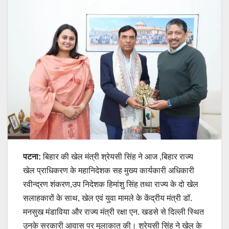
पटना:
बिहार की खेल मंत्री श्रेयसी सिंह ने आज ,बिहार राज्य
खेल प्राधिकरण के महानिदेशक सह मुख्य कार्यकारी अधिकारी
रवीन्द्रण शंकरण,उप निदेशक हिमांशु सिंह तथा राज्य के दो खेल
सलाहकारों के साथ, खेल एवं युवा मामले के केंद्रीय मंत्री डॉ.
मनसुख मंडाविया और राज्य मंत्री रक्षा एन. खडसे से दिल्ली स्थित
उनके सरकारी आवास पर मुलाकात की। श्रेयसी सिंह ने खेल के