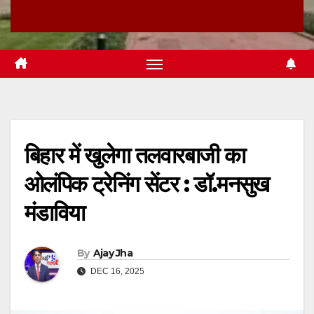
बिहार में खुलेगा तलवारबाजी का
ओलंपिक ट्रेनिंग सेंटर : डॉ.मनसुख
मंडाविया
By
Ajay Jha
DEC 16, 2025