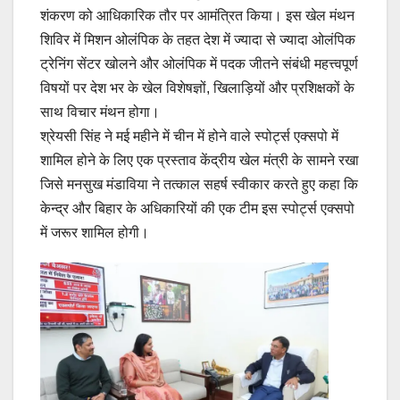
शंकरण को आधिकारिक तौर पर आमंत्रित किया। इस खेल मंथन
शिविर में मिशन ओलंपिक के तहत देश में ज्यादा से ज्यादा ओलंपिक
ट्रेनिंग सेंटर खोलने और ओलंपिक में पदक जीतने संबंधी महत्त्वपूर्ण
विषयों पर देश भर के खेल विशेषज्ञों, खिलाड़ियों और प्रशिक्षकों के
साथ विचार मंथन होगा।
श्रेयसी सिंह ने मई महीने में चीन में होने वाले स्पोर्ट्स एक्सपो में
शामिल होने के लिए एक प्रस्ताव केंद्रीय खेल मंत्री के सामने रखा
जिसे मनसुख मंडाविया ने तत्काल सहर्ष स्वीकार करते हुए कहा कि
केन्द्र और बिहार के अधिकारियों की एक टीम इस स्पोर्ट्स एक्सपो
में जरूर शामिल होगी।