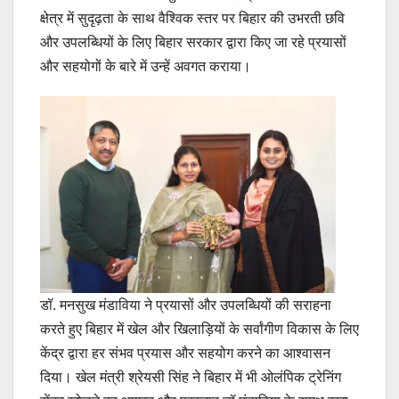
क्षेत्र में सुदृढ़ता के साथ वैश्विक स्तर पर बिहार की उभरती छवि
और उपलब्धियों के लिए बिहार सरकार द्वारा किए जा रहे प्रयासों
और सहयोगों के बारे में उन्हें अवगत कराया।
डॉ. मनसुख मंडाविया ने प्रयासों और उपलब्धियों की सराहना
करते हुए बिहार में खेल और खिलाड़ियों के सर्वांगीण विकास के लिए
केंद्र द्वारा हर संभव प्रयास और सहयोग करने का आश्वासन
दिया। खेल मंत्री श्रेयसी सिंह ने बिहार में भी ओलंपिक ट्रेनिंग