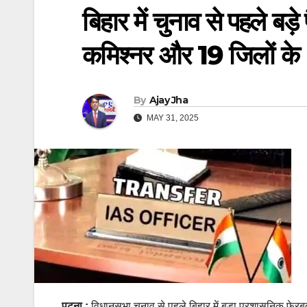
बिहार में चुनाव से पहले बड
कमिश्नर और 19 जिलों क
By
Ajay Jha
MAY 31, 2025
पटना :
विधानसभा चुनाव से पहले बिहार में बड़ा प्रशासनिक फेर