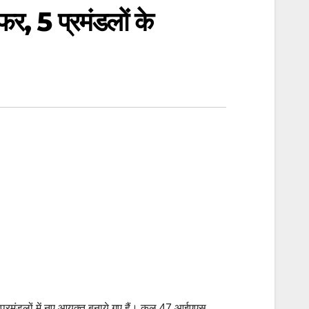
फर, 5 प्रमंडलों के
प्रमंडलों में नए आयुक्त बनाये गए हैं। कुल 47 आईएएस