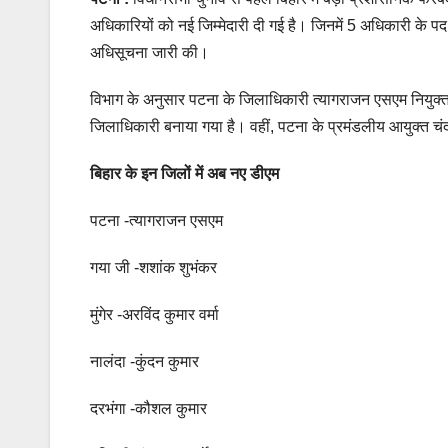
अधिकारियों को नई जिम्मेदारी दी गई है। जिनमें 5 अधिकारी के प
अधिसूचना जारी की।
विभाग के अनुसार पटना के जिलाधिकारी त्यागराजन एसएम नियुक्त क
जिलाधिकारी बनाया गया है। वहीं, पटना के प्रमंडलीय आयुक्त चं
बिहार के इन जिलों में अब नए डीएम
पटना -त्यागराजन एसएम
गया जी -शशांक शुभंकर
मुंगेर -अरविंद कुमार वर्मा
नालंदा -कुंदन कुमार
दरभंगा -कौशल कुमार