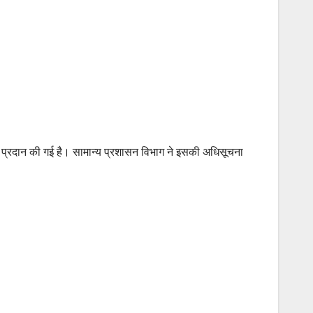
 प्रदान की गई है। सामान्य प्रशासन विभाग ने इसकी अधिसूचना