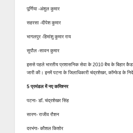
पूर्णिया -अंशुल कुमार
सहरसा -दीपेश कुमार
भागलपुर -हिमांशु कुमार राय
सुपौल -सावन कुमार
इससे पहले भारतीय प्रशासनिक सेवा के 2010 बैच के बिहार कैडर
जारी की। इनमें पटना के जिलाधिकारी चंद्रशेखर, कॉम्फेड के न
5 प्रमंडल में नए कमिश्नर
पटना- डॉ. चंद्रशेखर सिंह
सारण- राजीव रौशन
दरभंगा- कौशल किशोर