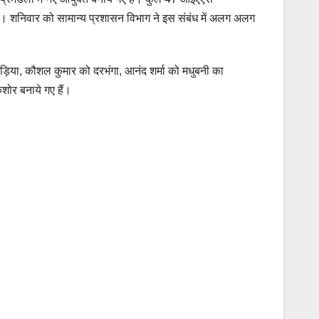
 है। शनिवार को सामान्य प्रशासन विभाग ने इस संबंध में अलग अलग
गड़िया, कौशल कुमार को दरभंगा, आनंद शर्मा को मधुबनी का
शोर बनाये गए हैं।