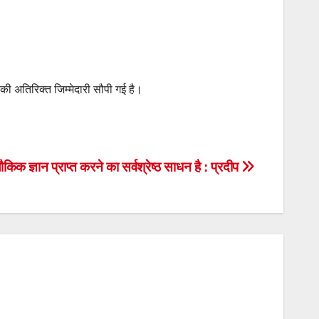
की अतिरिक्त जिम्मेदारी सौपी गई है।
 लौकिक ज्ञान प्राप्त करने का सर्वश्रेष्ठ साधन है : प्रदीप