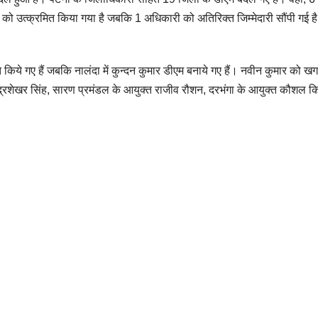
द को उत्क्रमित किया गया है जबकि 1 अधिकारी को अतिरिक्त जिम्मेदारी सौंपी गई
िये गए हैं जबकि नालंदा में कुन्दन कुमार डीएम बनाये गए हैं। नवीन कुमार को ख
द्रशेखर सिंह, सारण प्रमंडल के आयुक्त राजीव रौशन, दरभंगा के आयुक्त कौशल कि