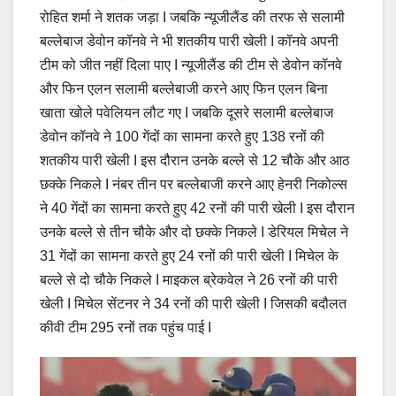
रोहित शर्मा ने शतक जड़ा I जबकि न्यूजीलैंड की तरफ से सलामी
बल्लेबाज डेवोन कॉनवे ने भी शतकीय पारी खेली I कॉनवे अपनी
टीम को जीत नहीं दिला पाए I न्यूजीलैंड की टीम से डेवोन कॉनवे
और फिन एलन सलामी बल्लेबाजी करने आए फिन एलन बिना
खाता खोले पवेलियन लौट गए I जबकि दूसरे सलामी बल्लेबाज
डेवोन कॉनवे ने 100 गेंदों का सामना करते हुए 138 रनों की
शतकीय पारी खेली I इस दौरान उनके बल्ले से 12 चौके और आठ
छक्के निकले I नंबर तीन पर बल्लेबाजी करने आए हेनरी निकोल्स
ने 40 गेंदों का सामना करते हुए 42 रनों की पारी खेली I इस दौरान
उनके बल्ले से तीन चौके और दो छक्के निकले I डेरियल मिचेल ने
31 गेंदों का सामना करते हुए 24 रनों की पारी खेली I मिचेल के
बल्ले से दो चौके निकले I माइकल ब्रेकवेल ने 26 रनों की पारी
खेली I मिचेल सेंटनर ने 34 रनों की पारी खेली I जिसकी बदौलत
कीवी टीम 295 रनों तक पहुंच पाई I