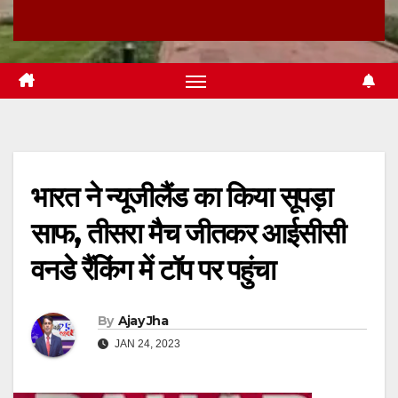
भारत ने न्यूजीलैंड का किया सूपड़ा
साफ, तीसरा मैच जीतकर आईसीसी
वनडे रैंकिंग में टॉप पर पहुंचा
By
Ajay Jha
JAN 24, 2023