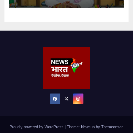
Proudly powered by WordPress
|
Theme: Newsup by
Themeansar
.