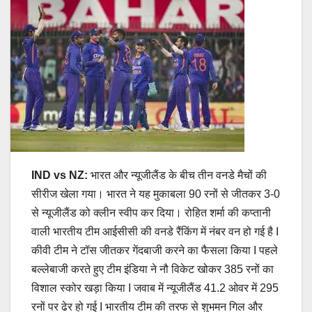
IND vs NZ:
भारत और न्यूजीलैंड के बीच तीन वनडे मैचों की
सीरीज खेला गया। भारत ने यह मुकाबला 90 रनों से जीतकर 3-0
से न्यूजीलैंड को क्लीन स्वीप कर दिया। रोहित शर्मा की कप्तानी
वाली भारतीय टीम आईसीसी की वनडे रैंकिंग में नंबर वन हो गई है I
कीवी टीम ने टॉस जीतकर गेंदबाजी करने का फैसला किया I पहले
बल्लेबाजी करते हुए टीम इंडिया ने नौ विकेट खोकर 385 रनों का
विशाल स्कोर खड़ा किया I जवाब में न्यूजीलैंड 41.2 ओवर में 295
रनों पर ढेर हो गई I भारतीय टीम की तरफ से शुभमन गिल और