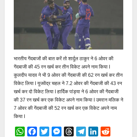
भारतीय गेंदबाजों की बात करें तो शार्दुल ठाकुर ने 6 ओवर की
गेंदबाजी की 45 रन खर्च कर तीन विकेट अपने नाम किया I
कुलदीप यादव ने भी 9 ओवर की गेंदबाजी की 62 रन खर्च कर तीन
विकेट लिया I युजवेंद्र चहल ने 7.2 ओवर की गेंदबाजी की 43 रन
खर्च कर दो विकेट लिया I हार्दिक पांड्या ने 6 ओवर की गेंदबाजी
की 37 रन खर्च कर एक विकेट अपने नाम किया I उमरान मलिक ने
7 ओवर की गेंदबाजी की 52 रन खर्च कर एक विकेट अपने नाम
किया I
W
F
T
M
T
T
Li
R