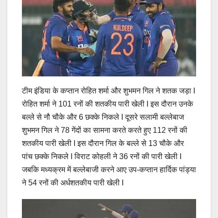
टीम इंडिया के कप्तान रोहित शर्मा और शुभमन गिल ने शतक जड़ा I
रोहित शर्मा ने 101 रनों की शतकीय पारी खेली I इस दौरान उनके
बल्ले से नौ चौके और 6 छक्के निकले I दूसरे सलामी बल्लेबाज
शुभमन गिल ने 78 गेंदों का सामना करते करते हुए 112 रनों की
शतकीय पारी खेली I इस दौरान गिल के बल्ले से 13 चौके और
पांच छक्के निकले I विराट कोहली ने 36 रनों की पारी खेली I
जबकि मध्यक्रम में बल्लेबाजी करने आए उप-कप्तान हार्दिक पांड्या
ने 54 रनों की अर्धशतकीय पारी खेली I