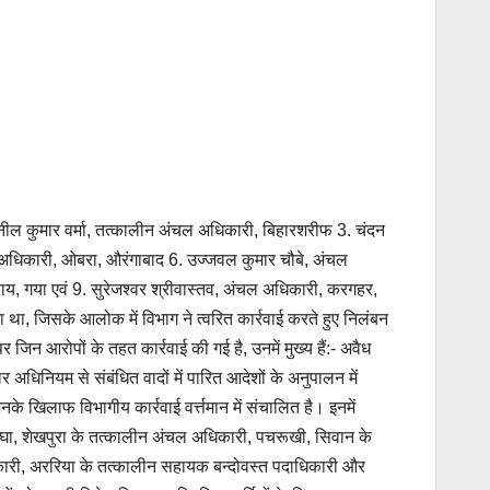
नील कुमार वर्मा, तत्कालीन अंचल अधिकारी, बिहारशरीफ 3. चंदन
अधिकारी, ओबरा, औरंगाबाद 6. उज्जवल कुमार चौबे, अंचल
, गया एवं 9. सुरेजश्वर श्रीवास्तव, अंचल अधिकारी, करगहर,
 था, जिसके आलोक में विभाग ने त्वरित कार्रवाई करते हुए निलंबन
जिन आरोपों के तहत कार्रवाई की गई है, उनमें मुख्य हैं:- अवैध
िनियम से संबंधित वादों में पारित आदेशों के अनुपालन में
िलाफ विभागीय कार्रवाई वर्त्तमान में संचालित है। इनमें
घा, शेखपुरा के तत्कालीन अंचल अधिकारी, पचरूखी, सिवान के
री, अररिया के तत्कालीन सहायक बन्दोवस्त पदाधिकारी और