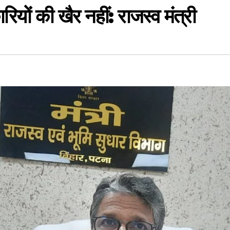
रियों की खैर नहीं: राजस्व मंत्री