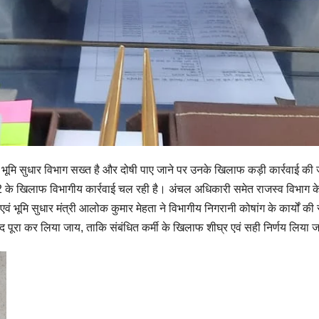
वं भूमि सुधार विभाग सख्त है और दोषी पाए जाने पर उनके खिलाफ कड़ी कार्रवाई 
 के खिलाफ विभागीय कार्रवाई चल रही है। अंचल अधिकारी समेत राजस्व विभाग के 
ं भूमि सुधार मंत्री आलोक कुमार मेहता ने विभागीय निगरानी कोषांग के कार्यों की 
द पूरा कर लिया जाय, ताकि संबंधित कर्मी के खिलाफ शीघ्र एवं सही निर्णय लिया