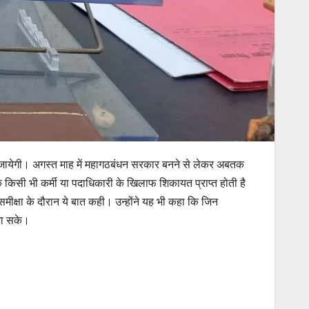
की जायेगी। अगस्त माह में महागठबंधन सरकार बनने से लेकर अबतक
किसी भी कर्मी या पदाधिकारी के खिलाफ शिकायत प्राप्त होती है
समीक्षा के दौरान ये बात कही। उन्होंने यह भी कहा कि जिन
 जा सके।