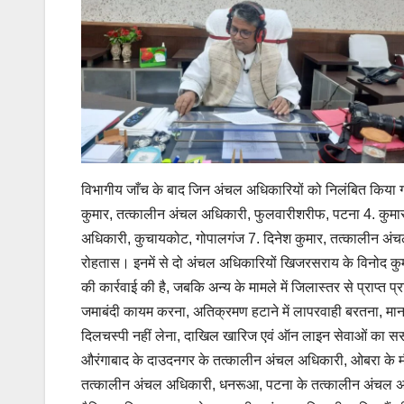
विभागीय जाँच के बाद जिन अंचल अधिकारियों को निलंबित किया ग
कुमार, तत्कालीन अंचल अधिकारी, फुलवारीशरीफ, पटना 4. कुमा
अधिकारी, कुचायकोट, गोपालगंज 7. दिनेश कुमार, तत्कालीन अंच
रोहतास। इनमें से दो अंचल अधिकारियों खिजरसराय के विनोद कुमार
की कार्रवाई की है, जबकि अन्य के मामले में जिलास्तर से प्राप्त 
जमाबंदी कायम करना, अतिक्रमण हटाने में लापरवाही बरतना, मानन
दिलचस्पी नहीं लेना, दाखिल खारिज एवं ऑन लाइन सेवाओं का ससम
औरंगाबाद के दाउदनगर के तत्कालीन अंचल अधिकारी, ओबरा के म
तत्कालीन अंचल अधिकारी, धनरूआ, पटना के तत्कालीन अंचल अध