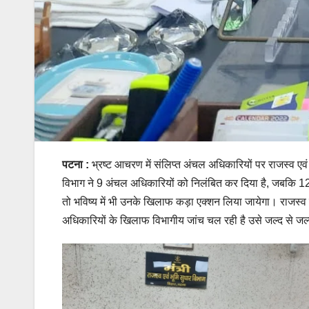
पटना :
भ्रष्ट आचरण में संलिप्त अंचल अधिकारियों पर राजस्व ए
विभाग ने 9 अंचल अधिकारियों को निलंबित कर दिया है, जबकि 12
तो भविष्य में भी उनके खिलाफ कड़ा एक्शन लिया जायेगा। राजस्व एव
अधिकारियों के खिलाफ विभागीय जांच चल रही है उसे जल्द से जल्