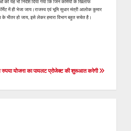
ाओं को यह भी निदेश दिया गया कि जिन कर्मियों के खिलाफ
्मेट में ही भेजा जाय।राजस्व एवं भूमि सुधार मंत्री आलोक कुमार
य के भीतर हो जाय, इसे लेकर हमारा विभाग बहुत सचेत है।
 रुपया योजना का पायलट प्रोजेक्ट की शुरूआत करेगी