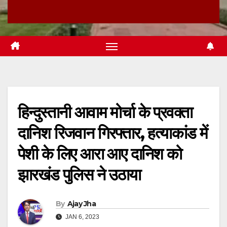
हिन्दुस्तानी आवाम मोर्चा के प्रवक्ता
दानिश रिजवान गिरफ्तार, हत्याकांड में
पेशी के लिए आरा आए दानिश को
झारखंड पुलिस ने उठाया
By
Ajay Jha
JAN 6, 2023