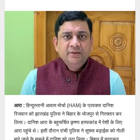
आरा :
हिन्दुस्तानी आवाम मोर्चा (HAM) के प्रवक्ता दानिश
रिजवान को झारखंड पुलिस ने बिहार के भोजपुर से गिरफ्तार कर
लिया। दानिश आरा के बहुचर्चित कृष्णा हत्याकांड में पेशी के लिए
आरा पहुंचे थे। इसी दौरान रांची पुलिस ने सुषमा बड़ाईक को गोली
मारे जाने के मामले में दानिश को उठा लिया। बिहार में सत्तारूढ़