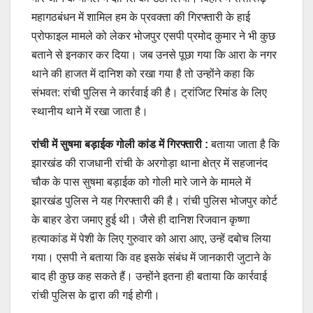
महागठबंधन में शामिल हम के प्रवक्ता की गिरफ्तारी के हाई
प्रोफाइल मामले को लेकर भोजपुर एसपी प्रमोद कुमार ने भी कुछ
बताने से इनकार कर दिया। जब उनसे पूछा गया कि आरा के नगर
थाने की हाजत में दानिश को रखा गया है तो उन्होंने कहा कि
संभवत: रांची पुलिस ने कार्रवाई की है। ट्रांजिट रिमांड के लिए
स्थानीय थाने में रखा जाता है।
रांची में सुषमा बड़ाईक गोली कांड में गिरफ्तारी :
बताया जाता है कि
झारखंड की राजधानी रांची के अरगोड़ा थाना क्षेत्र में सहजानंद
चौक के पास सुषमा बड़ाईक को गोली मारे जाने के मामले में
झारखंड पुलिस ने यह गिरफ्तारी की है। रांची पुलिस भोजपुर कोर्ट
के बाहर डेरा जमाए हुई थी। जैसे ही दानिश रिजवान कृष्णा
हत्याकांड में पेशी के लिए गुरुवार को आरा आए, उन्हें दबोच लिया
गया। एसपी ने बताया कि वह इसके संबंध में जानकारी जुटाने के
बाद ही कुछ कह सकते हैं। उन्होंने इतना ही बताया कि कार्रवाई
रांची पुलिस के द्वारा की गई होगी।