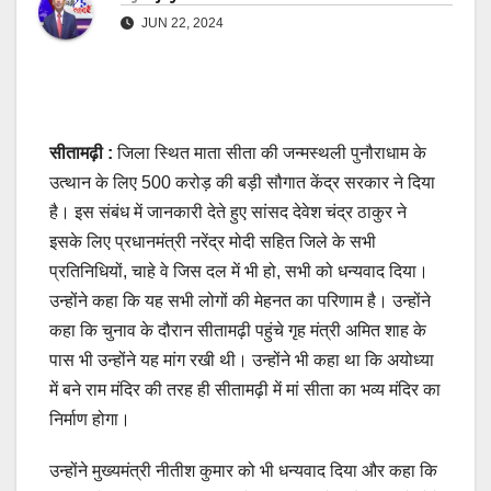
JUN 22, 2024
सीतामढ़ी :
जिला स्थित माता सीता की जन्मस्थली पुनौराधाम के
उत्थान के लिए 500 करोड़ की बड़ी सौगात केंद्र सरकार ने दिया
है। इस संबंध में जानकारी देते हुए सांसद देवेश चंद्र ठाकुर ने
इसके लिए प्रधानमंत्री नरेंद्र मोदी सहित जिले के सभी
प्रतिनिधियों, चाहे वे जिस दल में भी हो, सभी को धन्यवाद दिया।
उन्होंने कहा कि यह सभी लोगों की मेहनत का परिणाम है। उन्होंने
कहा कि चुनाव के दौरान सीतामढ़ी पहुंचे गृह मंत्री अमित शाह के
पास भी उन्होंने यह मांग रखी थी। उन्होंने भी कहा था कि अयोध्या
में बने राम मंदिर की तरह ही सीतामढ़ी में मां सीता का भव्य मंदिर का
निर्माण होगा।
उन्होंने मुख्यमंत्री नीतीश कुमार को भी धन्यवाद दिया और कहा कि