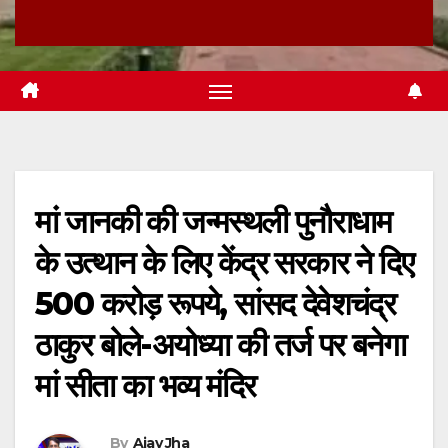
मां जानकी की जन्मस्थली पुनौराधाम
के उत्थान के लिए केंद्र सरकार ने दिए
500 करोड़ रूपये, सांसद देवेशचंद्र
ठाकुर बोले-अयोध्या की तर्ज पर बनेगा
मां सीता का भव्य मंदिर
By
Ajay Jha