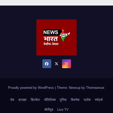
Proudly powered by WordPress
|
Theme: Newsup by
Themeansar
.
देश
क्राइम
क्रिकेट
पॉलिटिक्स
दुनिया
बिजनेस
प्रदेश
स्पोर्ट्स
बॉलीवुड
Live TV