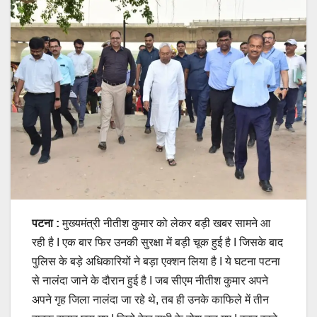
पटना :
मुख्यमंत्री नीतीश कुमार को लेकर बड़ी खबर सामने आ
रही है I एक बार फिर उनकी सुरक्षा में बड़ी चूक हुई है I जिसके बाद
पुलिस के बड़े अधिकारियों ने बड़ा एक्शन लिया है I ये घटना पटना
से नालंदा जाने के दौरान हुई है I जब सीएम नीतीश कुमार अपने
अपने गृह जिला नालंदा जा रहे थे, तब ही उनके काफिले में तीन