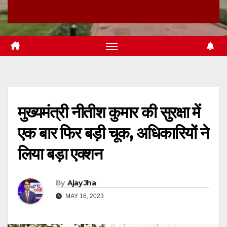
मुख्यमंत्री नीतीश कुमार की सुरक्षा में
एक बार फिर बड़ी चूक, अधिकारियों ने
लिया बड़ा एक्शन
By
Ajay Jha
MAY 16, 2023