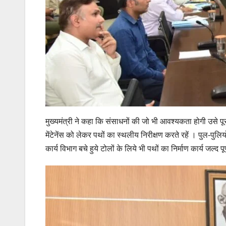
मुख्यमंत्री ने कहा कि संसाधनों की जो भी आवश्यकता होगी उसे पूर
मेंटेनेंस को लेकर पथों का स्थलीय निरीक्षण करते रहें । पुल-पुलियो
कार्य विभाग बचे हुये टोलों के लिये भी पथों का निर्माण कार्य जल्द