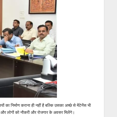
ों का निर्माण कराना ही नहीं है बल्कि उसका अच्छे से मेंटेनेंस भी
होगी और लोगों को नौकरी और रोजगार के अवसर मिलेंगे।