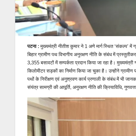
पटना :
मुख्यमंत्री नीतीश कुमार ने 1 अणे मार्ग स्थित ‘संकल्प’ म
बिहार ग्रामीण पथ विभागीय अनुरक्षण नीति के संबंध में प्रस्तुती
3,355 बसावटों में सम्पर्कता प्रदान किया जा रहा है। मुख्यमंत्
किलोमीटर सड़कों का निर्माण किया जा चुका है। उन्होंने ग्रामीण 
पथों के निरीक्षण एवं अनुश्रवण कार्य प्रणाली के संबंध में भी जान
संयंत्र सामग्री की आपूर्ति, अनुरक्षण नीति की क्रियाविधि, गुणवत