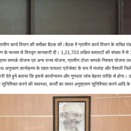
ें ग्रामीण कार्य विभाग की समीक्षा बैठक की।बैठक में ग्रामीण कार्य विभाग के सचि
करण के माध्यम से विस्तृत जानकारी दी। 1,21,703 लक्षित बसावटों की संख्या में से
री ग्राम सम्पर्क योजना एवं अन्य राज्य योजना, ग्रामीण टोला सम्पर्क निश्चय योज
पथ अनुरक्षण कार्यक्रम के तहत पायलट प्रोजेक्ट के रूप में नालंदा और वैशाली जिले
कारी देते हुये बताया कि इससे कार्यान्वयन और गुणवता जांच बेहतर तरीके से होगा। उन
्ता सुनिश्चित करने की व्यवस्था, कार्यों का सघन अनुश्रवण सुनिश्चित करने आदि के 