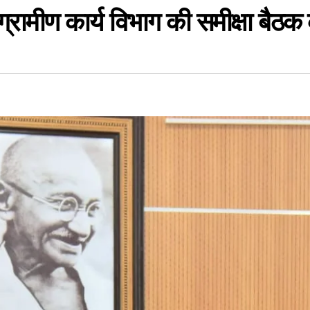
 ग्रामीण कार्य विभाग की समीक्षा बैठक