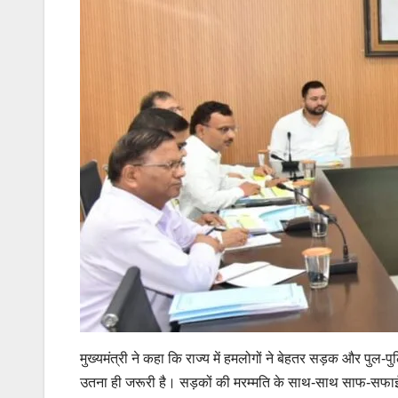
मुख्यमंत्री ने कहा कि राज्य में हमलोगों ने बेहतर सड़क और पुल-पु
उतना ही जरूरी है। सड़कों की मरम्मति के साथ-साथ साफ-सफाई भी 