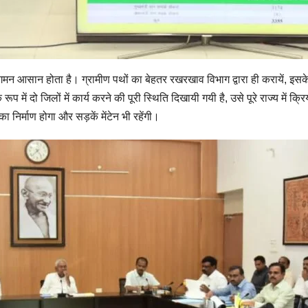
आवागमन आसान होता है। ग्रामीण पथों का बेहतर रखरखाव विभाग द्वारा ही करायें, 
 में दो जिलों में कार्य करने की पूरी स्थिति दिखायी गयी है, उसे पूरे राज्य में क्रि
 निर्माण होगा और सड़कें मेंटेन भी रहेंगी।