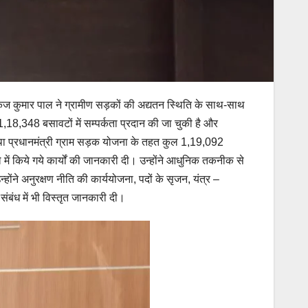
व पंकज कुमार पाल ने ग्रामीण सड़कों की अद्यतन स्थिति के साथ-साथ
 1,18,348 बसावटों में सम्पर्कता प्रदान की जा चुकी है और
ना तथा प्रधानमंत्री ग्राम सड़क योजना के तहत कुल 1,19,092
 में किये गये कार्यों की जानकारी दी। उन्होंने आधुनिक तकनीक से
्होंने अनुरक्षण नीति की कार्ययोजना, पदों के सृजन, यंत्र –
संबंध में भी विस्तृत जानकारी दी।