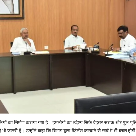
लियों का निर्माण कराया गया है। हमलोगों का उद्देश्य सिर्फ बेहतर सड़क और पुल-पुलिय
जरूरी है। उन्होंने कहा कि विभाग द्वारा मेंटेनेंस करवाने से खर्च में भी बचत 