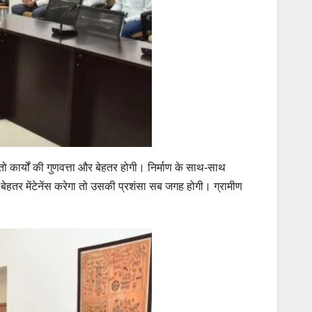
तो कार्यों की गुणवत्ता और बेहतर होगी। निर्माण के साथ-साथ
ण कर बेहतर मेंटेनेंस करेगा तो उसकी प्रशंसा सब जगह होगी। ग्रामीण