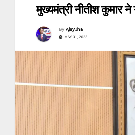
मुख्यमंत्री नीतीश कुमार ने
By
Ajay Jha
MAY 31, 2023