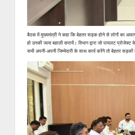
बैठक में मुख्यमंत्री ने कहा कि बेहतर सड़क होने से लोगों का 
हो उनकी जल्द बहाली करायें। विभाग द्वारा जो पायलट प्रोजेक्ट के रूप
सभी अपनी-अपनी जिम्मेदारी के साथ कार्य करेंगे तो बेहतर सड़कों का