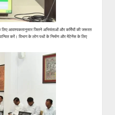
इसके लिए आवश्यकतानुसार जितने अभियंताओं और कर्मियों की जरूरत
यान्वित करें। विभाग के लोग पथों के निर्माण और मेंटेनेंस के लिए