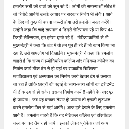
हमलोग सभी की बातों को सुन रहे हैं। लोगों की समस्याओं संबंध में
जो रिपोर्ट आयेगी उसके आधार पर सरकार निर्णय भी लेगी। आगे
के लिए जो कुछ भी करना जरूरी होगा उसे हमलोग जरूर करेंगे।
उन्होंने कहा कि चाहे तापमान 4 डिग्री सेल्सियस रहे या फिर 44
डिग्री सेल्सियस, हम हमेशा घूमते रहे हैं। मीडियाकर्मियों से भी
मुख्यमंत्री ने कहा कि ठंड में तो हम घूम ही रहे हैं जो काम किया जा
रहा है, उसे आपलोग भी दिखाईये। मुख्यमंत्री ने कहा कि हमलोग
चाहते हैं कि राज्य में इंजीनियरिंग कॉलेज और मेडिकल कॉलेज का
निर्माण कार्य ठीक ढंग से हो यहां पर राजकीय चिकित्सा
महाविद्यालय एवं अस्पताल का निर्माण कार्य बेहतर ढंग से कराया
जा रहा है ताकि छात्रों की पढ़ाई के साथ-साथ लोगों का ट्रीटमेंट
भी ठीक ढंग से हो सके। इसका निर्माण कार्य 6 महीने के अंदर पूरा
हो जायेगा। जब यह बनकर तैयार हो जायेगा तो इसकी शुरुआत
करने हमलोग फिर से यहां आयेंगे। आज इसे देखने के लिए हमलोग
आये हैं। हमलोग चाहते हैं कि यह मेडिकल कॉलेज एवं हॉस्पीटल
जल्द बन कर तैयार हो जाये। इसको लेकर प्रोफेसर एवं अन्य