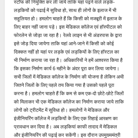
स्टॉफ की नियुक्ति कर ली जाये ताकि यहां पढ़ने वाले लड़के-
लड़कियों को पढाई में सुविधा हो, साथ ही लोगों के इलाज में भी
सहूलियत हो। हमलोग चाहते हैं कि किसी को मजबूरी में इलाज के
लिए बाहर नहीं जाना पड़े। इस मेडिकल कॉलेज एवं हॉस्पीटल को
फोरलेन से जोड़ा जा रहा है। रेलवे लाइन से भी अंडरपास के द्वारा
इसे जोड़ दिया जायेगा ताकि यहां आने-जाने में किसी को कोई
दिक्कत नहीं हो यहां पर लड़के एवं लड़कियों के लिए हॉस्टल का
भी निर्माण कराया जा रहा है। अधिकारियों ने हमें आश्वस्त किया है
कि इसका निर्माण कार्य 6 महीने के अंदर पूरा कर लिया जायेगा।
सभी जिलों में मेडिकल कॉलेज के निर्माण की योजना है लेकिन अभी
जितने जिलों के लिए पहले तय किया गया है उसको पहले पूरा
करना है। हमलोग चाहते हैं कि कम से कम एक-दो छोटे-छोटे जिलों
को मिलाकर भी एक मेडिकल कॉलेज का निर्माण कराया जाये ताकि
लोगों को ट्रीटमेंट में सुविधा हो। हमलोगों ने मेडिकल और
इंजीनियरिंग कॉलेज में लड़कियों के लिए एक तिहाई आरक्षण का
प्रावधान कर दिया है। अब लड़कियां काफी तादाद में मेडिकल
और इंजीनियरिंग की पढ़ाई कर सकेंगी। इस दौरान उपमुख्यमंत्री