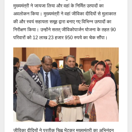
मुख्यमंत्री ने जायजा लिया और वहां के निर्मित उत्पादों का
अवलोकन किया। मुख्यमंत्री ने वहां जीविका दीदियों से मुलाकात
की और स्वयं सहायता समूह द्वारा बनाए गए विभिन्न उत्पादों का
निरीक्षण किया। उन्होंने सतत् जीविकोपार्जन योजना के तहत 90
परिवारों को 12 लाख 23 हजार 950 रुपये का चेक सौंपा।
जीविका दीदियों ने प्रतीक चिह्न भेंटकर मुख्यमंत्री का अभिनंदन