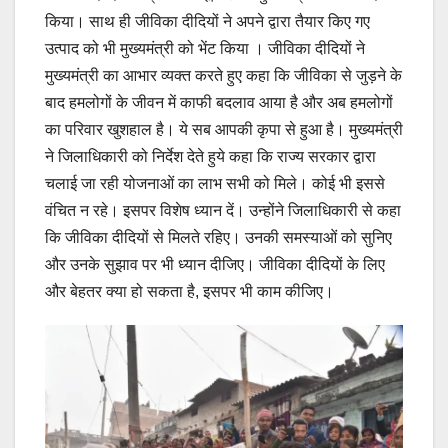
किया। साथ ही जीविका दीदियों ने अपने द्वारा तैयार किए गए
उत्पाद को भी मुख्यमंत्री को भेंट किया । जीविका दीदियों ने
मुख्यमंत्री का आभार व्यक्त करते हुए कहा कि जीविका से जुड़ने के
बाद हमलोगों के जीवन में काफी बदलाव आया है और अब हमलोगों
का परिवार खुशहाल है। ये सब आपकी कृपा से हुआ है। मुख्यमंत्री
ने जिलाधिकारी को निर्देश देते हुये कहा कि राज्य सरकार द्वारा
चलाई जा रही योजनाओं का लाभ सभी को मिले। कोई भी इससे
वंचित न रहे। इसपर विशेष ध्यान दें। उन्होंने जिलाधिकारी से कहा
कि जीविका दीदियों से मिलते रहिए। उनकी समस्याओं को सुनिए
और उनके सुझाव पर भी ध्यान दीजिए। जीविका दीदियों के लिए
और बेहतर क्या हो सकता है, इसपर भी काम कीजिए।