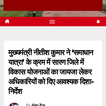
मुख्यमंत्री नीतीश कुमार ने ‘समाधान
यात्रा’ के क्रम में सारण जिले में
विकास योजनाओं का जायजा लेकर
अधिकारियों को दिए आवश्यक दिशा-
निर्देश
By
Ajay Jha