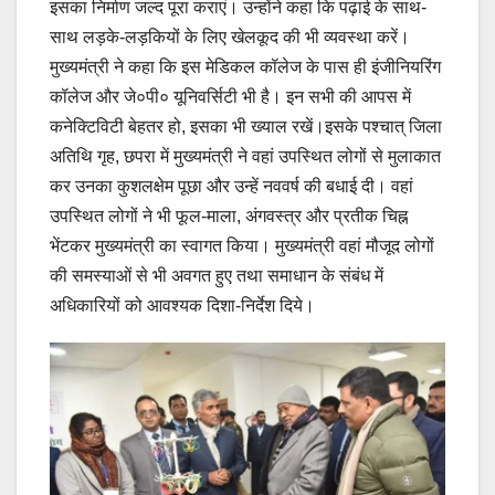
इसका निर्माण जल्द पूरा कराएं। उन्होंने कहा कि पढ़ाई के साथ-
साथ लड़के-लड़कियों के लिए खेलकूद की भी व्यवस्था करें।
मुख्यमंत्री ने कहा कि इस मेडिकल कॉलेज के पास ही इंजीनियरिंग
कॉलेज और जे०पी० यूनिवर्सिटी भी है। इन सभी की आपस में
कनेक्टिविटी बेहतर हो, इसका भी ख्याल रखें।इसके पश्चात् जिला
अतिथि गृह, छपरा में मुख्यमंत्री ने वहां उपस्थित लोगों से मुलाकात
कर उनका कुशलक्षेम पूछा और उन्हें नववर्ष की बधाई दी। वहां
उपस्थित लोगों ने भी फूल-माला, अंगवस्त्र और प्रतीक चिह्न
भेंटकर मुख्यमंत्री का स्वागत किया। मुख्यमंत्री वहां मौजूद लोगों
की समस्याओं से भी अवगत हुए तथा समाधान के संबंध में
अधिकारियों को आवश्यक दिशा-निर्देश दिये।