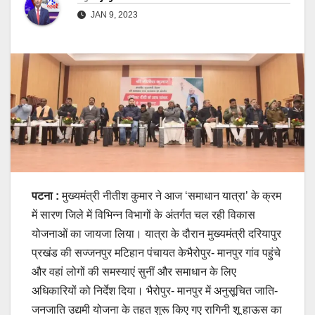
JAN 9, 2023
पटना :
मुख्यमंत्री नीतीश कुमार ने आज ‘समाधान यात्रा’ के क्रम
में सारण जिले में विभिन्न विभागों के अंतर्गत चल रही विकास
योजनाओं का जायजा लिया। यात्रा के दौरान मुख्यमंत्री दरियापुर
प्रखंड की सज्जनपुर मटिहान पंचायत केभैरोपुर- मानपुर गांव पहुंचे
और वहां लोगों की समस्याएं सुनीं और समाधान के लिए
अधिकारियों को निर्देश दिया। भैरोपुर- मानपुर में अनुसूचित जाति-
जनजाति उद्यमी योजना के तहत शुरू किए गए रागिनी शू हाऊस का