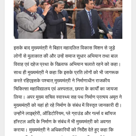
इसके बाद मुख्यमंत्री ने बिहार महादलित विकास मिशन से जुड़े
लोगों से मुलाकात की और उन्हें समाज सुधार अभियान तथा बाल
विवाह एवं दहेज प्रथा के खिलाफ अभियान चलाते रहने को कहा।
साथ ही मुख्यमंत्री ने कहा कि इसके प्रति लोगों को भी जागरूक
करते रहिएइसके पश्चात् मुख्यमंत्री ने निर्माणाधीन राजकीय
चिकित्सा महाविद्यालय एवं अस्पताल, छपरा के कार्यों का जायजा
लिया। अपर मुख्य सचिव स्वास्थ्य सह पथ निर्माण प्रत्यय अमृत ने
मुख्यमंत्री को यहां हो रहे निर्माण के संबंध में विस्तृत जानकारी दी।
उन्होंने लाइब्रेरी, ऑडिटोरियम, प्ले ग्राउंड और गर्ल्स व ब्वॉयज
हॉस्टल आदि के निर्माण के संबंध में भी मुख्यमंत्री को अवगत
कराया। मुख्यमंत्री ने अधिकारियों को निर्देश देते हुए कहा कि