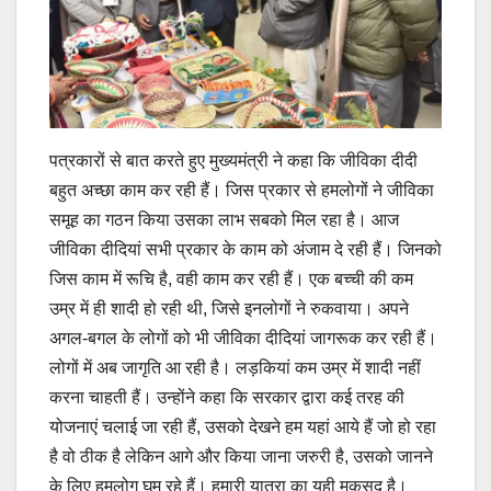
पत्रकारों से बात करते हुए मुख्यमंत्री ने कहा कि जीविका दीदी
बहुत अच्छा काम कर रही हैं। जिस प्रकार से हमलोगों ने जीविका
समूह का गठन किया उसका लाभ सबको मिल रहा है। आज
जीविका दीदियां सभी प्रकार के काम को अंजाम दे रही हैं। जिनको
जिस काम में रूचि है, वही काम कर रही हैं। एक बच्ची की कम
उम्र में ही शादी हो रही थी, जिसे इनलोगों ने रुकवाया। अपने
अगल-बगल के लोगों को भी जीविका दीदियां जागरूक कर रही हैं।
लोगों में अब जागृति आ रही है। लड़कियां कम उम्र में शादी नहीं
करना चाहती हैं। उन्होंने कहा कि सरकार द्वारा कई तरह की
योजनाएं चलाई जा रही हैं, उसको देखने हम यहां आये हैं जो हो रहा
है वो ठीक है लेकिन आगे और किया जाना जरुरी है, उसको जानने
के लिए हमलोग घूम रहे हैं। हमारी यात्रा का यही मकसद है।