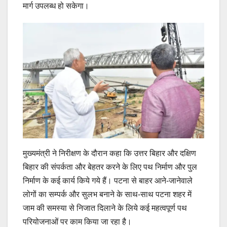
मार्ग उपलब्ध हो सकेगा।
मुख्यमंत्री ने निरीक्षण के दौरान कहा कि उत्तर बिहार और दक्षिण
बिहार की संपर्कता और बेहतर करने के लिए पथ निर्माण और पुल
निर्माण के कई कार्य किये गये हैं। पटना से बाहर आने-जानेवाले
लोगों का सम्पर्क और सुलभ बनाने के साथ-साथ पटना शहर में
जाम की समस्या से निजात दिलाने के लिये कई महत्वपूर्ण पथ
परियोजनाओं पर काम किया जा रहा है।