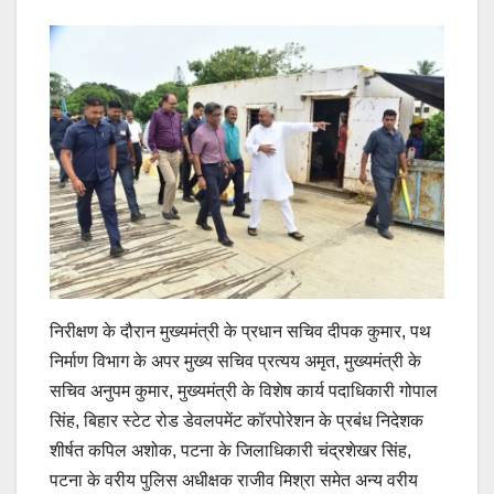
निरीक्षण के दौरान मुख्यमंत्री के प्रधान सचिव दीपक कुमार, पथ
निर्माण विभाग के अपर मुख्य सचिव प्रत्यय अमृत, मुख्यमंत्री के
सचिव अनुपम कुमार, मुख्यमंत्री के विशेष कार्य पदाधिकारी गोपाल
सिंह, बिहार स्टेट रोड डेवलपमेंट कॉरपोरेशन के प्रबंध निदेशक
शीर्षत कपिल अशोक, पटना के जिलाधिकारी चंद्रशेखर सिंह,
पटना के वरीय पुलिस अधीक्षक राजीव मिश्रा समेत अन्य वरीय