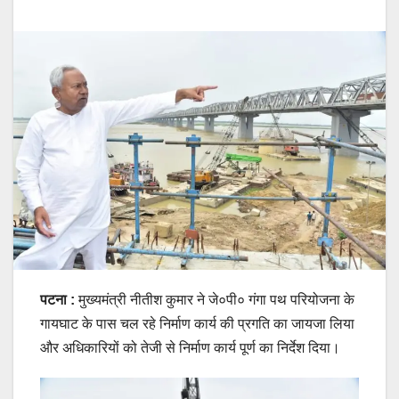
पटना :
मुख्यमंत्री नीतीश कुमार ने जे०पी० गंगा पथ परियोजना के
गायघाट के पास चल रहे निर्माण कार्य की प्रगति का जायजा लिया
और अधिकारियों को तेजी से निर्माण कार्य पूर्ण का निर्देश दिया।