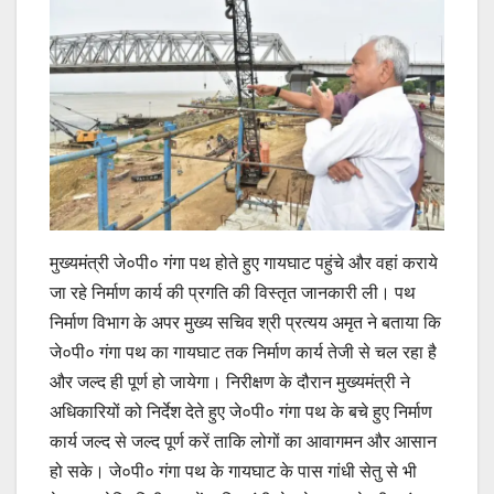
मुख्यमंत्री जे०पी० गंगा पथ होते हुए गायघाट पहुंचे और वहां कराये
जा रहे निर्माण कार्य की प्रगति की विस्तृत जानकारी ली। पथ
निर्माण विभाग के अपर मुख्य सचिव श्री प्रत्यय अमृत ने बताया कि
जे०पी० गंगा पथ का गायघाट तक निर्माण कार्य तेजी से चल रहा है
और जल्द ही पूर्ण हो जायेगा। निरीक्षण के दौरान मुख्यमंत्री ने
अधिकारियों को निर्देश देते हुए जे०पी० गंगा पथ के बचे हुए निर्माण
कार्य जल्द से जल्द पूर्ण करें ताकि लोगों का आवागमन और आसान
हो सके। जे०पी० गंगा पथ के गायघाट के पास गांधी सेतु से भी