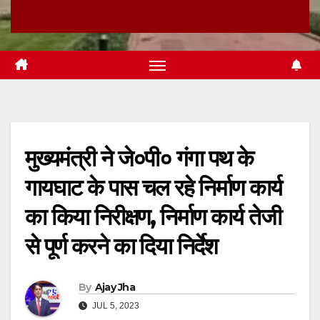
मुख्यमंत्री ने जे०पी० गंगा पथ के
गायघाट के पास चल रहे निर्माण कार्य
का किया निरीक्षण, निर्माण कार्य तेजी
से पूर्ण करने का दिया निर्देश
By
Ajay Jha
JUL 5, 2023