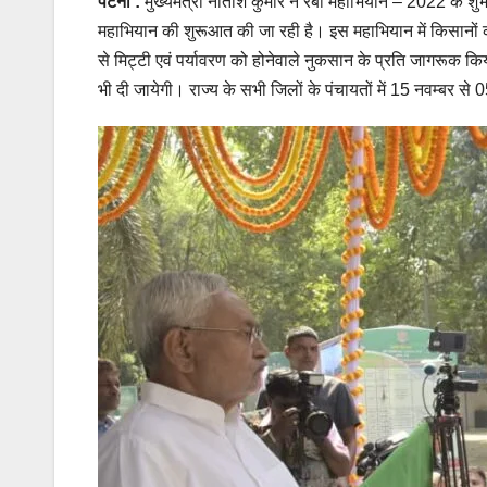
पटना :
मुख्यमंत्री नीतीश कुमार ने रबी महाभियान – 2022 के 
महाभियान की शुरूआत की जा रही है। इस महाभियान में किसानों 
से मिट्टी एवं पर्यावरण को होनेवाले नुकसान के प्रति जागरूक 
भी दी जायेगी। राज्य के सभी जिलों के पंचायतों में 15 नवम्ब