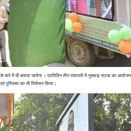
के बारे में भी बताया जायेगा । प्रतिदिन तीन पंचायतों में नुक्कड़ नाटक का आयो
० एवं पुस्तिका का भी विमोचन किया।