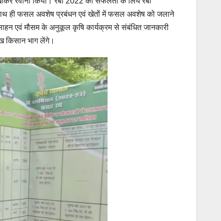
ी दिखाकर रवाना किया। रबी 2022 की सफलता के लिये रबी
साथ ही फसल अवशेष प्रबंधन एवं खेतों में फसल अवशेष को जलाने
साहन एवं मौसम के अनुकूल कृषि कार्यक्रम से संबंधित जानकारी
ख किसान भाग लेंगे।