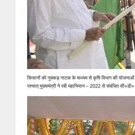
किसानों को नुक्कड़ नाटक के माध्यम से कृषि विभाग की योजनाओं 
पश्चात् मुख्यमंत्री ने रबी महाभियान – 2022 से संबंधित सी०डी