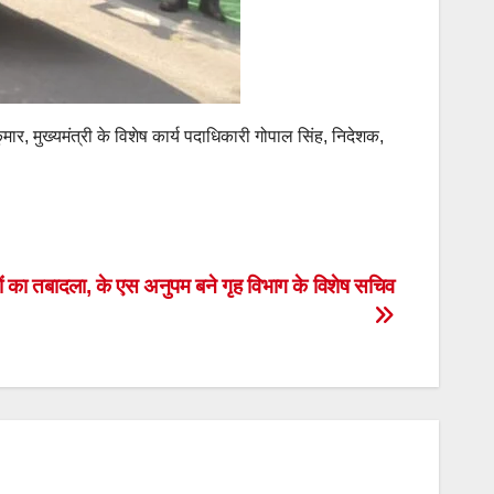
र, मुख्यमंत्री के विशेष कार्य पदाधिकारी गोपाल सिंह, निदेशक,
ं का तबादला, के एस अनुपम बने गृह विभाग के विशेष सचिव