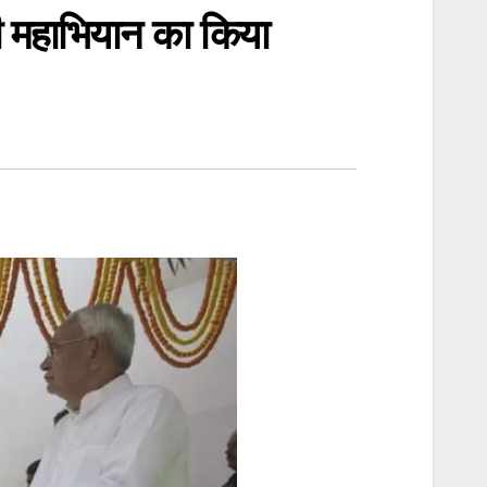
बी महाभियान का किया