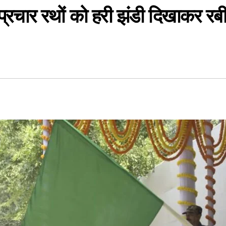
े प्रचार रथों को हरी झंडी दिखाकर र