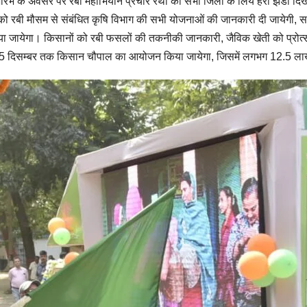
शुभारंभ के अवसर पर रबी महाभियान प्रचार रथों को सभी जिलों के लिये हरी झंड
को रबी मौसम से संबंधित कृषि विभाग की सभी योजनाओं की जानकारी दी जायेगी, 
किया जायेगा। किसानों को रबी फसलों की तकनीकी जानकारी, जैविक खेती को प्रोत्
र से 05 दिसम्बर तक किसान चौपाल का आयोजन किया जायेगा, जिसमें लगभग 12.5 ला