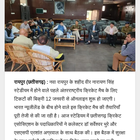
रायपुर (छतीसगढ़) :
नवा रायपुर के शहीद वीर नारायण सिंह
स्टेडीयम में होने वाले पहले अंतरराष्ट्रीय क्रिकेट मैच के लिए
टिकटों की बिक्री 12 जनवरी से ऑनलाइन शुरू हो जाएगी।
भारत न्यूजीलेंड के बीच होने वाले इस क्रिकेट मैच की तैयारियाँ
पूरी तेजी से की जा रही है। आज स्टेडियम में छतीसगढ़ क्रिकेट
एसोसिएशन के पदाधिकारियों ने कलेक्टर डॉ सर्वेश्वर भुरे और
एसएसपी प्रशांत अग्रवाल के साथ बैठक की। इस बैठक में सुरक्षा