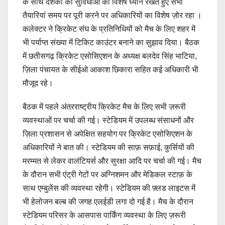
के साथ दर्शकों की सुविधाओं का विशेष ध्यान रखते हुए सभी
तैयारियां समय पर पूरी करने पर अधिकारियों का विशेष ज़ोर रहा ।
कलेक्टर ने क्रिकेट संघ के प्रतिनिधियों को मैच के लिए शहर में
भी पर्याप्त संख्या में टिकिट काउंटर बनाने का सुझाव दिया। बैठक
में छतीसगढ़ क्रिकेट एसोसिएशन के अध्यक्ष बलदेव सिंह भाटिया,
ज़िला पंचायत के सीईओ आकाश छिकारा सहित कई अधिकारी भी
मौजूद रहे।
बैठक में पहले अंतरराष्ट्रीय क्रिकेट मैच के लिए सभी ज़रूरी
व्यवस्थाओं पर चर्चा की गई। स्टेडियम में उपलब्ध संसाधनों और
ज़िला प्रशासन से अपेक्षित सहयोग पर क्रिकेट एसोसिएशन के
अधिकारियों ने बात की। स्टेडियम की साफ़ सफ़ाई, कुर्सियों की
मरम्मत से लेकर वालंटियर्स और सुरक्षा आदि पर चर्चा की गई। मैच
के दौरान सभी एंट्री गेटों पर अग्निशमन और मेडिकल स्टाफ़ के
साथ एम्बुलेंस की व्यवस्था रहेगी। स्टेडियम की फ़्लड लाइटस में
भी हेलोजन बल्ब की जगह एलईडी लगा दो गई है। मैच के दौरान
स्टेडियम परिसर के आसपास पार्किंग व्यवस्था के लिए ज़रूरी