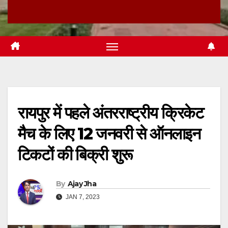
रायपुर में पहले अंतरराष्ट्रीय क्रिकेट
मैच के लिए 12 जनवरी से ऑनलाइन
टिकटों की बिक्री शुरू
By
Ajay Jha
JAN 7, 2023