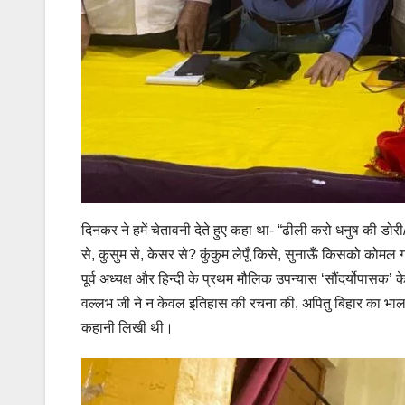
दिनकर ने हमें चेतावनी देते हुए कहा था- “ढीली करो धनुष की डो
से, कुसुम से, केसर से? कुंकुम लेपूँ किसे, सुनाऊँ किसको कोमल 
पूर्व अध्यक्ष और हिन्दी के प्रथम मौलिक उपन्यास ‘सौंदर्योपा
वल्लभ जी ने न केवल इतिहास की रचना की, अपितु बिहार का भाल 
कहानी लिखी थी।