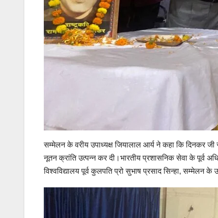
सम्मेलन के वरीय उपाध्यक्ष जियालाल आर्य ने कहा कि दिनकर जी रवी
नूतन क्रांति उत्पन्न कर दी।भारतीय प्रशासनिक सेवा के पूर्व अधि
विश्वविद्यालय पूर्व कुलपति प्रो सुभाष प्रसाद सिन्हा, सम्मेलन के