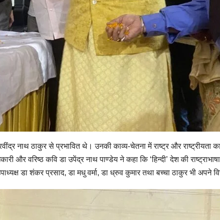
ंद्र नाथ ठाकुर से प्रभावित थे। उनकी काव्य-चेतना में राष्ट्र और राष्ट्रीयता का
कारी और वरिष्ठ कवि डा उपेंद्र नाथ पाण्डेय ने कहा कि ‘हिन्दी’ देश की राष्ट्राभ
 उपाध्यक्ष डा शंकर प्रसाद, डा मधु वर्मा, डा ध्रुव कुमार तथा बच्चा ठाकुर भी अपने 