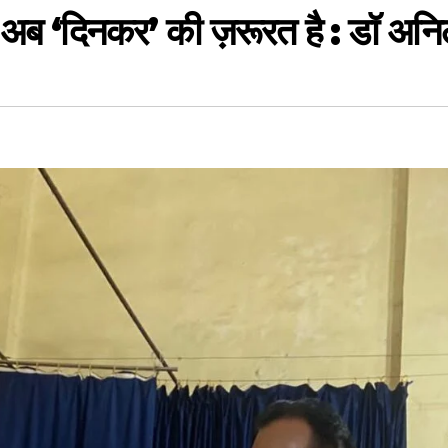
, अब ‘दिनकर’ की ज़रूरत है : डॉ अन