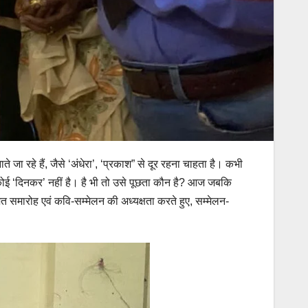
जा रहे हैं, जैसे ‘अंधेरा’, ‘प्रकाश” से दूर रहना चाहता है। कभी
कोई ‘दिनकर’ नहीं है। है भी तो उसे पूछता कौन है? आज जबकि
त समारोह एवं कवि-सम्मेलन की अध्यक्षता करते हुए, सम्मेलन-