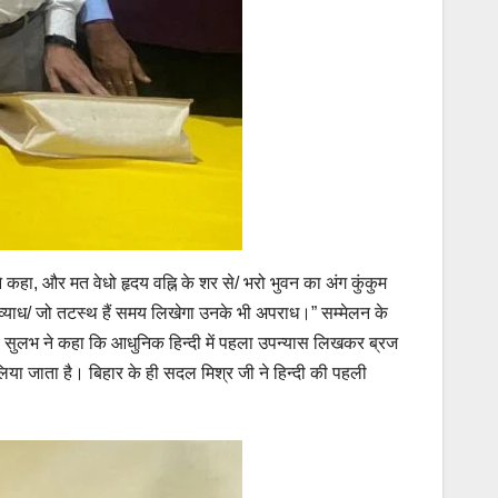
कहा, और मत वेधो हृदय वह्नि के शर से/ भरो भुवन का अंग कुंकुम
ल व्याध/ जो तटस्थ हैं समय लिखेगा उनके भी अपराध।” सम्मेलन के
डा सुलभ ने कहा कि आधुनिक हिन्दी में पहला उपन्यास लिखकर ब्रज
या जाता है। बिहार के ही सदल मिश्र जी ने हिन्दी की पहली