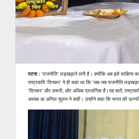
पटना :
‘राजनीति’ लड़खड़ाने लगी है। क्योंकि अब इसे साहित्य का 
राष्ट्रकवि ‘दिनकर’ ने ही कहा था कि ‘जब-जब राजनीति लड़खड़ा
‘दिनकर’ और ज़रूरी, और अधिक प्रासंगिक हैं।यह बातें, राष्ट्रक
अध्यक्ष डा अनिल सुलभ ने कही। उन्होंने कहा कि भारत की ऊन्नति 