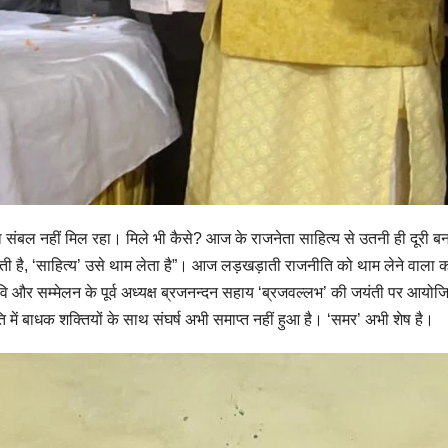
संबल नहीं मिल रहा। मिले भी कैसे? आज के राजनेता साहित्य से उतनी ही दूरी बनाते 
ती है, ‘साहित्य’ उसे थाम लेता है”। आज लड़खड़ाती राजनीति को थाम लेने वाला 
वि और सम्मेलन के पूर्व अध्यक्ष ब्रजनन्दन सहाय ‘ब्रजवल्लभ’ की जयंती पर आयोजि
में बाधक शक्तियों के साथ संघर्ष अभी समाप्त नहीं हुआ है। ‘समर’ अभी शेष है।