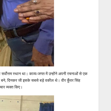
 सर्वोत्तम स्थान था। काव्य-जगत में उन्होंने अपनी रचनाओं से एक
ाषा बने, दिनकर जी इसके सबसे बड़े वकील थे। वीर कुँवर सिंह
विचार व्यक्त किए।