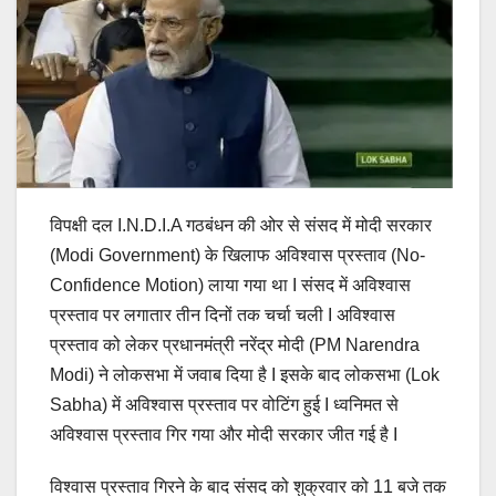
विपक्षी दल I.N.D.I.A गठबंधन की ओर से संसद में मोदी सरकार
(Modi Government) के खिलाफ अविश्वास प्रस्ताव (No-
Confidence Motion) लाया गया था I संसद में अविश्वास
प्रस्ताव पर लगातार तीन दिनों तक चर्चा चली I अविश्वास
प्रस्ताव को लेकर प्रधानमंत्री नरेंद्र मोदी (PM Narendra
Modi) ने लोकसभा में जवाब दिया है I इसके बाद लोकसभा (Lok
Sabha) में अविश्वास प्रस्ताव पर वोटिंग हुई I ध्वनिमत से
अविश्वास प्रस्ताव गिर गया और मोदी सरकार जीत गई है I
विश्वास प्रस्ताव गिरने के बाद संसद को शुक्रवार को 11 बजे तक