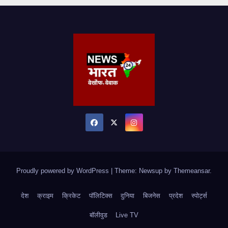
Proudly powered by WordPress
|
Theme: Newsup by
Themeansar
.
देश
क्राइम
क्रिकेट
पॉलिटिक्स
दुनिया
बिजनेस
प्रदेश
स्पोर्ट्स
बॉलीवुड
Live TV