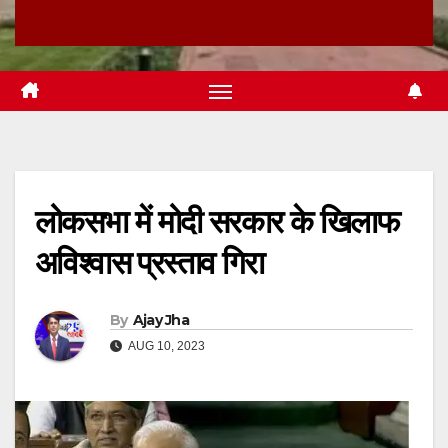
लोकसभा में मोदी सरकार के खिलाफ
अविश्वास प्रस्ताव गिरा
By
Ajay Jha
AUG 10, 2023