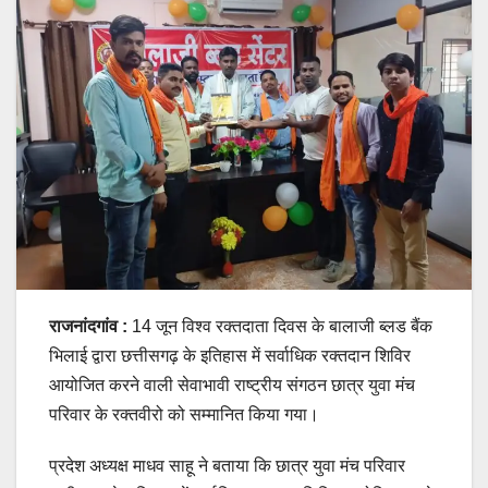
राजनांदगांव :
14 जून विश्व रक्तदाता दिवस के बालाजी ब्लड बैंक
भिलाई द्वारा छत्तीसगढ़ के इतिहास में सर्वाधिक रक्तदान शिविर
आयोजित करने वाली सेवाभावी राष्ट्रीय संगठन छात्र युवा मंच
परिवार के रक्तवीरो को सम्मानित किया गया।
प्रदेश अध्यक्ष माधव साहू ने बताया कि छात्र युवा मंच परिवार