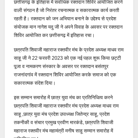
छत्तीसगढ़ के इतिहास में सर्वाधिक रक्तदान शिविर आयोजित करने
वाली संगठन है जो निरंतर रचनात्मक व सकारात्मक कार्य करती
रहती है। रक्तदान को जन अभियान बनाने के उद्देश्य से प्रदेश
संयोजक मान नागेश यदु जी ने अपने विवाह के अवसर पर रक्तदान
शिविर आयोजित कर छत्तीसगढ़ में इतिहास रचा।
छत्रपति शिवाजी महाराज रक्तवीर मंच के प्रदेश अध्यक्ष माधव राम
साहू जी ने 22 फरवरी 2023 को एक नई पहल शुरू किया छट्टी
पूजा व नामकरण संस्कार के अवसर पर रक्तदान बसंतपुर
राजनांदगांव में रक्तदान शिविर आयोजित करके समाज को एक
सकारात्मक संदेश दिया।
इस सम्मान समारोह में छात्र युवा मंच का प्रतिनिधित्व करने
छत्रपति शिवाजी महाराज रक्तवीर मंच प्रदेश अध्यक्ष माधव राम
साहू ,छात्र युवा मंच प्रदेश उपाध्यक्ष जितेन्द्र साहू, प्रदेश
तकनीकी व संचार प्रमुख प्रवीण मारकंडे, छत्रपति शिवाजी
महाराज रक्तवीर मंच महामंत्री मनीष साहू सम्मान समारोह में