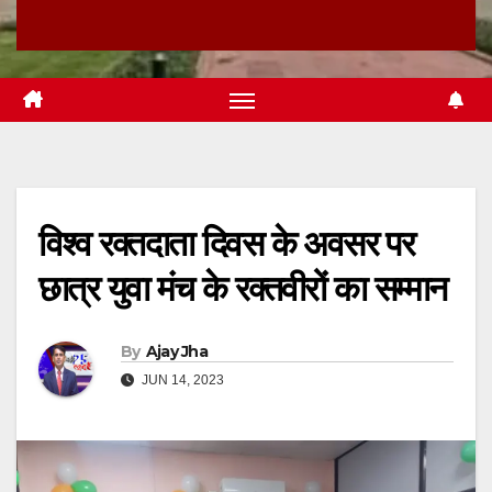
विश्व रक्तदाता दिवस के अवसर पर
छात्र युवा मंच के रक्तवीरों का सम्मान
By
Ajay Jha
JUN 14, 2023