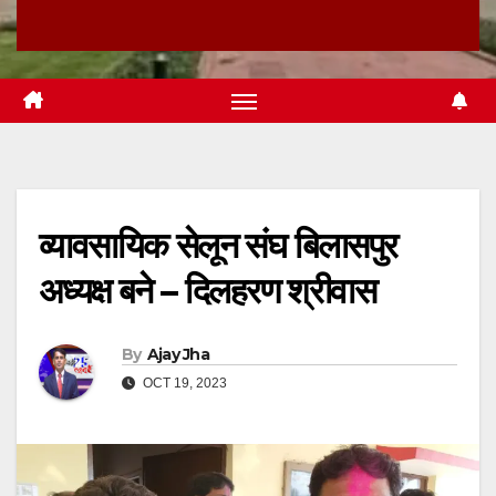
व्यावसायिक सेलून संघ बिलासपुर
अध्यक्ष बने – दिलहरण श्रीवास
By
Ajay Jha
OCT 19, 2023