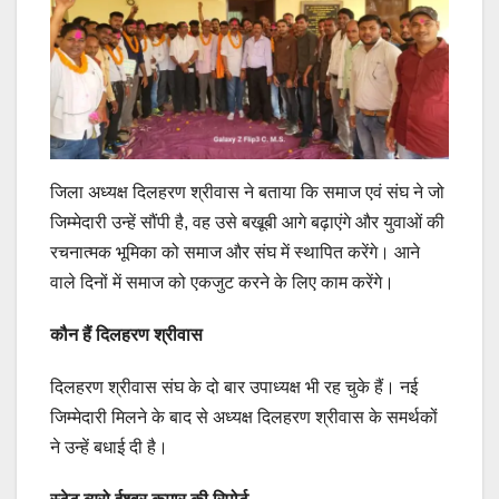
जिला अध्यक्ष दिलहरण श्रीवास ने बताया कि समाज एवं संघ ने जो
जिम्मेदारी उन्हें सौंपी है, वह उसे बखूबी आगे बढ़ाएंगे और युवाओं की
रचनात्मक भूमिका को समाज और संघ में स्थापित करेंगे। आने
वाले दिनों में समाज को एकजुट करने के लिए काम करेंगे।
कौन हैं दिलहरण श्रीवास
दिलहरण श्रीवास संघ के दो बार उपाध्यक्ष भी रह चुके हैं। नई
जिम्मेदारी मिलने के बाद से अध्यक्ष दिलहरण श्रीवास के समर्थकों
ने उन्हें बधाई दी है।