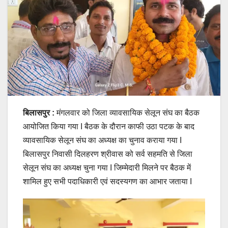
बिलासपुर :
मंगलवार को जिला व्यावसायिक सेलून संघ का बैठक
आयोजित किया गया I बैठक के दौरान काफी उठा पटक के बाद
व्यावसायिक सेलून संघ का अध्यक्ष का चुनाव कराया गया I
बिलासपुर निवासी दिलहरण श्रीवास को सर्व सहमति से जिला
सेलून संघ का अध्यक्ष चुना गया I जिम्मेदारी मिलने पर बैठक में
शामिल हुए सभी पदाधिकारी एवं सदस्यगण का आभार जताया I