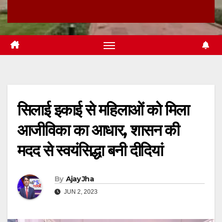
सिलाई इकाई से महिलाओं को मिला
आजीविका का आधार, शासन की
मदद से स्वयंसिद्धा बनी दीदियां
By
Ajay Jha
JUN 2, 2023