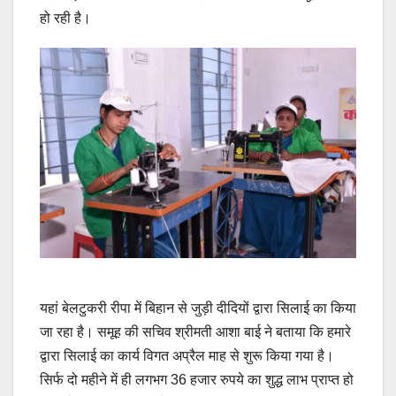
हो रही है।
यहां बेलटुकरी रीपा में बिहान से जुड़ी दीदियों द्वारा सिलाई का किया
जा रहा है। समूह की सचिव श्रीमती आशा बाई ने बताया कि हमारे
द्वारा सिलाई का कार्य विगत अप्रैल माह से शुरू किया गया है।
सिर्फ दो महीने में ही लगभग 36 हजार रुपये का शुद्ध लाभ प्राप्त हो