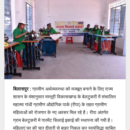
बिलासपुर :
ग्रामीण अर्थव्यवस्था को मजबूत बनाने के लिए राज्य
शासन के मंशानुसार मस्तूरी विकासखण्ड के बेलटुकरी में संचालित
महात्मा गांधी ग्रामीण औद्योगिक पार्क (रीपा) के तहत ग्रामीण
महिलाओं को रोजगार के नए अवसर मिल रहे है। रीपा अंतर्गत
ग्राम बेलटुकरी में गारमेंट सिलाई इकाई की स्थापना की गयी है।
महिलाएं घर की चार दीवारी से बाहर निकल कर स्वयंसिद्धा साबित