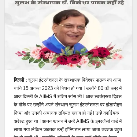
दिल्ली :
सुलभ इंटरनेशनल के संस्थापक बिंदेश्वर पाठक का आज
यानि 15 अगस्त 2023 को निधन हो गया I उन्होंने 80 की उम्र में
आज दिल्ली के AIIMS में अंतिम सांस ली I आज स्वतंत्रता दिवस
के मौके पर उन्होंने अपने संस्थान सुलभ इंटरनेशनल पर झंडारोहण
किया और उनकी अचानक तबियत खराब हो गई I उन्हें कार्डियक
अरेस्ट हुआ था I आनन फानन में उन्हें AIIMS के इमरजेंसी वार्ड में
लाया गया लेकिन जबतक उन्हें हॉस्पिटल लाया जाता तबतक बहुत