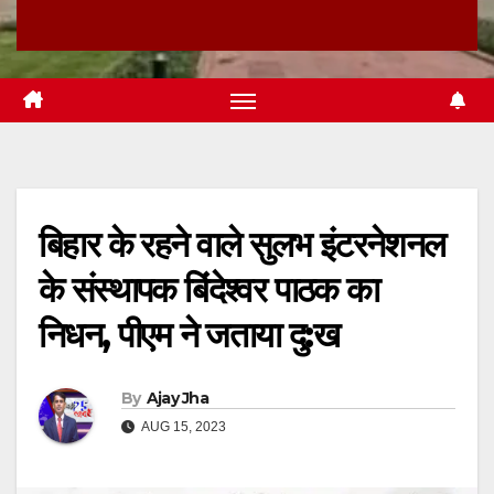
बिहार के रहने वाले सुलभ इंटरनेशनल
के संस्थापक बिंदेश्वर पाठक का
निधन, पीएम ने जताया दु:ख
By
Ajay Jha
AUG 15, 2023