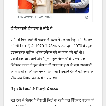
दो दिन पहले ही पटना से लौटे थे
अभी दो दिन पहले ही पाठक ने पटना में एक कार्यक्रम में शिरकत
की थी I बता दें कि 1970 में बिंदेश्वर पाठक द्वारा 1970 में सुलभ
इंटरनेशनल सर्विस ऑर्गनाइजेशन की स्थापना की गई थी I
सामाजिक कार्यकर्ता और ‘सुलभ इंटरनेशनल’ के संस्थापक
बिंदेश्वर पाठक ने इस संस्था की स्थापना हाथ से मैला ढोनेवालों
की तकलीफों को कम करने किया था I उन्होंने देश में बड़े स्तर पर
शौंचालय निर्माण का कार्य कराया था I
बिहार कै वैशाली के निवासी थे पाठक
मूल रूप से बिहार के वैशाली जिले के रहने वाले बिंदेश्वर पाठक को