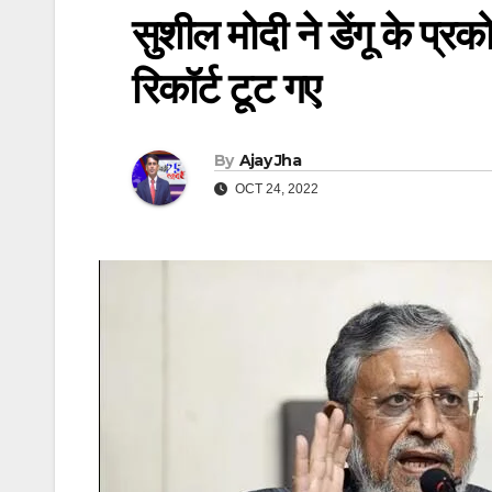
सुशील मोदी ने डेंगू के प्
रिकॉर्ट टूट गए
By
Ajay Jha
OCT 24, 2022