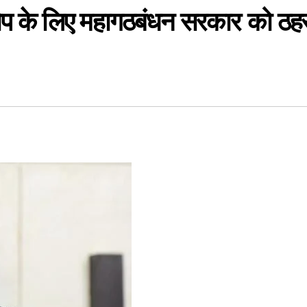
रकोप के लिए महागठबंधन सरकार को ठहरा