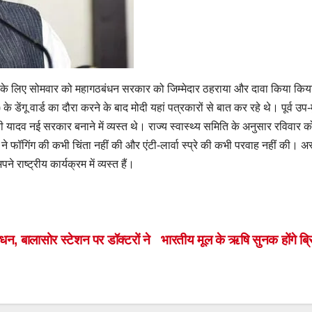
कोप के लिए सोमवार को महागठबंधन सरकार को जिम्मेदार ठहराया और दावा किया किया र
 डेंगू वार्ड का दौरा करने के बाद मोदी यहां पत्रकारों से बात कर रहे थे। पूर्व 
वी यादव नई सरकार बनाने में व्यस्त थे। राज्य स्वास्थ्य समिति के अनुसार रविवार
फॉगिंग की कभी चिंता नहीं की और एंटी-लार्वा स्प्रे की कभी परवाह नहीं की। अस्पता
राष्ट्रीय कार्यक्रम में व्यस्त हैं।
S
h
ar
िधन, बालासोर स्टेशन पर डॉक्टरों ने
भारतीय मूल के ऋषि सुनक होंगे ब्र
e