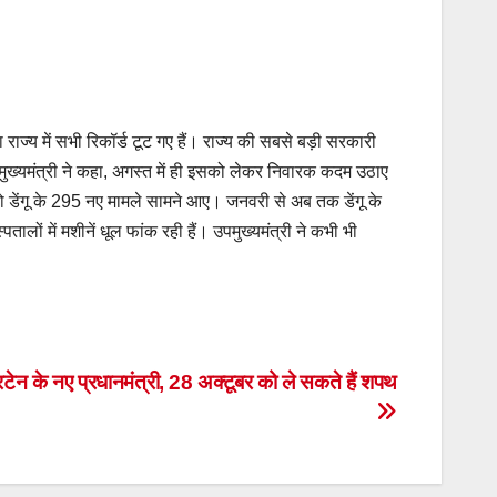
ाज्य में सभी रिकॉर्ड टूट गए हैं। राज्य की सबसे बड़ी सरकारी
उप-मुख्यमंत्री ने कहा, अगस्त में ही इसको लेकर निवारक कदम उठाए
 को डेंगू के 295 नए मामले सामने आए। जनवरी से अब तक डेंगू के
लों में मशीनें धूल फांक रही हैं। उपमुख्यमंत्री ने कभी भी
िटेन के नए प्रधानमंत्री, 28 अक्टूबर को ले सकते हैं शपथ