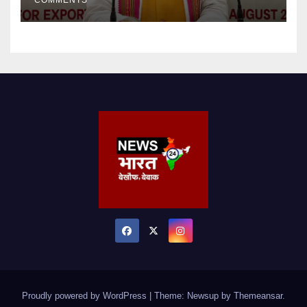
Proudly powered by WordPress
|
Theme: Newsup by
Themeansar
.