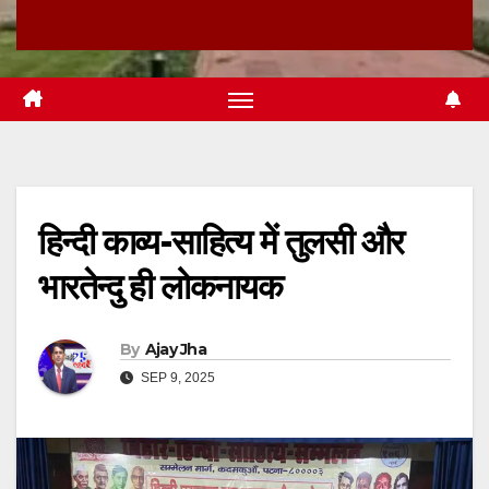
हिन्दी काव्य-साहित्य में तुलसी और
भारतेन्दु ही लोकनायक
By
Ajay Jha
SEP 9, 2025