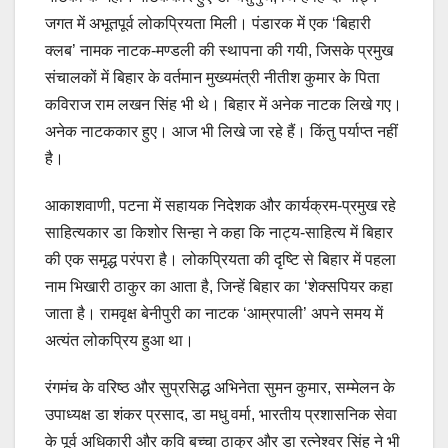
जगत में अभूतपूर्व लोकप्रियता मिली। पंडारक में एक ‘बिहारी
क्लब’ नामक नाटक-मण्डली की स्थापना की गयी, जिसके प्रमुख
संचालकों में बिहार के वर्तमान मुख्यमंत्री नीतीश कुमार के पिता
कविराज राम लखन सिंह भी थे। बिहार में अनेक नाटक लिखे गए।
अनेक नाटककार हुए। आज भी लिखे जा रहे हैं। किंतु पर्याप्त नहीं
है।
आकाशवाणी, पटना में सहायक निदेशक और कार्यक्रम-प्रमुख रहे
साहित्यकार डा किशोर सिन्हा ने कहा कि नाट्य-साहित्य में बिहार
की एक समृद्ध परंपरा है। लोकप्रियता की दृष्टि से बिहार में पहला
नाम भिखारी ठाकुर का आता है, जिन्हें बिहार का ‘शेक्सपियर कहा
जाता है। रामवृक्ष बेनीपुरी का नाटक ‘आम्रपाली’ अपने समय में
अत्यंत लोकप्रिय हुआ था।
रंगमंच के वरिष्ठ और सुप्रसिद्ध अभिनेता सुमन कुमार, सम्मेलन के
उपाध्यक्ष डा शंकर प्रसाद, डा मधु वर्मा, भारतीय प्रशासनिक सेवा
के पूर्व अधिकारी और कवि बच्चा ठाकुर और डा रत्नेश्वर सिंह ने भी