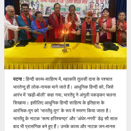
पटना :
हिन्दी काव्य-साहित्य में, महाकवि तुलसी दास के पश्चात
भारतेन्दु ही लोक-नायक माने जाते हैं। आधुनिक हिन्दी को, जिसे
आरंभ में ‘खड़ी-बोली’ कहा गया, भारतेंदु ने अंगुली पकड़कर चलना
सिखाया। इसीलिए आधुनिक हिन्दी साहित्य के इतिहास के
आरंभिक-युग को ‘भारतेंदु-युग’ के रूप में स्मरण किया जाता है।
भारतेंदु के नाटक ‘सत्य हरिश्चन्द्र’ और ‘अंधेर-नगरी’ डेढ़ सौ साल
बाद भी प्रासंगिक बने हुए हैं। उनके काव्य और नाटक जन-मानस