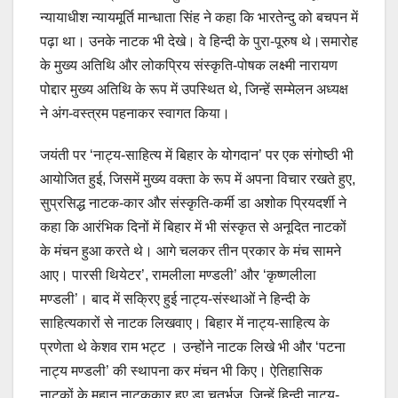
न्यायाधीश न्यायमूर्ति मान्धाता सिंह ने कहा कि भारतेन्दु को बचपन में
पढ़ा था। उनके नाटक भी देखे। वे हिन्दी के पुरा-पूरुष थे।समारोह
के मुख्य अतिथि और लोकप्रिय संस्कृति-पोषक लक्ष्मी नारायण
पोद्दार मुख्य अतिथि के रूप में उपस्थित थे, जिन्हें सम्मेलन अध्यक्ष
ने अंग-वस्त्रम पहनाकर स्वागत किया।
जयंती पर ‘नाट्य-साहित्य में बिहार के योगदान’ पर एक संगोष्ठी भी
आयोजित हुई, जिसमें मुख्य वक्ता के रूप में अपना विचार रखते हुए,
सुप्रसिद्ध नाटक-कार और संस्कृति-कर्मी डा अशोक प्रियदर्शी ने
कहा कि आरंभिक दिनों में बिहार में भी संस्कृत से अनूदित नाटकों
के मंचन हुआ करते थे। आगे चलकर तीन प्रकार के मंच सामने
आए। पारसी थियेटर’, रामलीला मण्डली’ और ‘कृष्णलीला
मण्डली’। बाद में सक्रिए हुई नाट्य-संस्थाओं ने हिन्दी के
साहित्यकारों से नाटक लिखवाए। बिहार में नाट्य-साहित्य के
प्रणेता थे केशव राम भट्ट । उन्होंने नाटक लिखे भी और ‘पटना
नाट्य मण्डली’ की स्थापना कर मंचन भी किए। ऐतिहासिक
नाटकों के महान नाटककार हुए डा चतुर्भुज, जिन्हें हिन्दी नाट्य-