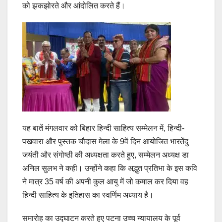
को झकझोरते और आंदोलित करते हैं।
यह बातें मंगलवार को बिहार हिन्दी साहित्य सम्मेलन में, हिन्दी-
पखवारा और पुस्तक चौदास मेला के 9वें दिन आयोजित भारतेंदु
जयंती और संगोष्ठी की अध्यक्षता करते हुए, सम्मेलन अध्यक्ष डा
अनिल सुलभ ने कही। उन्होंने कहा कि अद्भुत प्रतिभा के इस कवि
ने मात्र 35 वर्ष की अपनी कुल आयु में जो कमाल कर दिया वह
हिन्दी साहित्य के इतिहास का स्वर्णिम अध्याय है।
समारोह का उद्घाटन करते हुए पटना उच्च न्यायालय के पूर्व