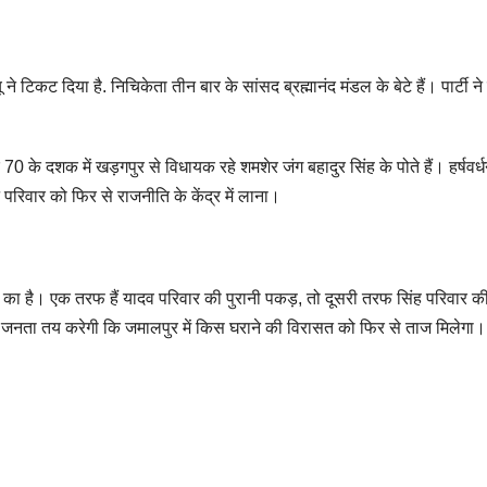
े टिकट दिया है. निचिकेता तीन बार के सांसद ब्रह्मानंद मंडल के बेटे हैं। पार्टी न
 70 के दशक में खड़गपुर से विधायक रहे शमशेर जंग बहादुर सिंह के पोते हैं। हर्षवर्ध
रिवार को फिर से राजनीति के केंद्र में लाना।
का है। एक तरफ हैं यादव परिवार की पुरानी पकड़, तो दूसरी तरफ सिंह परिवार की
 जनता तय करेगी कि जमालपुर में किस घराने की विरासत को फिर से ताज मिलेगा। पु
S