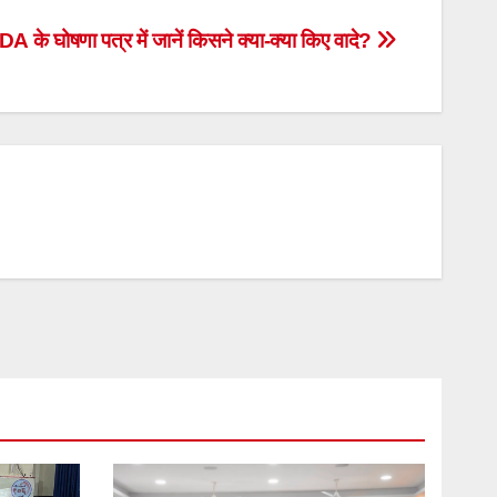
के घोषणा पत्र में जानें किसने क्या-क्या किए वादे?