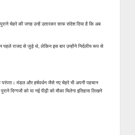
े पुराने चेहरे की जगह उन्हें उतारकर साफ संदेश दिया है कि अब
न पहले राजद से जुड़े थे, लेकिन इस बार उन्होंने निर्दलीय रूप से
 परंपरा। मंडल और हर्षवर्धन जैसे नए चेहरे भी अपनी पहचान
राने दिग्गजों को या नई पीढ़ी को मौका मिलेगा इतिहास लिखने