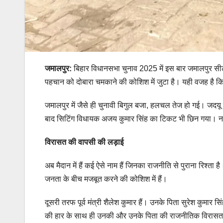
जमालपुर:
बिहार विधानसभा चुनाव 2025 में इस बार जमालपुर सीट सु
पहचान को दोबारा चमकाने की कोशिश में जुटा है। यही वजह है क
जमालपुर में जैसे ही चुनावी बिगुल बजा, हलचल तेज हो गई। जदयू न
बाद सिटिंग विधायक अजय कुमार सिंह का टिकट भी छिन गया। 
विरासत की वापसी की लड़ाई
अब मैदान में हैं कई ऐसे नाम हैं जिनका राजनीति से पुराना रिश्ता
जनता के बीच मजबूत करने की कोशिश में हैं।
दूसरी तरफ पूर्व मंत्री शैलेश कुमार हैं। उनके पिता सुरेश कुम
की हार के साथ ही उनकी और उनके पिता की राजनीतिक विरासत दोन