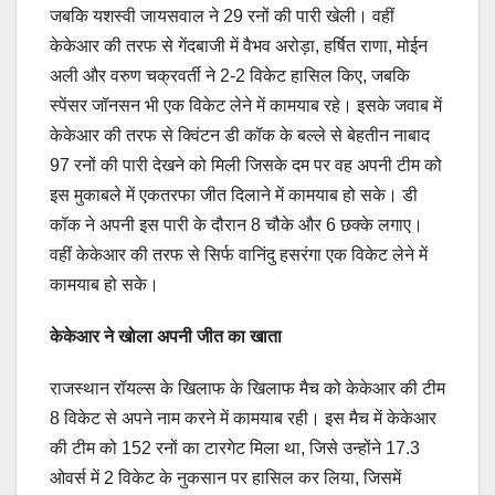
जबकि यशस्वी जायसवाल ने 29 रनों की पारी खेली। वहीं
केकेआर की तरफ से गेंदबाजी में वैभव अरोड़ा, हर्षित राणा, मोईन
अली और वरुण चक्रवर्ती ने 2-2 विकेट हासिल किए, जबकि
स्पेंसर जॉनसन भी एक विकेट लेने में कामयाब रहे। इसके जवाब में
केकेआर की तरफ से क्विंटन डी कॉक के बल्ले से बेहतीन नाबाद
97 रनों की पारी देखने को मिली जिसके दम पर वह अपनी टीम को
इस मुकाबले में एकतरफा जीत दिलाने में कामयाब हो सके। डी
कॉक ने अपनी इस पारी के दौरान 8 चौके और 6 छक्के लगाए।
वहीं केकेआर की तरफ से सिर्फ वानिंदु हसरंगा एक विकेट लेने में
कामयाब हो सके।
केकेआर ने खोला अपनी जीत का खाता
राजस्थान रॉयल्स के खिलाफ के खिलाफ मैच को केकेआर की टीम
8 विकेट से अपने नाम करने में कामयाब रही। इस मैच में केकेआर
की टीम को 152 रनों का टारगेट मिला था, जिसे उन्होंने 17.3
ओवर्स में 2 विकेट के नुकसान पर हासिल कर लिया, जिसमें