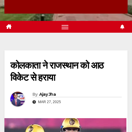
कोलकाता ने राजस्थान को आठ
विकेट से हराया
By
Ajay Jha
MAR 27, 2025