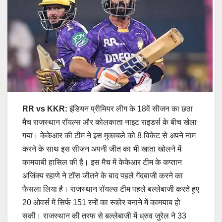
RR vs KKR:
इंडियन प्रीमियर लीग के 18वें सीजन का छठा
मैच राजस्थान रॉयल्स और कोलकाता नाइट राइडर्स के बीच खेला
गया। केकेआर की टीम ने इस मुकाबले को 8 विकेट से अपने नाम
करने के साथ इस सीजन अपनी जीत का भी खाता खोलने में
कामयाबी हासिल की है। इस मैच में केकेआर टीम के कप्तान
अजिंक्य रहाणे ने टॉस जीतने के बाद पहले गेंदबाजी करने का
फैसला लिया है। राजस्थान रॉयल्स टीम पहले बल्लेबाजी करते हुए
20 ओवर्स में सिर्फ 151 रनों का स्कोर बनाने में कामयाब हो
सकी। राजस्थान की तरफ से बल्लेबाजी में ध्रुव जुरेल ने 33