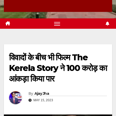
विवादों के बीच भी फिल्म The
Kerela Story ने 100 करोड़ का
आंकड़ा किया पार
By
Ajay Jha
MAY 15, 2023