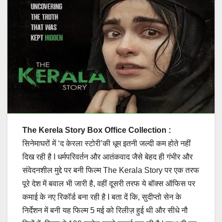
The Kerela Story Box Office Collection :
सिनेमाघरों में ‘द केरला स्टोरी’की धूम इतनी जल्दी कम होते नहीं
दिख रही है I धर्मपरिवर्तन और आतंकवाद जैसे बेहद ही गंभीर और
संवेदनशील मुद्दे पर बनी फिल्म The Kerala Story पर एक तरफ
पूरे देश में बवाल भी जारी है, वहीं दूसरी तरफ ये बॉक्स ऑफिस पर
कमाई के नए रिकॉर्ड बना रही है I बता दें कि, सुदीप्तो सेन के
निर्देशन में बनी यह फिल्म 5 मई को रिलीज़ हुई थी और सीधे नौ