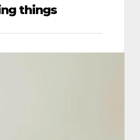
ing things