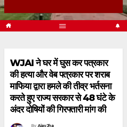
WJAI ने घर में घुस कर पत्रकार
की हत्या और वेब पत्रकार पर शराब
माफिया द्वारा हमले की तीव्र भर्तसना
करते हुए राज्य सरकार से 48 घंटे के
अंदर दोषियों की गिरफ्तारी मांग की
By
Ajay Jha