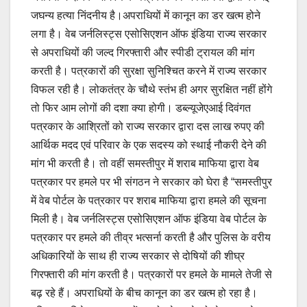
जघन्य हत्या निंदनीय है।अपराधियों में कानून का डर खत्म होने
लगा है। वेब जर्नलिस्ट्स एसोसिएशन ऑफ इंडिया राज्य सरकार
से अपराधियों की जल्द गिरफ्तारी और स्पीडी ट्रायल की मांग
करती है। पत्रकारों की सुरक्षा सुनिश्चित करने में राज्य सरकार
विफल रही है। लोकतंत्र के चौथे स्तंभ ही अगर सुरक्षित नहीं होंगे
तो फिर आम लोगों की दशा क्या होगी। डब्ल्यूजेएआई दिवंगत
पत्रकार के आश्रितों को राज्य सरकार द्वारा दस लाख रुपए की
आर्थिक मदद एवं परिवार के एक सदस्य को स्थाई नौकरी देने की
मांग भी करती है। तो वहीं समस्तीपुर में शराब माफिया द्वारा वेब
पत्रकार पर हमले पर भी संगठन ने सरकार को घेरा है “समस्तीपुर
में वेब पोर्टल के पत्रकार पर शराब माफिया द्वारा हमले की सूचना
मिली है। वेब जर्नलिस्ट्स एसोसिएशन ऑफ इंडिया वेब पोर्टल के
पत्रकार पर हमले की तीव्र भत्सर्ना करती है और पुलिस के वरीय
अधिकारियों के साथ ही राज्य सरकार से दोषियों की शीघ्र
गिरफ्तारी की मांग करती है। पत्रकारों पर हमले के मामले तेजी से
बढ़ रहे हैं। अपराधियों के बीच कानून का डर खत्म हो रहा है।