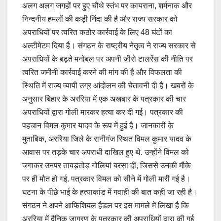
अलग अलग जगहों पर हुए चौथे स्तंभ पर कायराना, शर्मनाक और
निन्दनीय हमलों की कड़ी निंदा की है और राज्य सरकार को
अपराधियों पर त्वरित कठोर कार्रवाई के लिए 48 घंटों का
अल्टीमेटम दिया है। संगठन के राष्ट्रीय नेतृत्व ने राज्य सरकार से
अपराधियों के बढ़ते मनोबल पर अपनी जीरो टालरेंस की नीति पर
त्वरित जमीनी कार्रवाई करने की मांग की है और विफलता की
स्थिति में राज्य व्यापी उग्र आंदोलन की चेतावनी दी है। खबरों के
अनुसार बिहार के अररिया में एक अखबार के पत्रकार की चार
अपराधियों द्वारा गोली मारकर हत्या कर दी गई। पत्रकार की
पहचान विमल कुमार यादव के रूप में हुई है। जानकारी के
मुताबिक, अररिया जिले के रानीगंज स्थित विमल कुमार यादव के
आवास पर तड़के चार अपराधी दाखिल हुए थे. उन्होंने विमल को
जगाकर उनपर ताबड़तोड़ गोलियां बरसा दीं, जिससे उनकी मौके
पर ही मौत हो गई. पत्रकार विमल को सीने में गोली मारी गई है।
घटना के पीछे भाई के हत्याकांड में गवाही की बात कही जा रही है।
संगठन ने अपने आफिशियल हैंडल पर इस मामले में लिखा है कि
अररिया में दैनिक जागरण के पत्रकार की अपराधियों द्वारा की गई