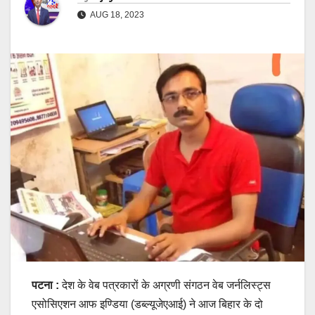
AUG 18, 2023
पटना :
देश के वेब पत्रकारों के अग्रणी संगठन वेब जर्नलिस्ट्स
एसोसिएशन आफ इण्डिया (डब्ल्यूजेएआई) ने आज बिहार के दो