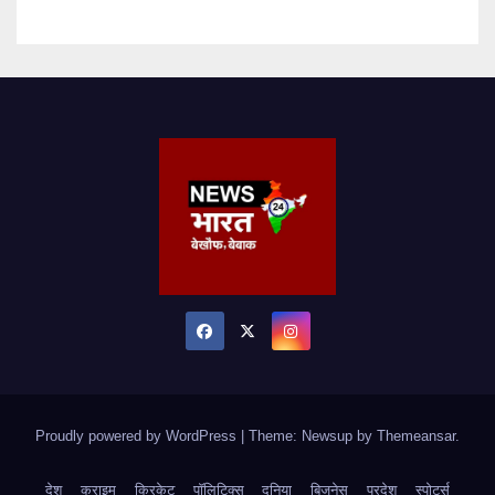
Proudly powered by WordPress
|
Theme: Newsup by
Themeansar
.
देश
क्राइम
क्रिकेट
पॉलिटिक्स
दुनिया
बिजनेस
प्रदेश
स्पोर्ट्स