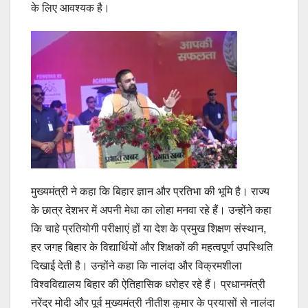
के लिए आवश्यक है।
मुख्यमंत्री ने कहा कि बिहार ज्ञान और प्रतिभा की भूमि है। राज्य
के छात्र देशभर में अपनी मेधा का लोहा मनवा रहे हैं। उन्होंने कहा
कि चाहे प्रतियोगी परीक्षाएं हों या देश के प्रमुख शिक्षण संस्थान,
हर जगह बिहार के विद्यार्थियों और शिक्षकों की महत्वपूर्ण उपस्थिति
दिखाई देती है। उन्होंने कहा कि नालंदा और विक्रमशीला
विश्वविद्यालय बिहार की ऐतिहासिक धरोहर रहे हैं। प्रधानमंत्री
नरेंद्र मोदी और पूर्व मुख्यमंत्री नीतीश कुमार के प्रयासों से नालंदा