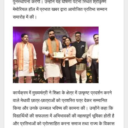
पुनर्स्थापना करेगी। उन्होंने यह घोषणा पटना स्थित श्रीकृष्ण
मेमोरियल हॉल में प्रभात खबर द्वारा आयोजित प्रतिभा सम्मान
समारोह में की।
कार्यक्रम में मुख्यमंत्री ने शिक्षा के क्षेत्र में उत्कृष्ट प्रदर्शन करने
वाले मेधावी छात्र-छात्राओं को प्रशस्ति पत्र देकर सम्मानित
किया और उनके उज्ज्वल भविष्य की कामना की। उन्होंने कहा कि
विद्यार्थियों की सफलता में अभिभावकों की महत्वपूर्ण भूमिका होती है
और प्रतिभाओं को प्रोत्साहित करना समाज तथा राज्य के विकास