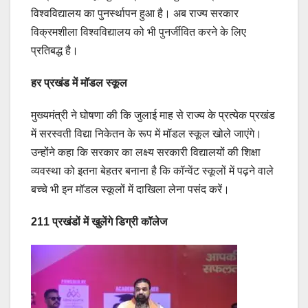
विश्वविद्यालय का पुनर्स्थापन हुआ है। अब राज्य सरकार
विक्रमशीला विश्वविद्यालय को भी पुनर्जीवित करने के लिए
प्रतिबद्ध है।
हर प्रखंड में मॉडल स्कूल
मुख्यमंत्री ने घोषणा की कि जुलाई माह से राज्य के प्रत्येक प्रखंड
में सरस्वती विद्या निकेतन के रूप में मॉडल स्कूल खोले जाएंगे।
उन्होंने कहा कि सरकार का लक्ष्य सरकारी विद्यालयों की शिक्षा
व्यवस्था को इतना बेहतर बनाना है कि कॉन्वेंट स्कूलों में पढ़ने वाले
बच्चे भी इन मॉडल स्कूलों में दाखिला लेना पसंद करें।
211 प्रखंडों में खुलेंगे डिग्री कॉलेज