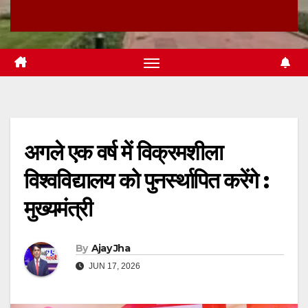
अगले एक वर्ष में विक्रमशीला
विश्वविद्यालय को पुनर्स्थापित करेंगे :
मुख्यमंत्री
By
Ajay Jha
JUN 17, 2026