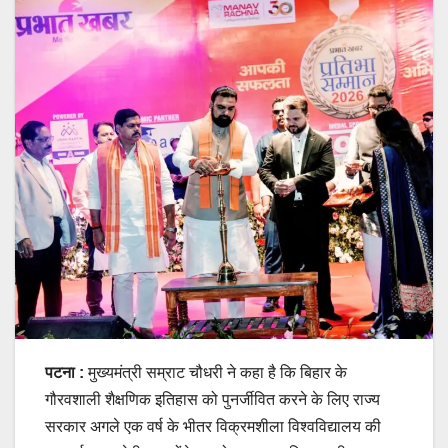
पटना :
मुख्यमंत्री सम्राट चौधरी ने कहा है कि बिहार के
गौरवशाली शैक्षणिक इतिहास को पुनर्जीवित करने के लिए राज्य
सरकार अगले एक वर्ष के भीतर विक्रमशीला विश्वविद्यालय की