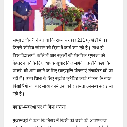
सम्राट चौधरी ने बताया कि राज्य सरकार 211 प्रखंडों में नए
डिग्री कॉलेज खोलने की दिशा में कार्य कर रही है। साथ ही
विश्वविद्यालयों, कॉलेजों और स्कूलों की शैक्षणिक गुणवत्ता को
बेहतर बनाने के लिए व्यापक सुधार किए जाएंगे। उन्होंने कहा कि
छात्रों को आगे बढ़ाने के लिए छात्रवृत्ति योजनाएं संचालित की जा
रही हैं। उच्च शिक्षा के लिए स्टूडेंट क्रेडिट कार्ड योजना के तहत
विद्यार्थियों को चार लाख रुपये तक की सहायता उपलब्ध कराई जा
रही है।
कानून-व्यवस्था पर भी दिया भरोसा
मुख्यमंत्री ने कहा कि बिहार में किसी को डरने की आवश्यकता