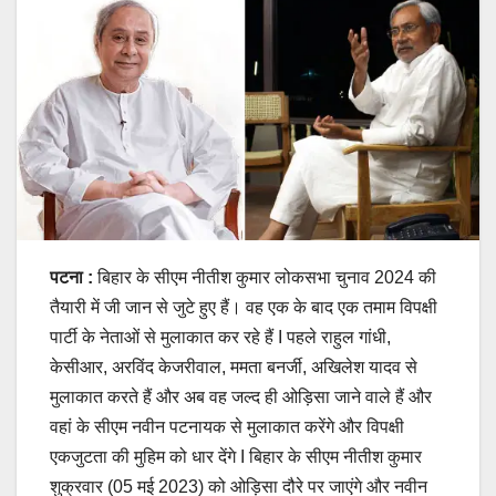
पटना :
बिहार के सीएम नीतीश कुमार लोकसभा चुनाव 2024 की
तैयारी में जी जान से जुटे हुए हैं। वह एक के बाद एक तमाम विपक्षी
पार्टी के नेताओं से मुलाकात कर रहे हैं I पहले राहुल गांधी,
केसीआर, अरविंद केजरीवाल, ममता बनर्जी, अखिलेश यादव से
मुलाकात करते हैं और अब वह जल्द ही ओड़िसा जाने वाले हैं और
वहां के सीएम नवीन पटनायक से मुलाकात करेंगे और विपक्षी
एकजुटता की मुहिम को धार देंगे I बिहार के सीएम नीतीश कुमार
शुक्रवार (05 मई 2023) को ओड़िसा दौरे पर जाएंगे और नवीन