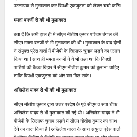
पटनायक से मुलाकात कर विपक्षी एकजुटता को लेकर चर्चा करेंगेI
ममता बनर्जी से की थी मुलाकात
बता दें कि अभी हाल ही में सीएम नीतीश कुमार पश्चिम बंगाल की
सीएम ममता बनर्जी से भी मुलाकात की थी I मुलाकात के बाद दोनों
ने संयुक्त प्रेस वार्ता में बीजेपी के खिलाफ चुनाव लड़ने का एलान
किया था I साथ ही ममता बनर्जी ने ये भी कहा था कि विपक्षी
पार्टिय़ों की बैठक बिहार में सीएम नीतीश कुमार को बुलाना चाहिए
ताकि विपक्षी एकजुटता को और बल मिल सके I
अखिलेश यादव से भी की थी मुलाकात
सीएम नीतीश कुमार द्वारा उत्तर प्रदेश के पूर्व सीएम व सपा चीफ
अखिलेश यादव से भी मुलाकात की गई थी I अखिलेश यादव ने भी
बीजेपी के खिलाफ चुनाव लड़ने में सीएम नीतीश कुमार का साथ
देने का वादा किया है I अखिलेश यादव के साथ संयुक्त प्रेस वार्ता