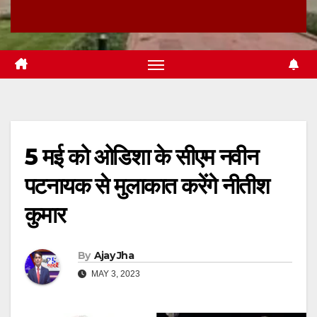
5 मई को ओडिशा के सीएम नवीन
पटनायक से मुलाकात करेंगे नीतीश
कुमार
By
Ajay Jha
MAY 3, 2023