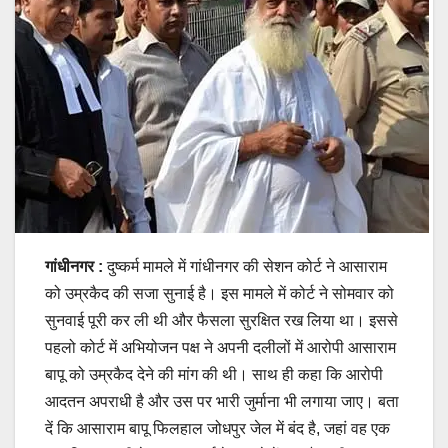
गांधीनगर :
दुष्कर्म मामले में गांधीनगर की सेशन कोर्ट ने आसाराम
को उम्रकैद की सजा सुनाई है। इस मामले में कोर्ट ने सोमवार को
सुनवाई पूरी कर ली थी और फैसला सुरक्षित रख लिया था। इससे
पहलो कोर्ट में अभियोजन पक्ष ने अपनी दलीलों में आरोपी आसाराम
बापू को उम्रकैद देने की मांग की थी। साथ ही कहा कि आरोपी
आदतन अपराधी है और उस पर भारी जुर्माना भी लगाया जाए। बता
दें कि आसाराम बापू फिलहाल जोधपुर जेल में बंद है, जहां वह एक