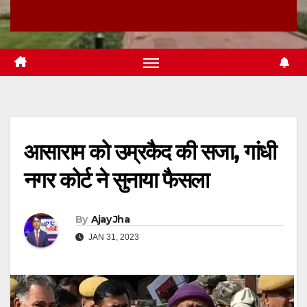
आसाराम को उम्रकैद की सजा, गांधी
नगर कोर्ट ने सुनाया फैसला
By
Ajay Jha
JAN 31, 2023