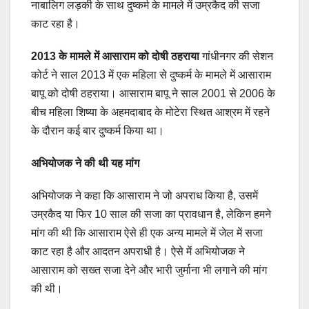
नाबालिग लड़की के साथ दुष्कर्म के मामले में उम्रकैद की सजा
काट रहा है।
2013 के मामले में आसाराम को दोषी ठहराया
गांधीनगर की सेशन
कोर्ट ने साल 2013 में एक महिला से दुष्कर्म के मामले में आसाराम
बापू को दोषी ठहराया। आसाराम बापू ने साल 2001 से 2006 के
बीच महिला शिष्या के अहमदाबाद के मोटेरा स्थित आश्रम में रहने
के दौरान कई बार दुष्कर्म किया था।
अभियोजक ने की थी यह मांग
अभियोजक ने कहा कि आसाराम ने जो अपराध किया है, उसमें
उम्रकैद या फिर 10 साल की सजा का प्रावधान है, लेकिन हमने
मांग की थी कि आसाराम ऐसे ही एक अन्य मामले में जेल में सजा
काट रहा है और आदतन अपराधी है। ऐसे में अभियोजक ने
आसाराम को सख्त सजा देने और भारी जुर्माना भी लगाने की मांग
की थी।