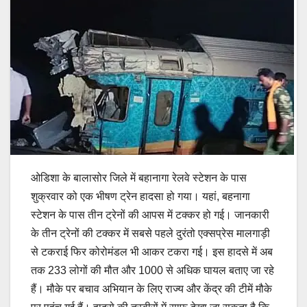
ओडिशा के बालासोर जिले में बहानागा रेलवे स्टेशन के पास
शुक्रवार को एक भीषण ट्रेन हादसा हो गया। यहां, बहनागा
स्टेशन के पास तीन ट्रेनों की आपस में टक्कर हो गई। जानकारी
के तीन ट्रेनों की टक्कर में सबसे पहले दुरंतो एक्सप्रेस मालगाड़ी
से टकराई फिर कोरोमंडल भी आकर टकरा गई। इस हादसे में अब
तक 233 लोगों की मौत और 1000 से अधिक घायल बताए जा रहे
हैं। मौके पर बचाव अभियान के लिए राज्य और केंद्र की टीमें मौके