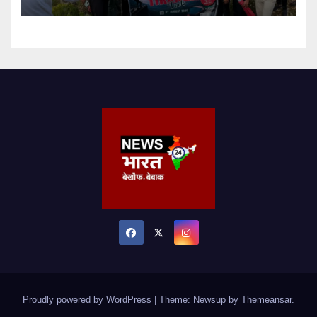
Proudly powered by WordPress
|
Theme: Newsup by
Themeansar
.