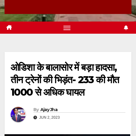
ओडिशा के बालासोर में बड़ा हादसा,
तीन ट्रेनों की भिड़ंत- 233 की मौत
1000 से अधिक घायल
By
Ajay Jha
JUN 2, 2023