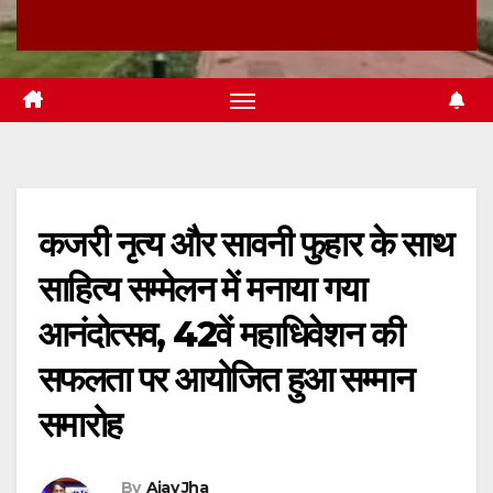
कजरी नृत्य और सावनी फुहार के साथ
साहित्य सम्मेलन में मनाया गया
आनंदोत्सव, 42वें महाधिवेशन की
सफलता पर आयोजित हुआ सम्मान
समारोह
By
Ajay Jha