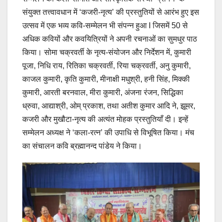
संयुक्त तत्त्वावधान में ‘कजरी-नृत्य’ की प्रस्तुतियों से आरंभ हुए इस
उत्सव में एक भव्य कवि-सम्मेलन भी संपन्न हुआ I जिसमें 50 से
अधिक कवियों और कवयित्रियों ने अपनी रचनाओं का सुमधुर पाठ
किया। सोमा चक्रवर्ती के नृत्य-संयोजन और निर्देशन में, कुमारी
पूजा, निधि राय, रितिका चक्रवर्ती, रिया चक्रवर्ती, अनु कुमारी,
काजल कुमारी, कृति कुमारी, मीनाक्षी मधुश्री, हनी सिंह, मिक्की
कुमारी, आरती बरनवाल, मीरा कुमारी, अंजना रंजन, सिद्धिका
ध्रुवा, आद्याश्री, ओम् प्रकाश, तथा अतीश कुमार आदि ने, झूमर,
कजरी और मुखौटा-नृत्य की अत्यंत मोहक प्रस्तुतियाँ दी। इन्हें
सम्मेलन अध्यक्ष ने ‘कला-रत्न’ की उपाधि से विभूषित किया। मंच
का संचालन कवि ब्रह्मानन्द पांडेय ने किया।