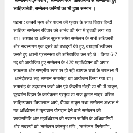
‘सम्मेलन-पद्म-पराग’, ‘सम्मेलन-रत्न’ अलंकरणों से सम्मानित हुए
साहित्यसेवी, सम्मेलन-कर्मियों का भी हुआ सम्मान ।
पटना :
कजरी नृत्य और पावस की फुहार के साथ बिहार हिन्दी
साहित्य सम्मेलन रविवार को आनंद की गंगा में डुबकी लगा रहा
था। अध्यक्ष डा अनिल सुलभ समेत सम्मेलन के सभी अधिकारी
और सदस्यगण एक दूसरे को बधाइयाँ देते हुए, बधाइयाँ स्वीकार
करते हुए अपनी प्रसन्नता की अभिव्यक्ति कर रहे थे। विगत 6-7
मई को आयोजित हुए सम्मेलन के 42वें महाधिवेशन की अपार
सफलता और राष्ट्रीय-स्तर पर हो रही व्यापक चर्चा के उपलक्ष्य में
‘आनंदोत्सव-सह-सम्मान-समारोह’ का आयोजन किया गया था।
समारोह के उद्घाटन कर्ता और पूर्व केंद्रीय मंत्री डा सी पी ठाकुर,
दूरदर्शन बिहार के कार्यक्रम-प्रमुख डा राज कुमार नाहर, वरिष्ठ
साहित्यकार जियालाल आर्य, दीपक ठाकुर तथा सम्मेलन अध्यक्ष ने,
गत अधिवेशन में मूल्यवान योगदान देने वाले सम्मेलन की
कार्यसमिति और महाधिवेशन की स्वागत समिति के अधिकारियों
और सदस्यों को ‘सम्मेलन कौस्तुभ मणि’, ‘सम्मेलन-शिरोमणि’,