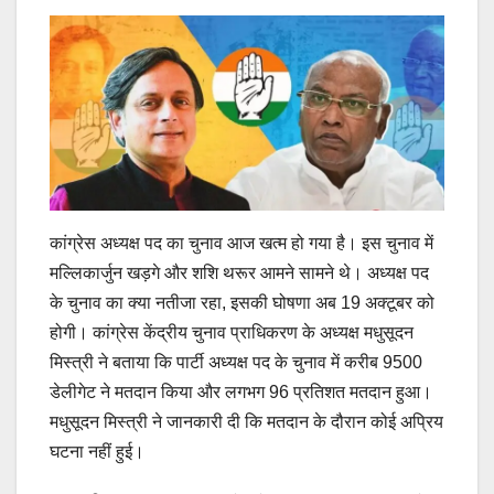
कांग्रेस अध्यक्ष पद का चुनाव आज खत्म हो गया है। इस चुनाव में
मल्लिकार्जुन खड़गे और शशि थरूर आमने सामने थे। अध्यक्ष पद
के चुनाव का क्या नतीजा रहा, इसकी घोषणा अब 19 अक्टूबर को
होगी। कांग्रेस केंद्रीय चुनाव प्राधिकरण के अध्यक्ष मधुसूदन
मिस्त्री ने बताया कि पार्टी अध्यक्ष पद के चुनाव में करीब 9500
डेलीगेट ने मतदान किया और लगभग 96 प्रतिशत मतदान हुआ।
मधुसूदन मिस्त्री ने जानकारी दी कि मतदान के दौरान कोई अप्रिय
घटना नहीं हुई।