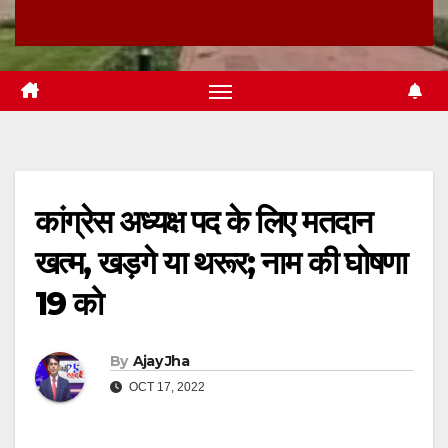
कांग्रेस अध्यक्ष पद के लिए मतदान
खत्म, खड़गे या थरूर; नाम की घोषणा
19 को
By
Ajay Jha
OCT 17, 2022