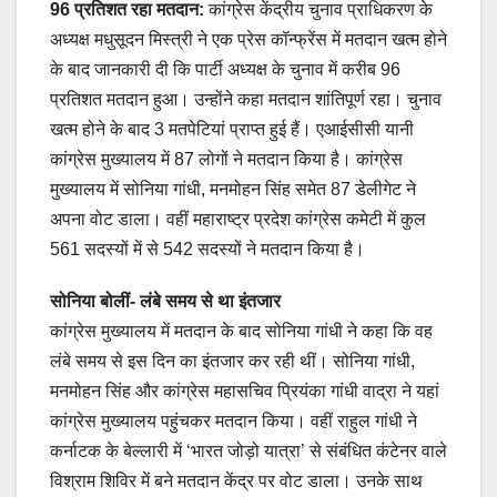
96 प्रतिशत रहा मतदान:
कांग्रेस केंद्रीय चुनाव प्राधिकरण के
अध्यक्ष मधुसूदन मिस्त्री ने एक प्रेस कॉन्फ्रेंस में मतदान खत्म होने
के बाद जानकारी दी कि पार्टी अध्यक्ष के चुनाव में करीब 96
प्रतिशत मतदान हुआ। उन्होंने कहा मतदान शांतिपूर्ण रहा। चुनाव
खत्म होने के बाद 3 मतपेटियां प्राप्त हुई हैं। एआईसीसी यानी
कांग्रेस मुख्यालय में 87 लोगों ने मतदान किया है। कांग्रेस
मुख्यालय में सोनिया गांधी, मनमोहन सिंह समेत 87 डेलीगेट ने
अपना वोट डाला। वहीं महाराष्ट्र प्रदेश कांग्रेस कमेटी में कुल
561 सदस्यों में से 542 सदस्यों ने मतदान किया है।
सोनिया बोलीं- लंबे समय से था इंतजार
कांग्रेस मुख्यालय में मतदान के बाद सोनिया गांधी ने कहा कि वह
लंबे समय से इस दिन का इंतजार कर रही थीं। सोनिया गांधी,
मनमोहन सिंह और कांग्रेस महासचिव प्रियंका गांधी वाद्रा ने यहां
कांग्रेस मुख्यालय पहुंचकर मतदान किया। वहीं राहुल गांधी ने
कर्नाटक के बेल्लारी में ‘भारत जोड़ो यात्रा’ से संबंधित कंटेनर वाले
विश्राम शिविर में बने मतदान केंद्र पर वोट डाला। उनके साथ