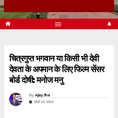
चित्रगुप्त भगवान या किसी भी देवी
देवता के अपमान के लिए फिल्म सेंसर
बोर्ड दोषी: मनोज मनु
By
Ajay Jha
SEP 14, 2022