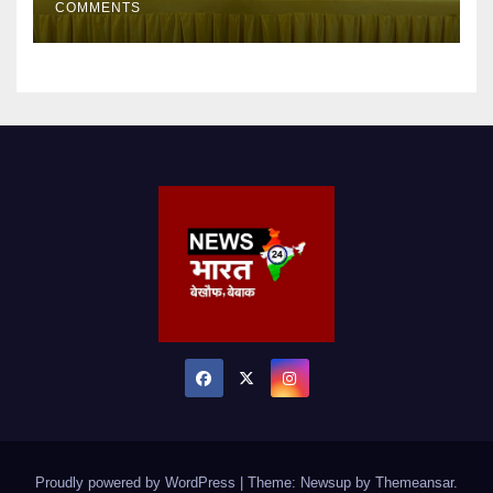
COMMENTS
Proudly powered by WordPress
|
Theme: Newsup by
Themeansar
.