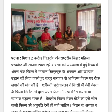
पटना :
मिशन टू करोड़ चित्रांश अंतराष्ट्रीय बिहार महिला
प्रकोष्ठ की अध्यक्ष श्वेता श्रीवास्तव की अध्यक्षता में हुई बैठक में
थैंक्स गॉड फिल्म में भगवान चित्रगुप्त के अपमान और उपहास
उड़ाने की निंदा करते हुए केंद्र सरकार से आबिल्म्ब फिल्म पर रोक
लगाने की मांग की है। श्रीमती श्रीवास्तव ने किसी भी देवी देवता
के फिल्म निर्माताओं द्वारा अपने फिल्म में अपमानित करना या
उपहास उड़ाना गलत है। केंद्रीय फिल्म सेंसर बोर्ड को ऐसे सीन
बाली फिल्म को अनुमति देनी ही नही चाहिए। मिशन के अध्यक्ष व