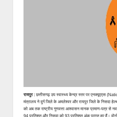
रायपुर :
छत्तीसगढ़ उप स्वास्थ्य केन्द्र स्तर पर एनक्यूएएस (
मंत्रालय ने दुर्ग जिले के अमलेश्वर और रायपुर जिले के निसदा हेल
को अब तक राष्ट्रीय गुणवत्ता आश्वासन मानक प्रमाण-पत्र से नवाजा ज
94 प्रतिशत और निसदा को 93 प्रतिशत अंक प्राप्त हुए हैं। दोनों ही स्