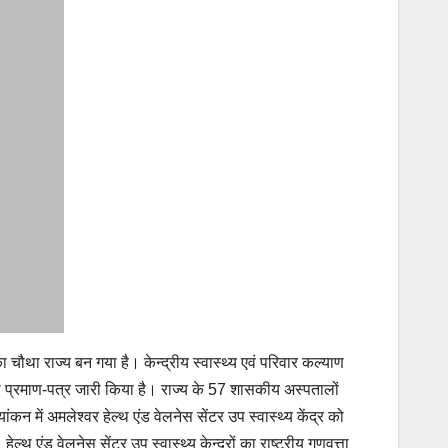
था राज्य बन गया है। केन्द्रीय स्वास्थ्य एवं परिवार कल्याण
ूएएस प्रमाण-पत्र जारी किया है। राज्य के 57 शासकीय अस्पतालों
ंकन में अमलेश्वर हेल्थ एंड वेलनेस सेंटर उप स्वास्थ्य केंद्र को
ल्थ एंड वेलनेस सेंटर उप स्वास्थ्य केन्द्रों का राष्ट्रीय गुणवत्ता