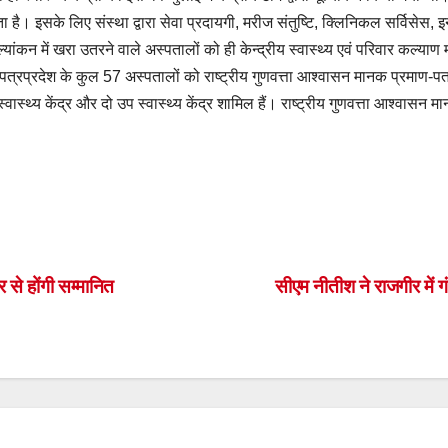
सके लिए संस्था द्वारा सेवा प्रदायगी, मरीज संतुष्टि, क्लिनिकल सर्विसेस, इनपुट,
ांकन में खरा उतरने वाले अस्पतालों को ही केन्द्रीय स्वास्थ्य एवं परिवार कल्याण म
पत्रप्रदेश के कुल 57 अस्पतालों को राष्ट्रीय गुणवत्ता आश्वासन मानक प्रमाण-पत
स्वास्थ्य केंद्र और दो उप स्वास्थ्य केंद्र शामिल हैं। राष्ट्रीय गुणवत्ता आश्वासन
S
h
ar
 से होंगी सम्मानित
सीएम नीतीश ने राजगीर में ग
e