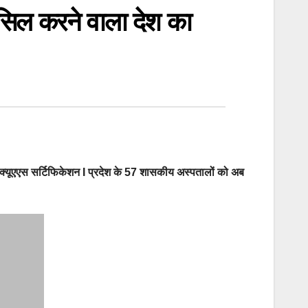
हासिल करने वाला देश का
ा एनक्यूएएस सर्टिफिकेशन I प्रदेश के 57 शासकीय अस्पतालों को अब