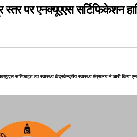
न्द्र स्तर पर एनक्यूएएस सर्टिफिकेशन 
क्यूएएस सर्टिफाइड उप स्वास्थ्य केंद्रकेन्द्रीय स्वास्थ्य मंत्रालय ने जारी किय