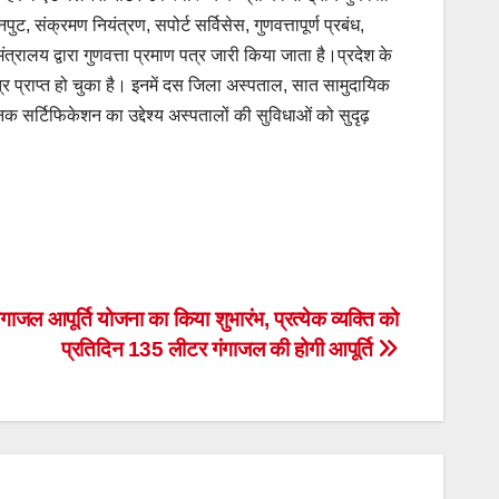
 संक्रमण नियंत्रण, सपोर्ट सर्विसेस, गुणवत्तापूर्ण प्रबंध,
ंत्रालय द्वारा गुणवत्ता प्रमाण पत्र जारी किया जाता है।प्रदेश के
्र प्राप्त हो चुका है। इनमें दस जिला अस्पताल, सात सामुदायिक
 मानक सर्टिफिकेशन का उद्देश्य अस्पतालों की सुविधाओं को सुदृढ़
ंगाजल आपूर्ति योजना का किया शुभारंभ, प्रत्येक व्यक्ति को
प्रतिदिन 135 लीटर गंगाजल की होगी आपूर्ति