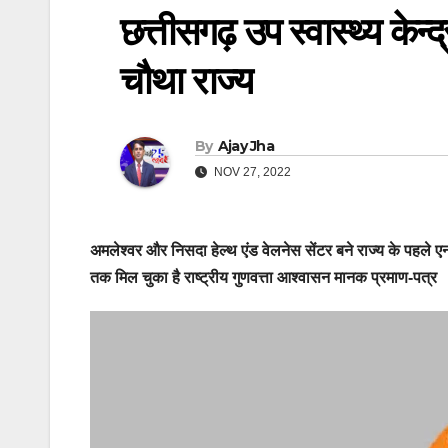
छत्तीसगढ़ उप स्वास्थ्य के
चौथा राज्य
By
Ajay Jha
NOV 27, 2022
अमलेश्वर और निसदा हेल्थ एंड वेलनेस सेंटर बने राज्य के पहले एन
तक मिल चुका है राष्ट्रीय गुणवत्ता आश्वासन मानक प्रमाण-पत्र