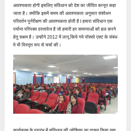
आवश्यकता होगी इसलिए संविधान को देश का जीवित कानून कहा
जाता है। क्योंकि इसमें समय की आवश्यकता अनुसार संशोधन
परिवर्तन पुर्नरीक्षण की आवश्यकता होती है I हमारा संविधान एक
पर्याप्त परिपक्व दस्तावेज है जो हमारी हर समस्याओं को हल करने
हेतु सक्षम है। उन्होंने 2012 में लागू किये गये पॉक्सो एक्ट के संबंध
मे भी विस्तृत रूप से चर्चा की।
कार्यक्रम के प्रारंभ में संविधान की उद्देशिका का वाचन किया गया