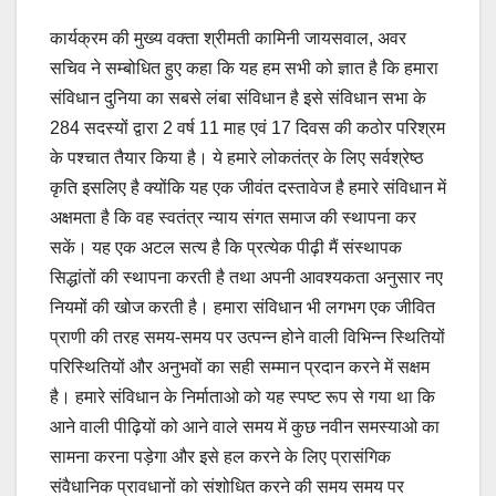
कार्यक्रम की मुख्य वक्ता श्रीमती कामिनी जायसवाल, अवर
सचिव ने सम्बोधित हुए कहा कि यह हम सभी को ज्ञात है कि हमारा
संविधान दुनिया का सबसे लंबा संविधान है इसे संविधान सभा के
284 सदस्यों द्वारा 2 वर्ष 11 माह एवं 17 दिवस की कठोर परिश्रम
के पश्चात तैयार किया है। ये हमारे लोकतंत्र के लिए सर्वश्रेष्ठ
कृति इसलिए है क्योंकि यह एक जीवंत दस्तावेज है हमारे संविधान में
अक्षमता है कि वह स्वतंत्र न्याय संगत समाज की स्थापना कर
सकें। यह एक अटल सत्य है कि प्रत्येक पीढ़ी मैं संस्थापक
सिद्धांतों की स्थापना करती है तथा अपनी आवश्यकता अनुसार नए
नियमों की खोज करती है। हमारा संविधान भी लगभग एक जीवित
प्राणी की तरह समय-समय पर उत्पन्न होने वाली विभिन्न स्थितियों
परिस्थितियों और अनुभवों का सही सम्मान प्रदान करने में सक्षम
है। हमारे संविधान के निर्माताओ को यह स्पष्ट रूप से गया था कि
आने वाली पीढ़ियों को आने वाले समय में कुछ नवीन समस्याओ का
सामना करना पड़ेगा और इसे हल करने के लिए प्रासंगिक
संवैधानिक प्रावधानों को संशोधित करने की समय समय पर