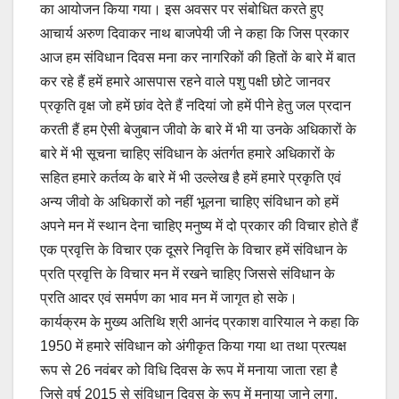
का आयोजन किया गया। इस अवसर पर संबोधित करते हुए
आचार्य अरुण दिवाकर नाथ बाजपेयी जी ने कहा कि जिस प्रकार
आज हम संविधान दिवस मना कर नागरिकों की हितों के बारे में बात
कर रहे हैं हमें हमारे आसपास रहने वाले पशु पक्षी छोटे जानवर
प्रकृति वृक्ष जो हमें छांव देते हैं नदियां जो हमें पीने हेतु जल प्रदान
करती हैं हम ऐसी बेजुबान जीवो के बारे में भी या उनके अधिकारों के
बारे में भी सूचना चाहिए संविधान के अंतर्गत हमारे अधिकारों के
सहित हमारे कर्तव्य के बारे में भी उल्लेख है हमें हमारे प्रकृति एवं
अन्य जीवो के अधिकारों को नहीं भूलना चाहिए संविधान को हमें
अपने मन में स्थान देना चाहिए मनुष्य में दो प्रकार की विचार होते हैं
एक प्रवृत्ति के विचार एक दूसरे निवृत्ति के विचार हमें संविधान के
प्रति प्रवृत्ति के विचार मन में रखने चाहिए जिससे संविधान के
प्रति आदर एवं समर्पण का भाव मन में जागृत हो सके।
कार्यक्रम के मुख्य अतिथि श्री आनंद प्रकाश वारियाल ने कहा कि
1950 में हमारे संविधान को अंगीकृत किया गया था तथा प्रत्यक्ष
रूप से 26 नवंबर को विधि दिवस के रूप में मनाया जाता रहा है
जिसे वर्ष 2015 से संविधान दिवस के रूप में मनाया जाने लगा,