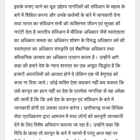
इसके मनाए जाने का मूल उद्देश्य नागरिकों को संविधान के महत्व के
बारे में शिक्षित करना और उनके कर्तव्यों के बारे में जानकारी देना
तथा भारत का संविधान सभी को व्यक्तिगत जीवन एवं सुरक्षा की
गारंटी देता है भारतीय संविधान में मौलिक अधिकार जैसे स्वतंत्रता
का अधिकार समता का अधिकार शोषण के विरुद्ध अधिकार धर्म की
स्वतंत्रता का अधिकार संस्कृति एवं शैक्षणिक अधिकार तथा
संवैधानिक उपचार का अधिकार प्रदान करता है। उन्होंने आगे
कहा की हमारे देश के न्याय शास्त्र का एक अनूठा सिद्धांत है कि
हजारों अपराधियों को आजाद होने दे लेकिन एक भी बेगुनाह को
सजा ना दिया जाये। कोई व्यक्ति ऐसा कहकर नहीं बच सकता कि
उसे कानून का ज्ञान नहीं था देश के प्रत्येक नागरिक से यह अपेक्षा
की जाती है कि कि उसे देश के कानून एवं संविधान के बारे में
जानकारी होगी एवं उसका पालन करेगा। छत्तीसगढ़ राज्य विधिक
सेवा प्राधिकरण द्वारा आमजन में तथा लोगों को कानूनी जानकारी
देने के लिए विशेष अभियान चलाया जा रहा है। उन्होंने कहा कि
विधि के छात्र तो कानून के बारे में जानते हैं परंतु आज यहां पर