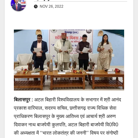
NOV 26, 2022
बिलासपुर :
अटल बिहारी विश्वविद्यालय के सभागार में श्री आनंद
प्रकाश वारियाल, सदस्य सचिव, छत्तीसगढ़ राज्य विधिक सेवा
प्राधिकरण बिलासपुर के मुख्य आतिथ्य एवं आचार्य श्री अरुण
दिवाकर नाथ बाजपेयी कुलपति, अटल बिहारी बाजपेयी वि0वि0
की अध्यक्षता में ‘‘भारत लोकतंत्र की जननी’’ विषय पर संगोष्ठी