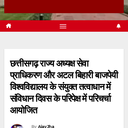
छत्तीसगढ़ राज्य अध्यक्ष सेवा
प्राधिकरण और अटल बिहारी बाजपेयी
विश्वविद्यालय के संयुक्त तत्वाधान में
संविधान दिवस के परिपेक्ष में परिचर्चा
आयोजित
By
Ajay Jha