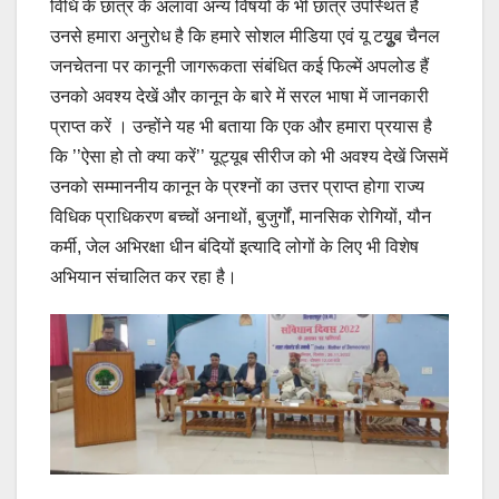
विधि के छात्र के अलावा अन्य विषयों के भी छात्र उपस्थित हैं
उनसे हमारा अनुरोध है कि हमारे सोशल मीडिया एवं यू टयूुब चैनल
जनचेतना पर कानूनी जागरूकता संबंधित कई फिल्में अपलोड हैं
उनको अवश्य देखें और कानून के बारे में सरल भाषा में जानकारी
प्राप्त करें । उन्होंने यह भी बताया कि एक और हमारा प्रयास है
कि ’’ऐसा हो तो क्या करें’’ यूट्यूब सीरीज को भी अवश्य देखें जिसमें
उनको सम्माननीय कानून के प्रश्नों का उत्तर प्राप्त होगा राज्य
विधिक प्राधिकरण बच्चों अनाथों, बुजुर्गों, मानसिक रोगियों, यौन
कर्मी, जेल अभिरक्षा धीन बंदियों इत्यादि लोगों के लिए भी विशेष
अभियान संचालित कर रहा है।